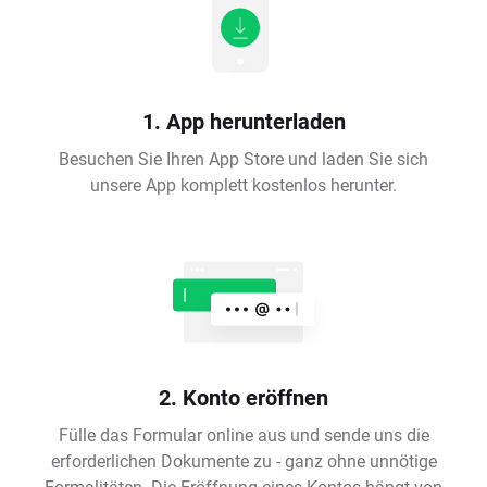
1. App herunterladen
Besuchen Sie Ihren App Store und laden Sie sich
unsere App komplett kostenlos herunter.
2. Konto eröffnen
Fülle das Formular online aus und sende uns die
erforderlichen Dokumente zu - ganz ohne unnötige
Formalitäten. Die Eröffnung eines Kontos hängt von