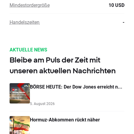
Mindestordergröße
10 USD
Handelszeiten
-
AKTUELLE NEWS
Bleibe am Puls der Zeit mit
unseren aktuellen Nachrichten
BÖRSE HEUTE: Der Dow Jones erreicht n...
5. August 2026
Hormuz-Abkommen rückt näher