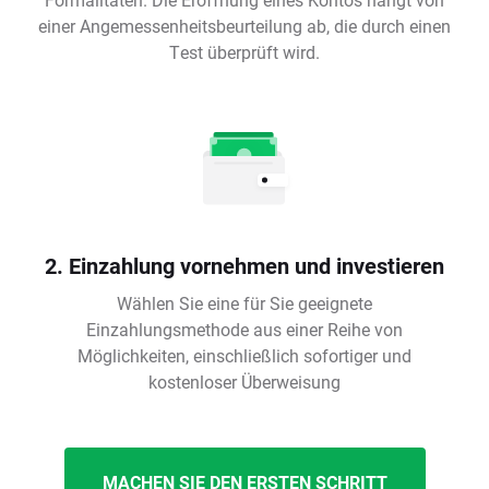
einer Angemessenheitsbeurteilung ab, die durch einen
Test überprüft wird.
2. Einzahlung vornehmen und investieren
Wählen Sie eine für Sie geeignete
Einzahlungsmethode aus einer Reihe von
Möglichkeiten, einschließlich sofortiger und
kostenloser Überweisung
MACHEN SIE DEN ERSTEN SCHRITT