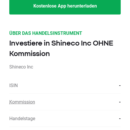
Kostenlose App herunterladen
ÜBER DAS HANDELSINSTRUMENT
Investiere in Shineco Inc OHNE
Kommission
Shineco Inc
ISIN
-
Kommission
-
Handelstage
-