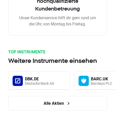
hochqualifizierte
Kundenbetreuung
Unser Kundenservice hilft dir gern rund um
die Uhr, von Montag bis Freitag.
TOP INSTRUMENTE
Weitere Instrumente einsehen
DBK.DE
BARC.UK
Deutsche Bank AG
Barclays PLC
Alle Aktien