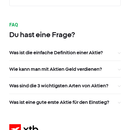
FAQ
Du hast eine Frage?
Was ist die einfache Definition einer Aktie?
Wie kann man mit Aktien Geld verdienen?
Was sind die 3 wichtigsten Arten von Aktien?
Was ist eine gute erste Aktie für den Einstieg?