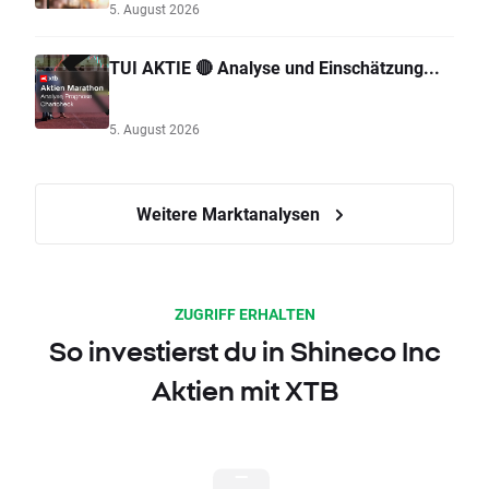
5. August 2026
TUI AKTIE 🔴 Analyse und Einschätzung...
5. August 2026
Weitere Marktanalysen
ZUGRIFF ERHALTEN
So investierst du in Shineco Inc
Aktien mit XTB