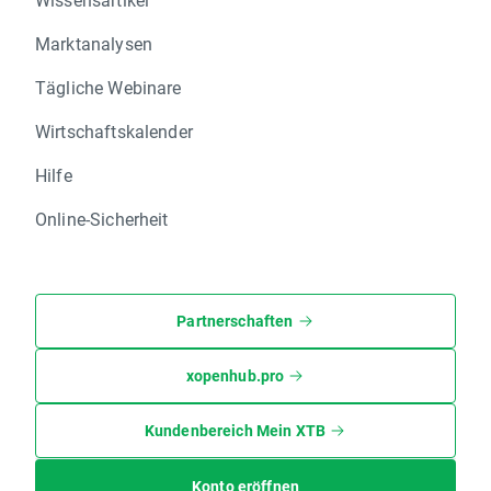
Marktanalysen
Tägliche Webinare
Wirtschaftskalender
Hilfe
Online-Sicherheit
Partnerschaften
xopenhub.pro
Kundenbereich Mein XTB
Konto eröffnen