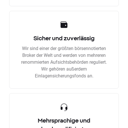
Sicher und zuverlässig
Wir sind einer der größten börsennotierten
Broker der Welt und werden von mehreren
renommierten Aufsichtsbehörden reguliert.
Wir gehören außerdem
Einlagensicherungsfonds an.
Mehrsprachige und