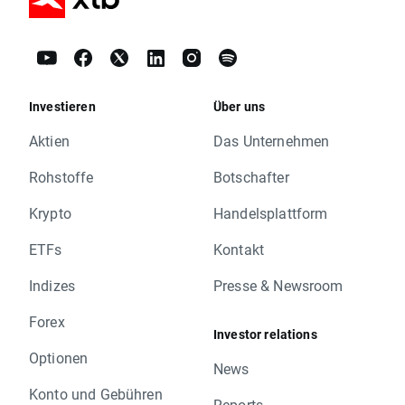
Investieren
Über uns
Aktien
Das Unternehmen
Rohstoffe
Botschafter
Krypto
Handelsplattform
ETFs
Kontakt
Indizes
Presse & Newsroom
Forex
Investor relations
Optionen
News
Konto und Gebühren
Reports