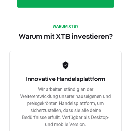
WARUM XTB?
Warum mit XTB investieren?
Innovative Handelsplattform
Wir arbeiten ständig an der
Weiterentwicklung unserer hauseigenen und
preisgekrönten Handelsplattform, um
sicherzustellen, dass sie alle deine
Bedürfnisse erfüllt. Verfügbar als Desktop-
und mobile Version.