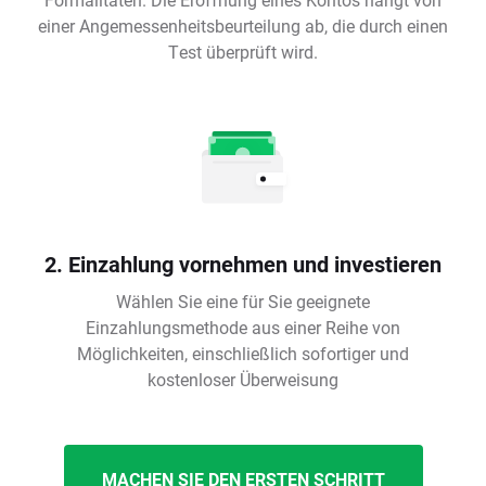
einer Angemessenheitsbeurteilung ab, die durch einen
Test überprüft wird.
2. Einzahlung vornehmen und investieren
Wählen Sie eine für Sie geeignete
Einzahlungsmethode aus einer Reihe von
Möglichkeiten, einschließlich sofortiger und
kostenloser Überweisung
MACHEN SIE DEN ERSTEN SCHRITT