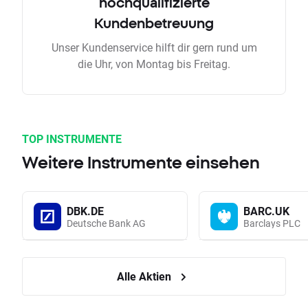
hochqualifizierte
Kundenbetreuung
Unser Kundenservice hilft dir gern rund um
die Uhr, von Montag bis Freitag.
TOP INSTRUMENTE
Weitere Instrumente einsehen
DBK.DE
BARC.UK
Deutsche Bank AG
Barclays PLC
Alle Aktien