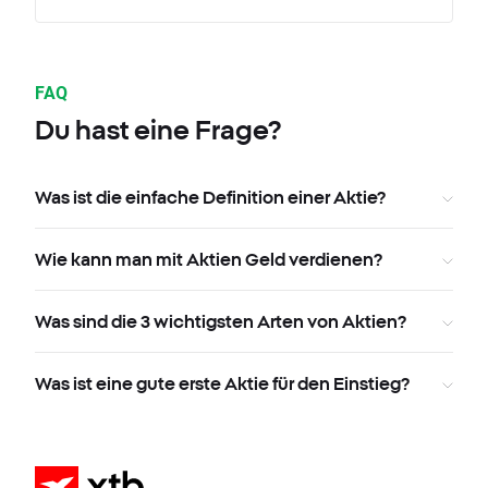
FAQ
Du hast eine Frage?
Was ist die einfache Definition einer Aktie?
Wie kann man mit Aktien Geld verdienen?
Was sind die 3 wichtigsten Arten von Aktien?
Was ist eine gute erste Aktie für den Einstieg?