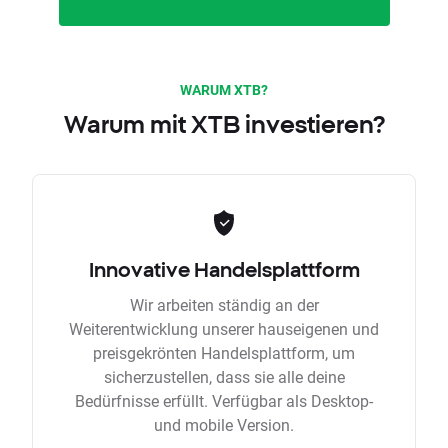
WARUM XTB?
Warum mit XTB investieren?
Innovative Handelsplattform
Wir arbeiten ständig an der
Weiterentwicklung unserer hauseigenen und
preisgekrönten Handelsplattform, um
sicherzustellen, dass sie alle deine
Bedürfnisse erfüllt. Verfügbar als Desktop-
und mobile Version.