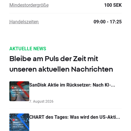
Mindestordergröße
100 SEK
Handelszeiten
09:00 - 17:25
AKTUELLE NEWS
Bleibe am Puls der Zeit mit
unseren aktuellen Nachrichten
SanDisk Aktie im Rücksetzer: Nach KI-...
7. August 2026
CHART des Tages: Was wird den US-Akti...