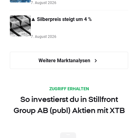
7. August 2026
🔼 Silberpreis steigt um 4 %
7. August 2026
Weitere Marktanalysen
ZUGRIFF ERHALTEN
So investierst du in Stillfront
Group AB (publ) Aktien mit XTB