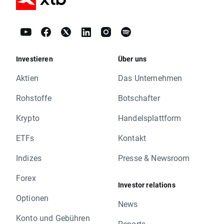
Investieren
Über uns
Aktien
Das Unternehmen
Rohstoffe
Botschafter
Krypto
Handelsplattform
ETFs
Kontakt
Indizes
Presse & Newsroom
Forex
Investor relations
Optionen
News
Konto und Gebühren
Reports