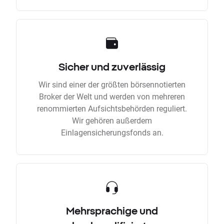
Sicher und zuverlässig
Wir sind einer der größten börsennotierten
Broker der Welt und werden von mehreren
renommierten Aufsichtsbehörden reguliert.
Wir gehören außerdem
Einlagensicherungsfonds an.
Mehrsprachige und