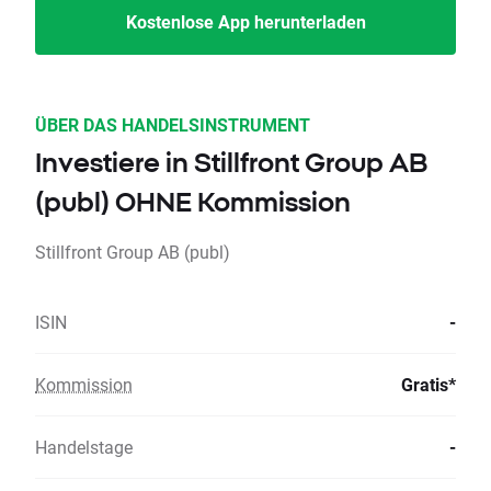
Kostenlose App herunterladen
ÜBER DAS HANDELSINSTRUMENT
Investiere in Stillfront Group AB
(publ) OHNE Kommission
Stillfront Group AB (publ)
ISIN
-
Kommission
Gratis*
Handelstage
-