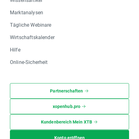
Marktanalysen
Tägliche Webinare
Wirtschaftskalender
Hilfe
Online-Sicherheit
Partnerschaften
xopenhub.pro
Kundenbereich Mein XTB
Konto eröffnen