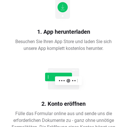
1. App herunterladen
Besuchen Sie Ihren App Store und laden Sie sich
unsere App komplett kostenlos herunter.
2. Konto eröffnen
Fülle das Formular online aus und sende uns die
erforderlichen Dokumente zu - ganz ohne unnötige
Formalitäten. Die Eröffnung eines Kontos hängt von