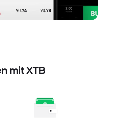
en mit XTB