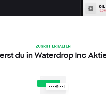
ZUGRIFF ERHALTEN
ierst du in Waterdrop Inc Akti