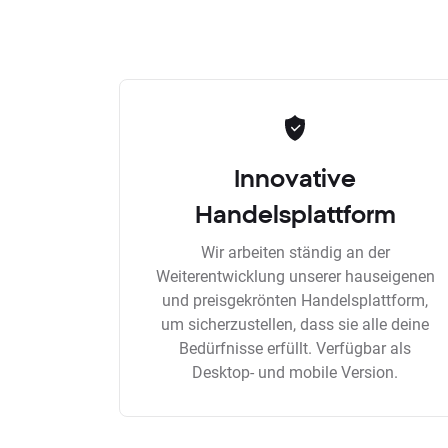
Innovative
Handelsplattform
Wir arbeiten ständig an der
Weiterentwicklung unserer hauseigenen
und preisgekrönten Handelsplattform,
um sicherzustellen, dass sie alle deine
Bedürfnisse erfüllt. Verfügbar als
Desktop- und mobile Version.