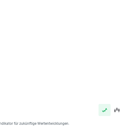
ndikator für zukünftige Wertentwicklungen.