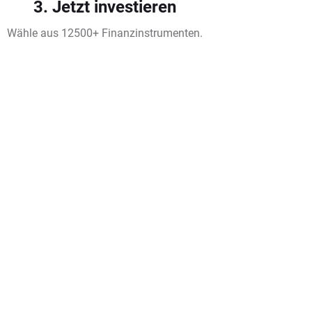
3. Jetzt investieren
Wähle aus 12500+ Finanzinstrumenten.