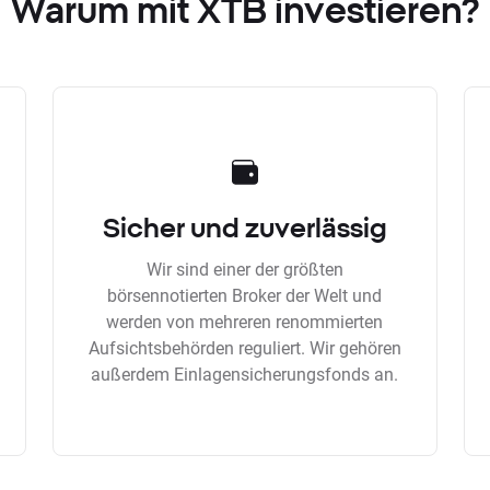
Warum mit XTB investieren?
Sicher und zuverlässig
Wir sind einer der größten
börsennotierten Broker der Welt und
werden von mehreren renommierten
Aufsichtsbehörden reguliert. Wir gehören
außerdem Einlagensicherungsfonds an.