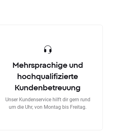
Mehrsprachige und
hochqualifizierte
Kundenbetreuung
Unser Kundenservice hilft dir gern rund
um die Uhr, von Montag bis Freitag.