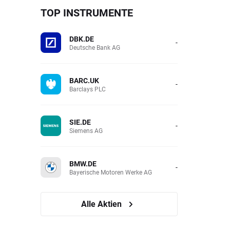
TOP INSTRUMENTE
DBK.DE
-
Deutsche Bank AG
BARC.UK
-
Barclays PLC
SIE.DE
-
Siemens AG
BMW.DE
-
Bayerische Motoren Werke AG
Alle Aktien