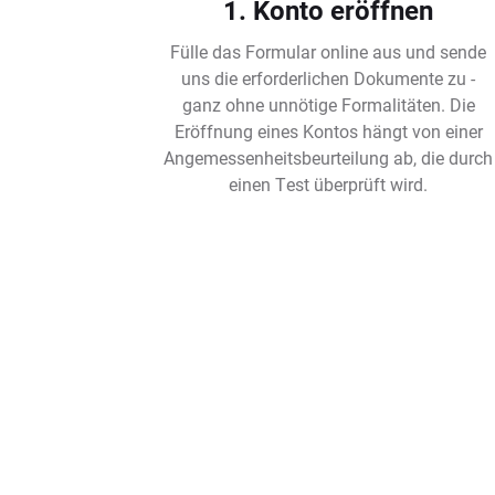
1. Konto eröffnen
Fülle das Formular online aus und sende
uns die erforderlichen Dokumente zu -
ganz ohne unnötige Formalitäten. Die
Eröffnung eines Kontos hängt von einer
Angemessenheitsbeurteilung ab, die durch
einen Test überprüft wird.