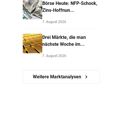
Börse Heute: NFP-Schock,
Zins-Hoffnun...
7. August 2026
Drei Märkte, die man
nächste Woche im...
7. August 2026
Weitere Marktanalysen