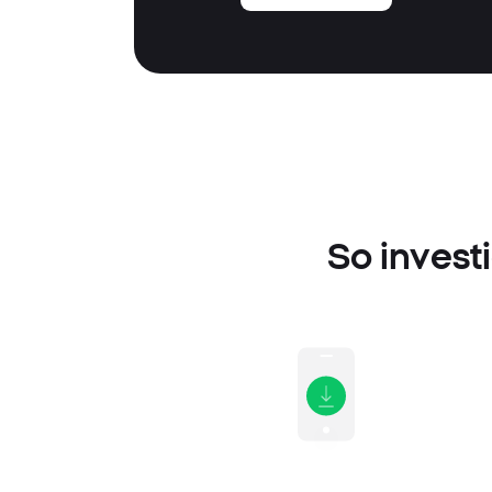
So invest