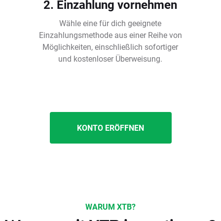
2. Einzahlung vornehmen
Wähle eine für dich geeignete
Einzahlungsmethode aus einer Reihe von
Möglichkeiten, einschließlich sofortiger
und kostenloser Überweisung.
KONTO ERÖFFNEN
WARUM XTB?