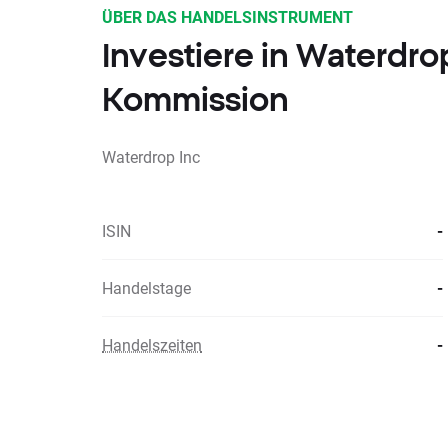
ÜBER DAS HANDELSINSTRUMENT
Investiere in Waterdr
Kommission
Waterdrop Inc
ISIN
-
Handelstage
-
Handelszeiten
-