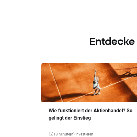
Entdecke
Wie funktioniert der Aktienhandel? So
gelingt der Einstieg
18 Minute(n)
Investieren