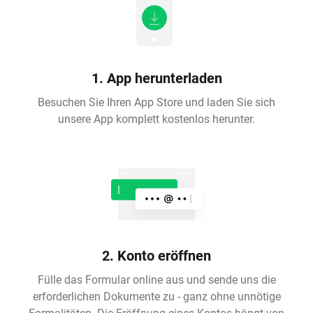
1. App herunterladen
Besuchen Sie Ihren App Store und laden Sie sich
unsere App komplett kostenlos herunter.
2. Konto eröffnen
Fülle das Formular online aus und sende uns die
erforderlichen Dokumente zu - ganz ohne unnötige
Formalitäten. Die Eröffnung eines Kontos hängt von