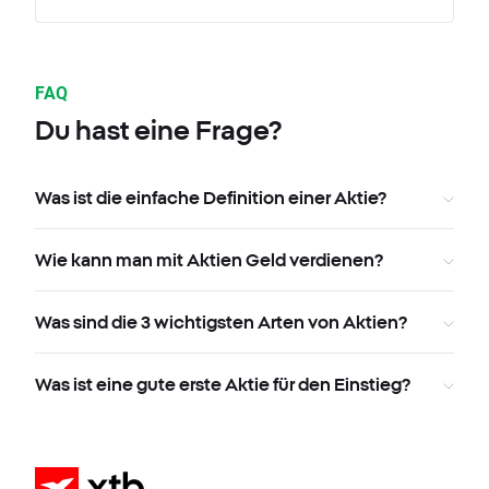
FAQ
Du hast eine Frage?
Was ist die einfache Definition einer Aktie?
Wie kann man mit Aktien Geld verdienen?
Was sind die 3 wichtigsten Arten von Aktien?
Was ist eine gute erste Aktie für den Einstieg?