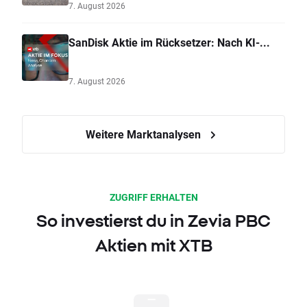
7. August 2026
SanDisk Aktie im Rücksetzer: Nach KI-...
7. August 2026
Weitere Marktanalysen
ZUGRIFF ERHALTEN
So investierst du in Zevia PBC
Aktien mit XTB