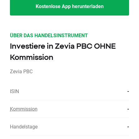
Kostenlose App herunterladen
ÜBER DAS HANDELSINSTRUMENT
Investiere in Zevia PBC OHNE
Kommission
Zevia PBC
ISIN
-
Kommission
-
Handelstage
-