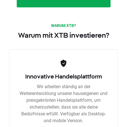
WARUM XTB?
Warum mit XTB investieren?
Innovative Handelsplattform
Wir arbeiten ständig an der
Weiterentwicklung unserer hauseigenen und
preisgekrönten Handelsplattform, um
sicherzustellen, dass sie alle deine
Bedürfnisse erfüllt. Verfügbar als Desktop-
und mobile Version.