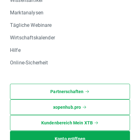
Marktanalysen
Tägliche Webinare
Wirtschaftskalender
Hilfe
Online-Sicherheit
Partnerschaften
xopenhub.pro
Kundenbereich Mein XTB
Konto eröffnen