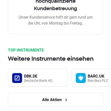
hochqualifizierte
Kundenbetreuung
Unser Kundenservice hilft dir gern rund um
die Uhr, von Montag bis Freitag.
TOP INSTRUMENTE
Weitere Instrumente einsehen
DBK.DE
BARC.UK
Deutsche Bank AG
Barclays PLC
Alle Aktien