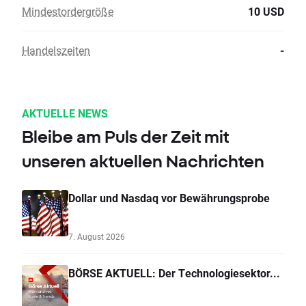
Mindestordergröße
10 USD
Handelszeiten
-
AKTUELLE NEWS
Bleibe am Puls der Zeit mit
unseren aktuellen Nachrichten
Dollar und Nasdaq vor Bewährungsprobe
7. August 2026
BÖRSE AKTUELL: Der Technologiesektor...