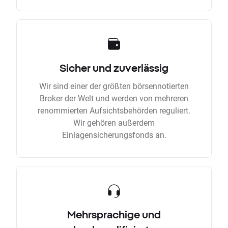
Sicher und zuverlässig
Wir sind einer der größten börsennotierten
Broker der Welt und werden von mehreren
renommierten Aufsichtsbehörden reguliert.
Wir gehören außerdem
Einlagensicherungsfonds an.
Mehrsprachige und