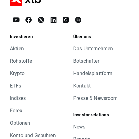
Investieren
Über uns
Aktien
Das Unternehmen
Rohstoffe
Botschafter
Krypto
Handelsplattform
ETFs
Kontakt
Indizes
Presse & Newsroom
Forex
Investor relations
Optionen
News
Konto und Gebühren
Reports