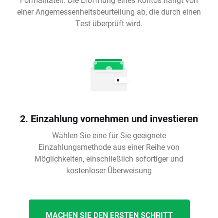
einer Angemessenheitsbeurteilung ab, die durch einen
Test überprüft wird.
2. Einzahlung vornehmen und investieren
Wählen Sie eine für Sie geeignete
Einzahlungsmethode aus einer Reihe von
Möglichkeiten, einschließlich sofortiger und
kostenloser Überweisung
MACHEN SIE DEN ERSTEN SCHRITT