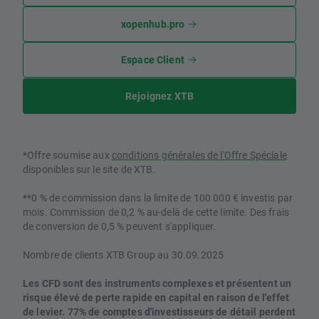
xopenhub.pro
Espace Client
Rejoignez XTB
*Offre soumise aux
conditions générales de l'Offre Spéciale
disponibles sur le site de XTB.
**0 % de commission dans la limite de 100 000 € investis par
mois. Commission de 0,2 % au-delà de cette limite. Des frais
de conversion de 0,5 % peuvent s'appliquer.
Nombre de clients XTB Group au 30.09.2025
Les CFD sont des instruments complexes et présentent un
risque élevé de perte rapide en capital en raison de l'effet
de levier. 77% de comptes d'investisseurs de détail perdent