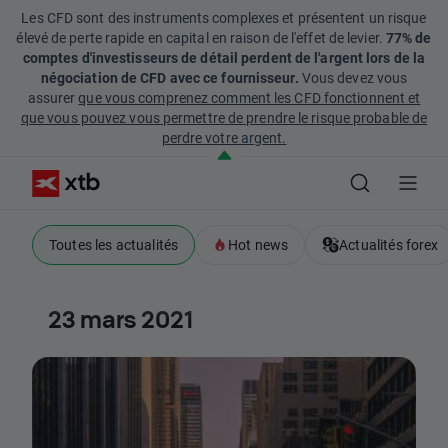
Les CFD sont des instruments complexes et présentent un risque
élevé de perte rapide en capital en raison de l'effet de levier.
77% de
comptes d'investisseurs de détail perdent de l'argent lors de la
négociation de CFD avec ce fournisseur.
Vous devez vous
assurer
que vous comprenez comment les CFD fonctionnent et
que vous pouvez vous permettre de prendre le risque probable de
perdre votre argent.
Toutes les actualités
Hot news
Actualités forex
23 mars 2021