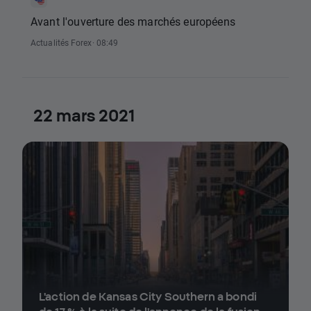
Avant l'ouverture des marchés européens
Actualités Forex
· 08:49
22 mars 2021
L'action de Kansas City Southern a bondi