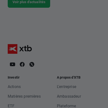
Voir plus d'actualités
Investir
A propos d'XTB
Actions
L'entreprise
Matières premières
Ambassadeur
ETF
Plateforme