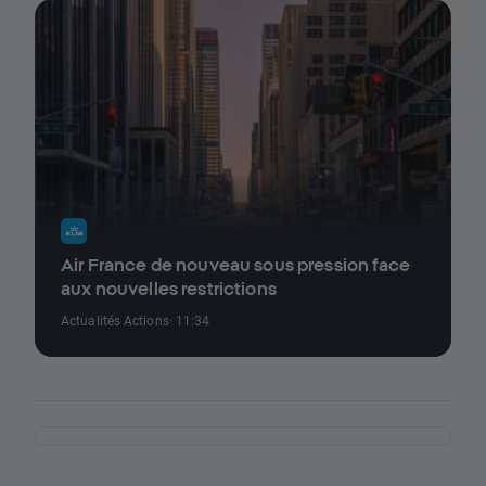
Air France de nouveau sous pression face
aux nouvelles restrictions
Actualités Actions
· 11:34