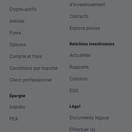
d'investissement
Crypto-actifs
Contacts
Indices
Espace presse
Forex
Relations investisseurs
Options
Actualités
Compte et frais
Rapports
Conditions par marché
Cotation
Client professionnel
ESG
Épargne
Légal
Intérêts
Documents légaux
PEA
Effectuer un