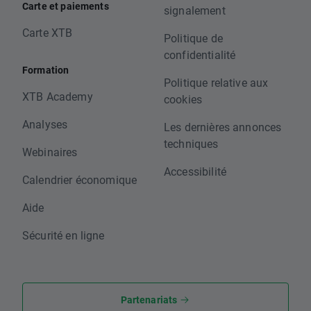
Carte et paiements
signalement
Carte XTB
Politique de
confidentialité
Formation
Politique relative aux
XTB Academy
cookies
Analyses
Les dernières annonces
techniques
Webinaires
Accessibilité
Calendrier économique
Aide
Sécurité en ligne
Partenariats