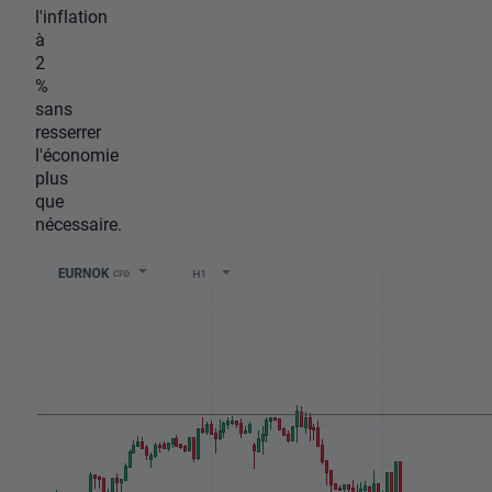
l'inflation
à
2
%
sans
resserrer
l'économie
plus
que
nécessaire.