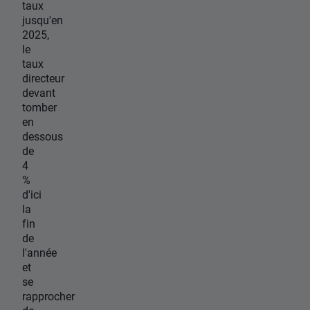
taux
jusqu'en
2025,
le
taux
directeur
devant
tomber
en
dessous
de
4
%
d'ici
la
fin
de
l'année
et
se
rapprocher