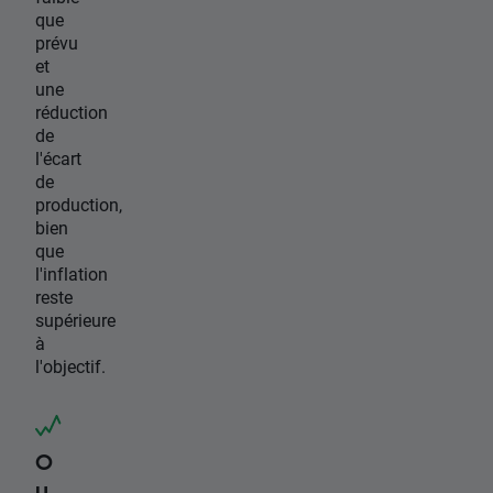
que
prévu
et
une
réduction
de
l'écart
de
production,
bien
que
l'inflation
reste
supérieure
à
l'objectif.
O
u