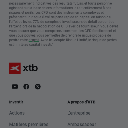
nécessairement indicatives des résultats futurs, et toute personne
agissant sur la base de ces informations le fait entièrement à ses
risques et périls. Les CFD sont des instruments complexes et
présentent un risque élevé de perte rapide en capital en raison de
l'effet de levier. 77% de comptes d'investisseurs de détail perdent de
l'argent lors de la négociation de CFD avec ce fournisseur. Vous devez
vous assurer que vous comprenez comment les CFD fonctionnent et
que vous pouvez vous permettre de prendre le risque probable de
perdre votre
argent
. Avec le Compte Risque Limité, le risque de pertes
est limité au capital investi."
Investir
A propos d'XTB
Actions
L'entreprise
Matières premières
Ambassadeur