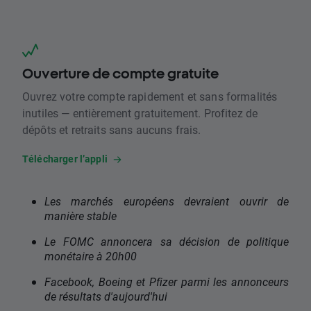
Ouverture de compte gratuite
Ouvrez votre compte rapidement et sans formalités
inutiles — entièrement gratuitement. Profitez de
dépôts et retraits sans aucuns frais.
Télécharger l’appli
Les marchés européens devraient ouvrir de
manière stable
Le FOMC annoncera sa décision de politique
monétaire à 20h00
Facebook, Boeing et Pfizer parmi les annonceurs
de résultats d'aujourd'hui