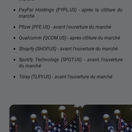
PayPal Holdings (PYPL.US) - après la clôture du
marché
Pfizer (PFE.US) - avant l'ouverture du marché
Qualcomm (QCOM.US) - après clôture du marché
Shopify (SHOP.US) - avant l'ouverture du marché
Spotify Technology (SPOT.US) - avant l'ouverture
du marché
Tilray (TLRY.US) - avant l'ouverture du marché