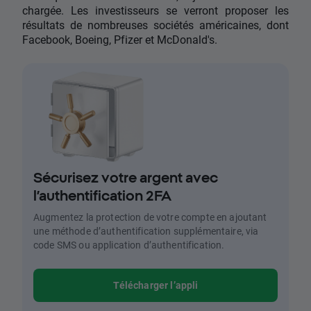
chargée. Les investisseurs se verront proposer les
résultats de nombreuses sociétés américaines, dont
Facebook, Boeing, Pfizer et McDonald's.
Sécurisez votre argent avec
l’authentification 2FA
Augmentez la protection de votre compte en ajoutant
une méthode d’authentification supplémentaire, via
code SMS ou application d’authentification.
Télécharger l’appli