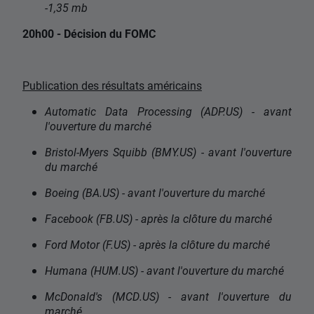
-1,35 mb
20h00 - Décision du FOMC
Publication des résultats américains
Automatic Data Processing (ADP.US) - avant
l'ouverture du marché
Bristol-Myers Squibb (BMY.US) - avant l'ouverture
du marché
Boeing (BA.US) - avant l'ouverture du marché
Facebook (FB.US) - après la clôture du marché
Ford Motor (F.US) - après la clôture du marché
Humana (HUM.US) - avant l'ouverture du marché
McDonald's (MCD.US) - avant l'ouverture du
marché