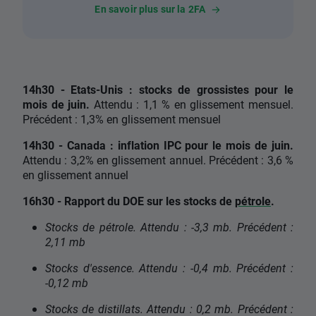
En savoir plus sur la 2FA
14h30 - Etats-Unis : stocks de grossistes pour le
mois de juin.
Attendu : 1,1 % en glissement mensuel.
Précédent : 1,3% en glissement mensuel
14h30 - Canada : inflation IPC pour le mois de juin.
Attendu : 3,2% en glissement annuel. Précédent : 3,6 %
en glissement annuel
16h30 - Rapport du DOE sur les stocks de
pétrole
.
Stocks de pétrole. Attendu : -3,3 mb. Précédent :
2,11 mb
Stocks d'essence. Attendu : -0,4 mb. Précédent :
-0,12 mb
Stocks de distillats. Attendu : 0,2 mb. Précédent :