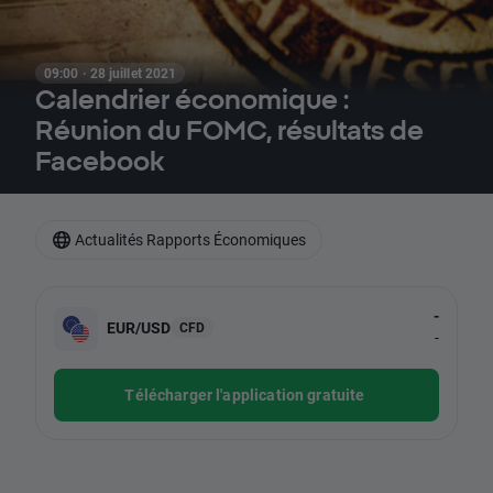
09:00 · 28 juillet 2021
Calendrier économique :
Réunion du FOMC, résultats de
Facebook
Actualités Rapports Économiques
-
EUR/USD
CFD
-
Télécharger l'application gratuite