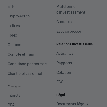
ETF
Plateforme
d'investissement
Crypto-actifs
Contacts
Indices
Espace presse
Forex
Relations investisseurs
Options
Actualités
Compte et frais
Rapports
Conditions par marché
Cotation
Client professionnel
ESG
Épargne
Légal
Intérêts
Documents légaux
PEA