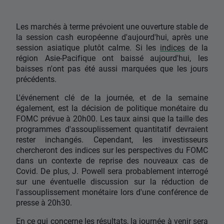
Les marchés à terme prévoient une ouverture stable de
la session cash européenne d'aujourd'hui, après une
session asiatique plutôt calme. Si les
indices
de la
région Asie-Pacifique ont baissé aujourd'hui, les
baisses n'ont pas été aussi marquées que les jours
précédents.
L'événement clé de la journée, et de la semaine
également, est la décision de politique monétaire du
FOMC prévue à 20h00. Les taux ainsi que la taille des
programmes d'assouplissement quantitatif devraient
rester inchangés. Cependant, les investisseurs
chercheront des indices sur les perspectives du FOMC
dans un contexte de reprise des nouveaux cas de
Covid. De plus, J. Powell sera probablement interrogé
sur une éventuelle discussion sur la réduction de
l'assouplissement monétaire lors d'une conférence de
presse à 20h30.
En ce qui concerne les résultats, la journée à venir sera