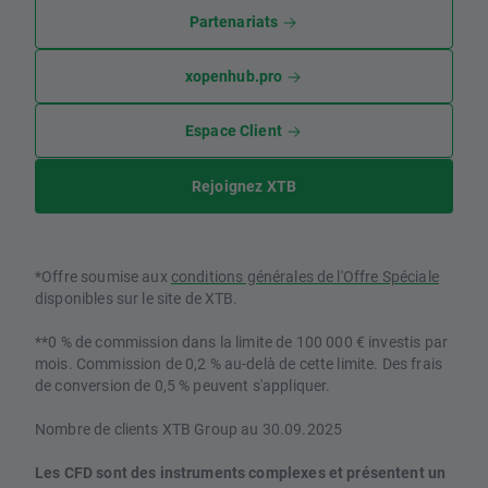
Partenariats
xopenhub.pro
Espace Client
Rejoignez XTB
*Offre soumise aux
conditions générales de l'Offre Spéciale
disponibles sur le site de XTB.
**0 % de commission dans la limite de 100 000 € investis par
mois. Commission de 0,2 % au-delà de cette limite. Des frais
de conversion de 0,5 % peuvent s'appliquer.
Nombre de clients XTB Group au 30.09.2025
Les CFD sont des instruments complexes et présentent un