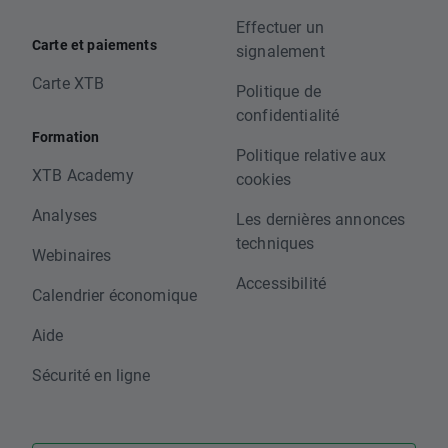
Effectuer un
Carte et paiements
signalement
Carte XTB
Politique de
confidentialité
Formation
Politique relative aux
XTB Academy
cookies
Analyses
Les dernières annonces
techniques
Webinaires
Accessibilité
Calendrier économique
Aide
Sécurité en ligne