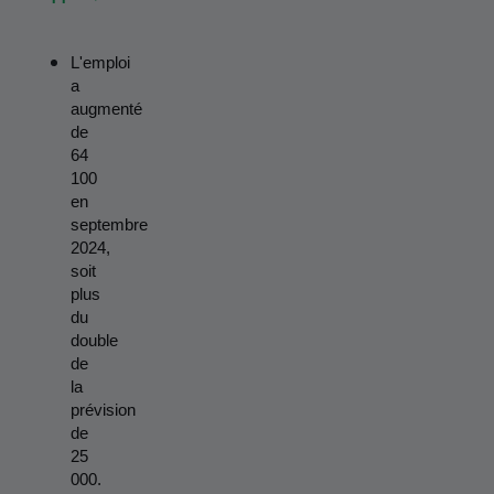
L'emploi 
a 
augmenté 
de 
64 
100 
en 
septembre 
2024, 
soit 
plus 
du 
double 
de 
la 
prévision 
de 
25 
000.