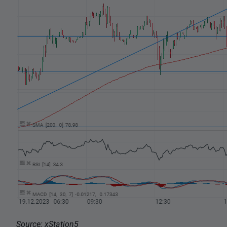
Source: xStation5