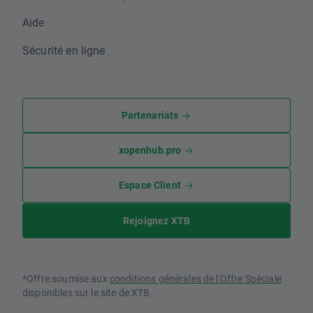
Aide
Sécurité en ligne
Partenariats
xopenhub.pro
Espace Client
Rejoignez XTB
*Offre soumise aux
conditions générales de l'Offre Spéciale
disponibles sur le site de XTB.