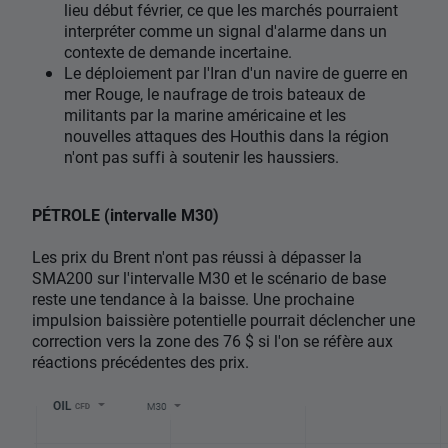
lieu début février, ce que les marchés pourraient
interpréter comme un signal d'alarme dans un
contexte de demande incertaine.
Le déploiement par l'Iran d'un navire de guerre en
mer Rouge, le naufrage de trois bateaux de
militants par la marine américaine et les
nouvelles attaques des Houthis dans la région
n'ont pas suffi à soutenir les haussiers.
PÉTROLE (intervalle M30)
Les prix du Brent n'ont pas réussi à dépasser la
SMA200 sur l'intervalle M30 et le scénario de base
reste une tendance à la baisse. Une prochaine
impulsion baissière potentielle pourrait déclencher une
correction vers la zone des 76 $ si l'on se réfère aux
réactions précédentes des prix.