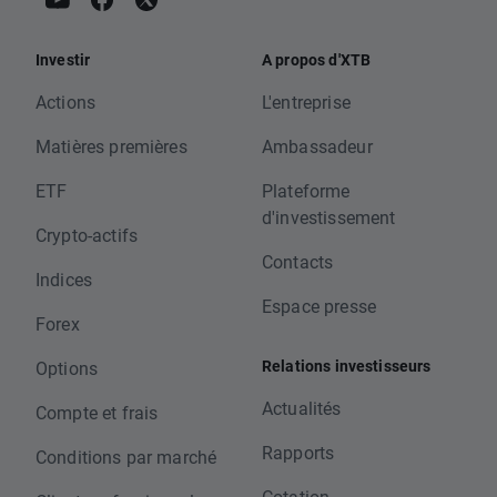
Investir
A propos d'XTB
Actions
L'entreprise
Matières premières
Ambassadeur
ETF
Plateforme
d'investissement
Crypto-actifs
Contacts
Indices
Espace presse
Forex
Relations investisseurs
Options
Actualités
Compte et frais
Rapports
Conditions par marché
Cotation