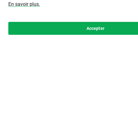
En savoir plus.
Accepter