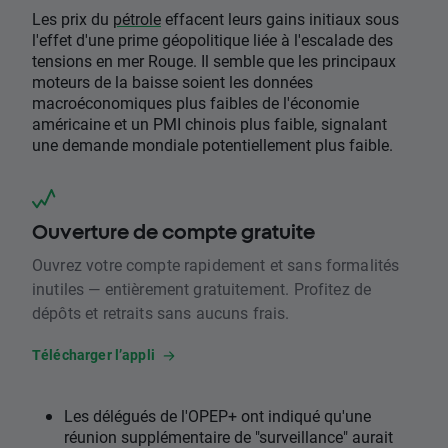
Les prix du
pétrole
effacent leurs gains initiaux sous
l'effet d'une prime géopolitique liée à l'escalade des
tensions en mer Rouge. Il semble que les principaux
moteurs de la baisse soient les données
macroéconomiques plus faibles de l'économie
américaine et un PMI chinois plus faible, signalant
une demande mondiale potentiellement plus faible.
Ouverture de compte gratuite
Ouvrez votre compte rapidement et sans formalités
inutiles — entièrement gratuitement. Profitez de
dépôts et retraits sans aucuns frais.
Télécharger l’appli
Les délégués de l'OPEP+ ont indiqué qu'une
réunion supplémentaire de "surveillance" aurait