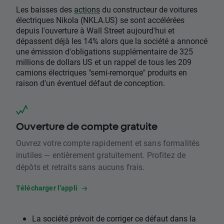
Les baisses des
actions
du constructeur de voitures
électriques Nikola (NKLA.US) se sont accélérées
depuis l'ouverture à Wall Street aujourd'hui et
dépassent déjà les 14% alors que la société a annoncé
une émission d'obligations supplémentaire de 325
millions de dollars US et un rappel de tous les 209
camions électriques "semi-remorque" produits en
raison d'un éventuel défaut de conception.
Ouverture de compte gratuite
Ouvrez votre compte rapidement et sans formalités
inutiles — entièrement gratuitement. Profitez de
dépôts et retraits sans aucuns frais.
Télécharger l’appli
La société prévoit de corriger ce défaut dans la