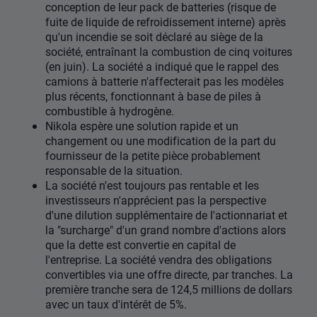
conception de leur pack de batteries (risque de
fuite de liquide de refroidissement interne) après
qu'un incendie se soit déclaré au siège de la
société, entraînant la combustion de cinq voitures
(en juin). La société a indiqué que le rappel des
camions à batterie n'affecterait pas les modèles
plus récents, fonctionnant à base de piles à
combustible à hydrogène.
Nikola espère une solution rapide et un
changement ou une modification de la part du
fournisseur de la petite pièce probablement
responsable de la situation.
La société n'est toujours pas rentable et les
investisseurs n'apprécient pas la perspective
d'une dilution supplémentaire de l'actionnariat et
la "surcharge" d'un grand nombre d'actions alors
que la dette est convertie en capital de
l'entreprise. La société vendra des obligations
convertibles via une offre directe, par tranches. La
première tranche sera de 124,5 millions de dollars
avec un taux d'intérêt de 5%.