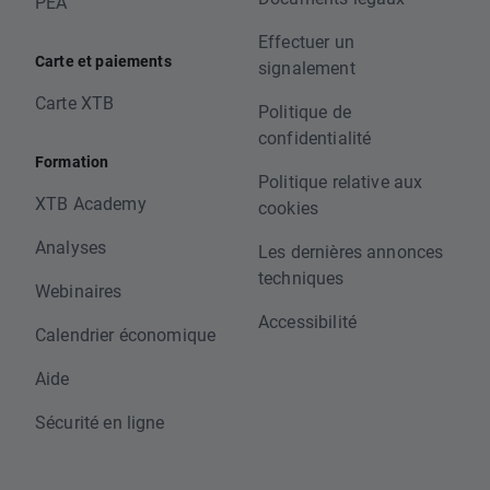
PEA
Effectuer un
Carte et paiements
signalement
Carte XTB
Politique de
confidentialité
Formation
Politique relative aux
XTB Academy
cookies
Analyses
Les dernières annonces
techniques
Webinaires
Accessibilité
Calendrier économique
Aide
Sécurité en ligne