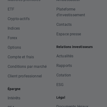
ETF
Plateforme
d'investissement
Crypto-actifs
Contacts
Indices
Espace presse
Forex
Relations investisseurs
Options
Actualités
Compte et frais
Rapports
Conditions par marché
Cotation
Client professionnel
ESG
Épargne
Légal
Intérêts
Documents légaux