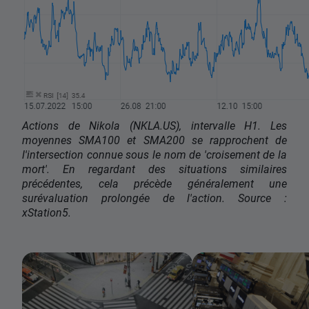
Actions de Nikola (NKLA.US), intervalle H1. Les
moyennes SMA100 et SMA200 se rapprochent de
l'intersection connue sous le nom de 'croisement de la
mort'. En regardant des situations similaires
précédentes, cela précède généralement une
surévaluation prolongée de l'action. Source :
xStation5.