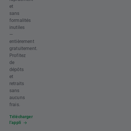
et
sans
formalités
inutiles
—
entièrement
gratuitement.
Profitez
de
dépôts
et
retraits
sans
aucuns
frais.
Télécharger
l’appli