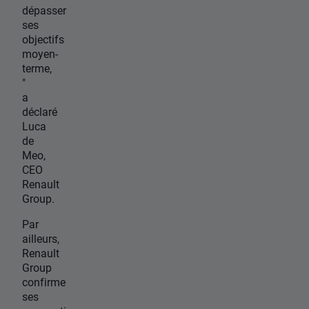
dépasser
ses
objectifs
moyen-
terme,
"
a
déclaré
Luca
de
Meo,
CEO
Renault
Group.
Par
ailleurs,
Renault
Group
confirme
ses