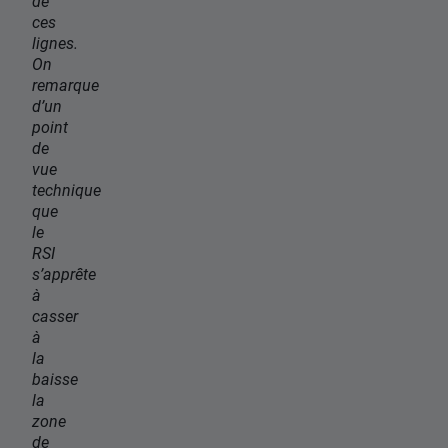
de
ces
lignes.
On
remarque
d’un
point
de
vue
technique
que
le
RSI
s’apprête
à
casser
à
la
baisse
la
zone
de