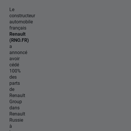
Le
constructeur
automobile
français
Renault
(RNO.FR)
a
annoncé
avoir
cédé
100%
des
parts
de
Renault
Group
dans
Renault
Russie
à