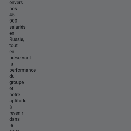
envers
nos
45
000
salariés
en
Russie,
tout
en
préservant
la
performance
du
groupe
et
notre
aptitude
à
revenir
dans
le