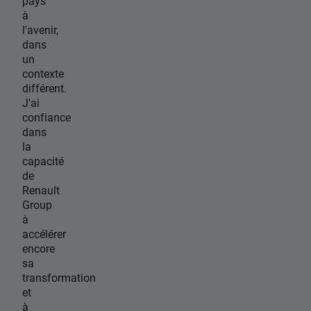
pays
à
l'avenir,
dans
un
contexte
différent.
J'ai
confiance
dans
la
capacité
de
Renault
Group
à
accélérer
encore
sa
transformation
et
à