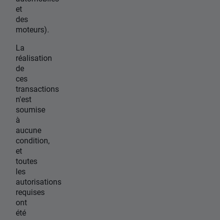
et
des
moteurs).
La
réalisation
de
ces
transactions
n'est
soumise
à
aucune
condition,
et
toutes
les
autorisations
requises
ont
été