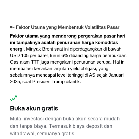
🔑 Faktor Utama yang Membentuk Volatilitas Pasar
Faktor utama yang mendorong pergerakan pasar hari 
ini tampaknya adalah penurunan harga komoditas 
energi.
Minyak Brent saat ini diperdagangkan di bawah 
USD 105 per barel, turun 6% dibanding harga pembukaan. 
Gas alam TTF juga mengalami penurunan serupa. 
Hal ini 
membatasi kenaikan lanjutan yield obligasi, yang 
sebelumnya mencapai level tertinggi di AS sejak Januari 
2025, saat Presiden Trump dilantik.
Buka akun gratis
Mulai investasi dengan buka akun secara mudah
dan tanpa biaya. Termasuk biaya deposit dan
withdrawal, semuanya gratis.