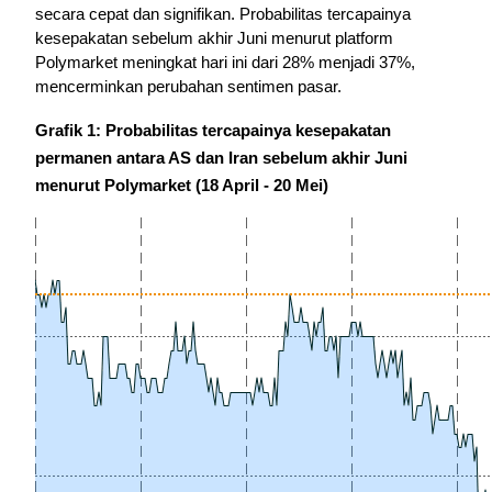
secara cepat dan signifikan. 
Probabilitas tercapainya 
kesepakatan sebelum akhir Juni menurut platform 
Polymarket meningkat hari ini dari 28% menjadi 37%, 
mencerminkan perubahan sentimen pasar.
Grafik 1: Probabilitas tercapainya kesepakatan 
permanen antara AS dan Iran sebelum akhir Juni 
menurut Polymarket (18 April - 20 Mei)