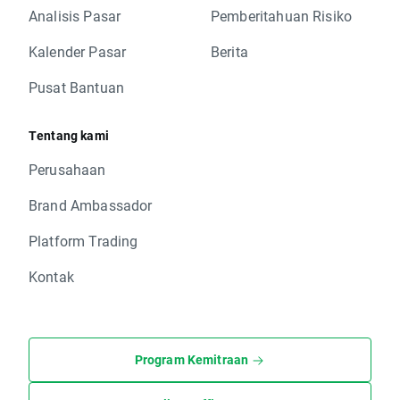
Analisis Pasar
Pemberitahuan Risiko
Kalender Pasar
Berita
Pusat Bantuan
Tentang kami
Perusahaan
Brand Ambassador
Platform Trading
Kontak
Program Kemitraan