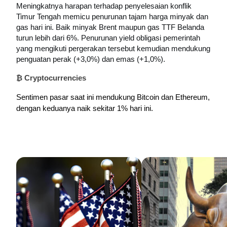
Meningkatnya harapan terhadap penyelesaian konflik 
Timur Tengah memicu penurunan tajam harga minyak dan 
gas hari ini. 
Baik minyak Brent maupun gas TTF Belanda 
turun lebih dari 6%. 
Penurunan yield obligasi pemerintah 
yang mengikuti pergerakan tersebut kemudian mendukung 
penguatan perak (+3,0%) dan emas (+1,0%).
₿ Cryptocurrencies
Sentimen pasar saat ini mendukung Bitcoin dan Ethereum, 
dengan keduanya naik sekitar 1% hari ini.