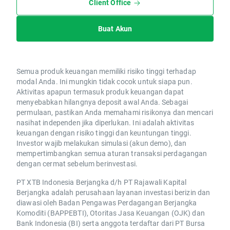
Client Office
Buat Akun
Semua produk keuangan memiliki risiko tinggi terhadap
modal Anda. Ini mungkin tidak cocok untuk siapa pun.
Aktivitas apapun termasuk produk keuangan dapat
menyebabkan hilangnya deposit awal Anda. Sebagai
permulaan, pastikan Anda memahami risikonya dan mencari
nasihat independen jika diperlukan. Ini adalah aktivitas
keuangan dengan risiko tinggi dan keuntungan tinggi.
Investor wajib melakukan simulasi (akun demo), dan
mempertimbangkan semua aturan transaksi perdagangan
dengan cermat sebelum berinvestasi.
PT XTB Indonesia Berjangka d/h PT Rajawali Kapital
Berjangka adalah perusahaan layanan investasi berizin dan
diawasi oleh Badan Pengawas Perdagangan Berjangka
Komoditi (BAPPEBTI), Otoritas Jasa Keuangan (OJK) dan
Bank Indonesia (BI) serta anggota terdaftar dari PT Bursa