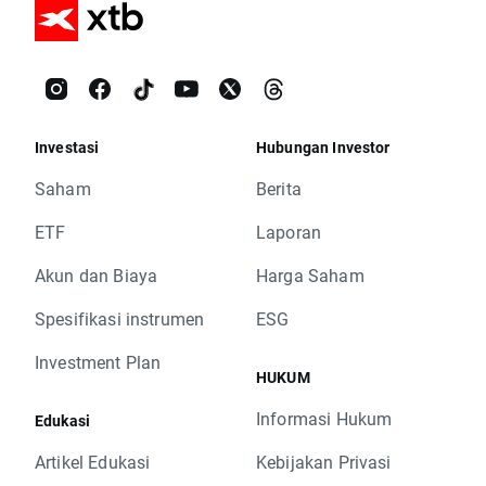
Investasi
Hubungan Investor
Saham
Berita
ETF
Laporan
Akun dan Biaya
Harga Saham
Spesifikasi instrumen
ESG
Investment Plan
HUKUM
Informasi Hukum
Edukasi
Artikel Edukasi
Kebijakan Privasi