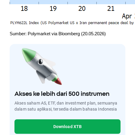
Sumber: Polymarket via Bloomberg (20.05.2026)
Akses ke lebih dari 500 instrumen
Akses saham AS, ETF, dan investment plan, semuanya
dalam satu aplikasi, tersedia dalam bahasa Indonesia
Download XTB