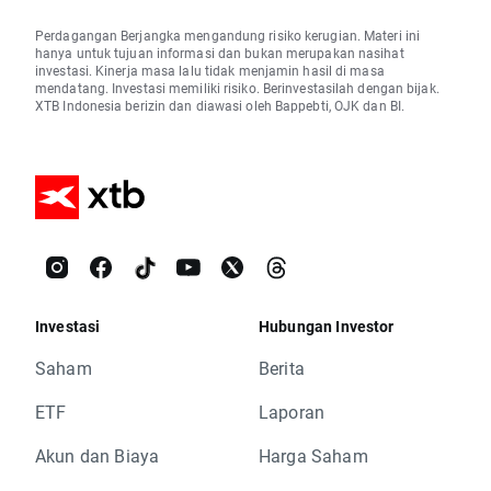
Perdagangan Berjangka mengandung risiko kerugian. Materi ini
hanya untuk tujuan informasi dan bukan merupakan nasihat
investasi. Kinerja masa lalu tidak menjamin hasil di masa
mendatang. Investasi memiliki risiko. Berinvestasilah dengan bijak.
XTB Indonesia berizin dan diawasi oleh Bappebti, OJK dan BI.
Investasi
Hubungan Investor
Saham
Berita
ETF
Laporan
Akun dan Biaya
Harga Saham