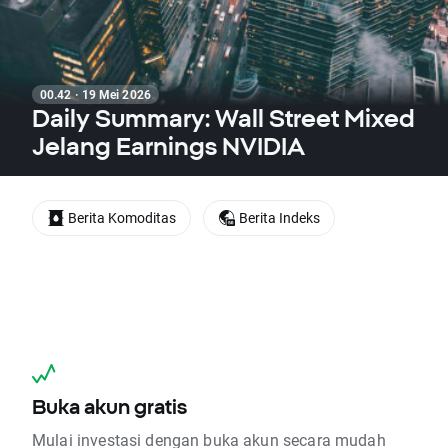
00.42 · 19 Mei 2026
Daily Summary: Wall Street Mixed
Jelang Earnings NVIDIA
Berita Komoditas
Berita Indeks
Buka akun gratis
Mulai investasi dengan buka akun secara mudah