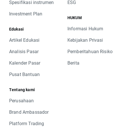
Spesifikasi instrumen
ESG
Investment Plan
HUKUM
Informasi Hukum
Edukasi
Artikel Edukasi
Kebijakan Privasi
Analisis Pasar
Pemberitahuan Risiko
Kalender Pasar
Berita
Pusat Bantuan
Tentang kami
Perusahaan
Brand Ambassador
Platform Trading