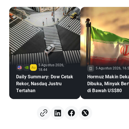
5 Agustus 2026,
5 Agustus 2026, 16.
18.44
Daily Summary: Dow Cetak
Hormuz Makin Dek
Rekor, Nasdaq Justru
Dibuka, Minyak Ber
Tertahan
di Bawah US$80