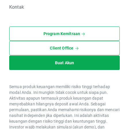
Kontak
Program Kemitraan
Client Office
Buat Akun
Semua produk keuangan memiliki risiko tinggi terhadap
modal Anda. Ini mungkin tidak cocok untuk siapa pun.
Aktivitas apapun termasuk produk keuangan dapat
menyebabkan hilangnya deposit awal Anda. Sebagai
permulaan, pastikan Anda memahami risikonya dan mencari
nasihat independen jika diperlukan. Ini adalah aktivitas
keuangan dengan risiko tinggi dan keuntungan tinggi.
Investor wajib melakukan simulasi (akun demo), dan