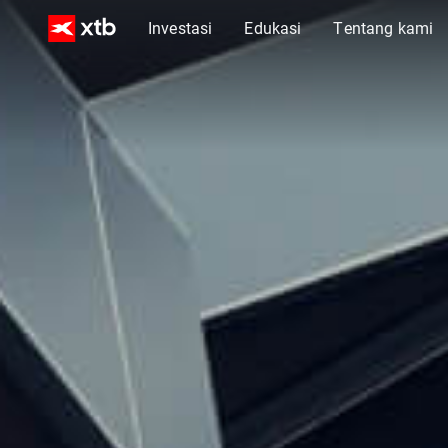
Investasi
Edukasi
Tentang kami