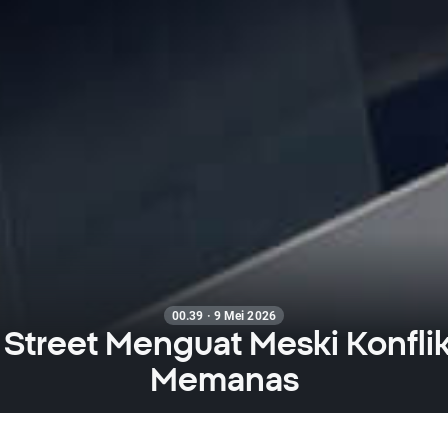
00.39 · 9 Mei 2026
 Street Menguat Meski Konflik
Memanas