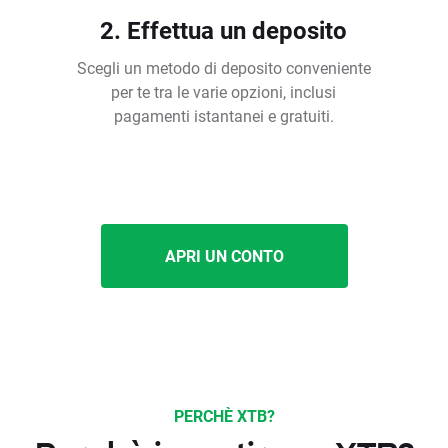
2. Effettua un deposito
Scegli un metodo di deposito conveniente
per te tra le varie opzioni, inclusi
pagamenti istantanei e gratuiti.
APRI UN CONTO
PERCHÈ XTB?