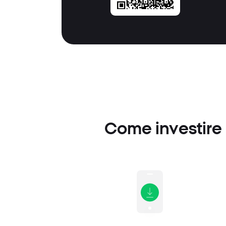
Come investire i