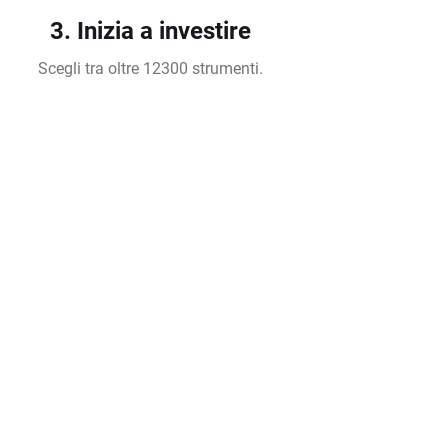
3. Inizia a investire
Scegli tra oltre 12300 strumenti.