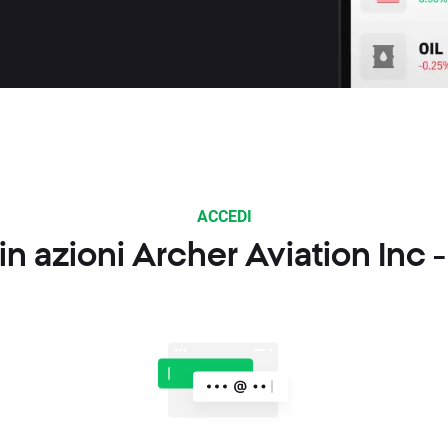
ACCEDI
n azioni Archer Aviation Inc 