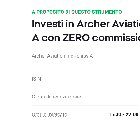
A PROPOSITO DI QUESTO STRUMENTO
Investi in Archer Aviati
A con ZERO commissi
Archer Aviation Inc - class A
ISIN
-
Giorni di negoziazione
-
Orari di mercato
15:30 - 22:00