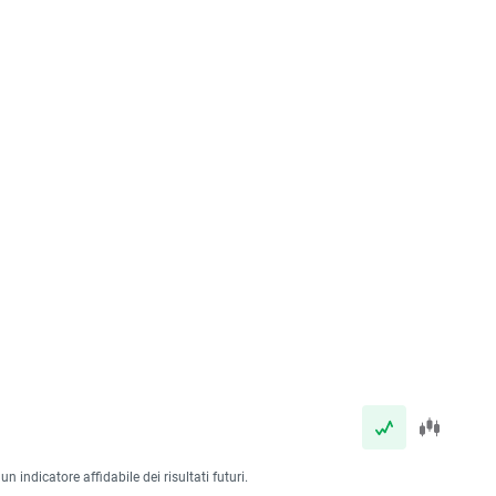
 indicatore affidabile dei risultati futuri.