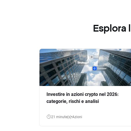
Esplora
Investire in azioni crypto nel 2026:
categorie, rischi e analisi
21 minute(s)
Azioni