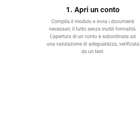
1. Apri un conto
Compila il modulo e invia i documenti
necessari, il tutto senza inutili formalità.
L'apertura di un conto è subordinata ad
una valutazione di adeguatezza, verificata
da un test.