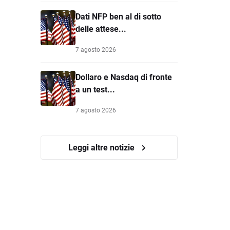
Dati NFP ben al di sotto
delle attese...
7 agosto 2026
Dollaro e Nasdaq di fronte
a un test...
7 agosto 2026
Leggi altre notizie