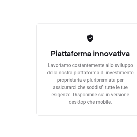
Piattaforma innovativa
Lavoriamo costantemente allo sviluppo
della nostra piattaforma di investimento
proprietaria e pluripremiata per
assicurarci che soddisfi tutte le tue
esigenze. Disponibile sia in versione
desktop che mobile.