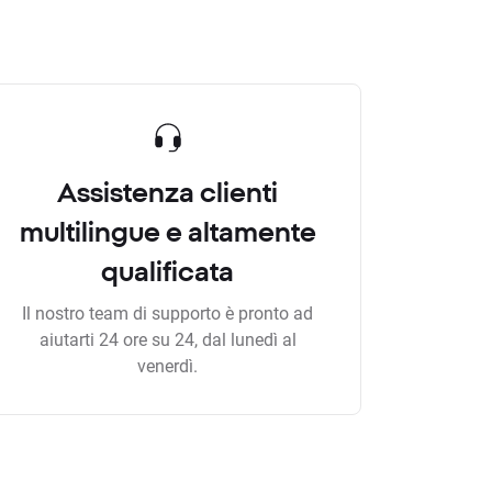
Assistenza clienti
multilingue e altamente
qualificata
Il nostro team di supporto è pronto ad
aiutarti 24 ore su 24, dal lunedì al
venerdì.