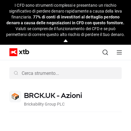
I CFD sono strumenti complessi e presentano un rischio
significativo di perdere denaro rapidamente a causa della leva
finanziaria.
77% di conti di investitori al dettaglio perdono
denaro a causa delle negoziazioni in CFD con questo fornitore.
Valuti se comprende il funzionamento dei CFD e se può
permettersi di correre questo alto rischio di perdere il Suo denaro.
BRCK.UK - Azioni
Brickability Group PLC