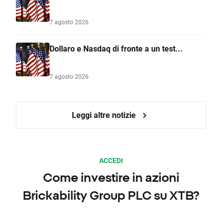
7 agosto 2026
Dollaro e Nasdaq di fronte a un test...
7 agosto 2026
Leggi altre notizie
ACCEDI
Come investire in azioni
Brickability Group PLC su XTB?