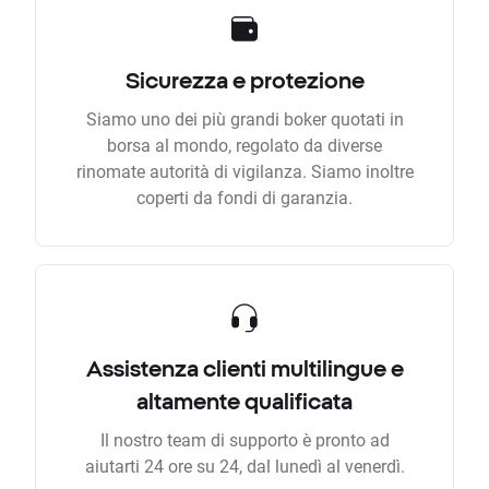
Sicurezza e protezione
Siamo uno dei più grandi boker quotati in
borsa al mondo, regolato da diverse
rinomate autorità di vigilanza. Siamo inoltre
coperti da fondi di garanzia.
Assistenza clienti multilingue e
altamente qualificata
Il nostro team di supporto è pronto ad
aiutarti 24 ore su 24, dal lunedì al venerdì.