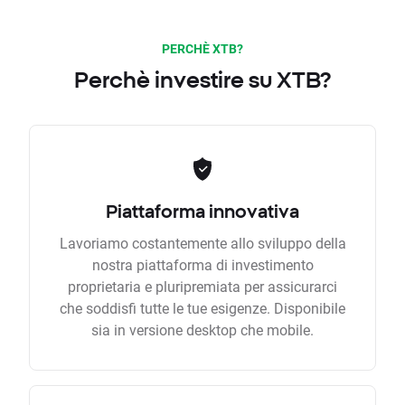
PERCHÈ XTB?
Perchè investire su XTB?
Piattaforma innovativa
Lavoriamo costantemente allo sviluppo della
nostra piattaforma di investimento
proprietaria e pluripremiata per assicurarci
che soddisfi tutte le tue esigenze. Disponibile
sia in versione desktop che mobile.