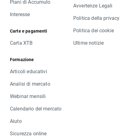
Piani di Accumulo
Avvertenze Legali
Interesse
Politica della privacy
Politica dei cookie
Carte e pagamenti
Carta XTB
Ultime notizie
Formazione
Articoli educativi
Analisi di mercato
Webinar mensili
Calendario del mercato
Aiuto
Sicurezza online