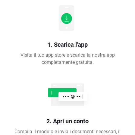
1. Scarica l'app
Visita il tuo app store e scarica la nostra app
completamente gratuita.
2. Apri un conto
Compila il modulo e invia i documenti necessari, il