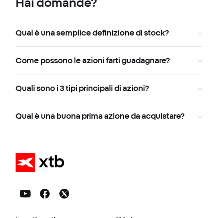
Hai domande?
Qual è una semplice definizione di stock?
Come possono le azioni farti guadagnare?
Quali sono i 3 tipi principali di azioni?
Qual è una buona prima azione da acquistare?