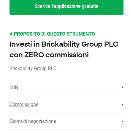
Scarica l'applicazione gratuita
A PROPOSITO DI QUESTO STRUMENTO
Investi in Brickability Group PLC
con ZERO commissioni
Brickability Group PLC
ISIN
-
Commissione
-
Giorni di negoziazione
-