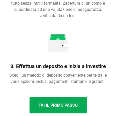
tutto senza inutili formalità. L'apertura di un conto è
subordinata ad una valutazione di adeguatezza,
verificata da un test.
3. Effettua un deposito e inizia a investire
Scegli un metodo di deposito conveniente per te tra le
varie opzioni, inclusi pagamenti istantanei e gratuiti.
FAI IL PRIMO PASSO