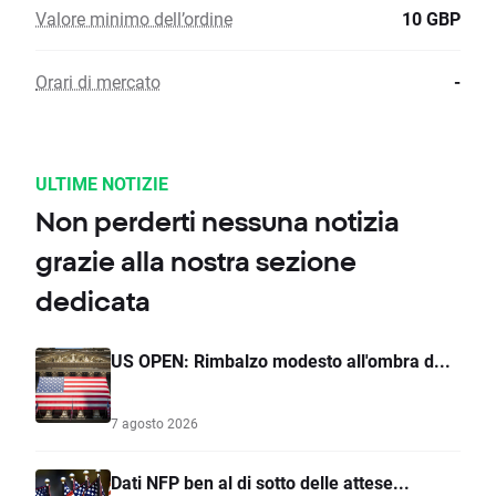
Valore minimo dell’ordine
10 GBP
Orari di mercato
-
ULTIME NOTIZIE
Non perderti nessuna notizia
grazie alla nostra sezione
dedicata
US OPEN: Rimbalzo modesto all'ombra d...
7 agosto 2026
Dati NFP ben al di sotto delle attese...