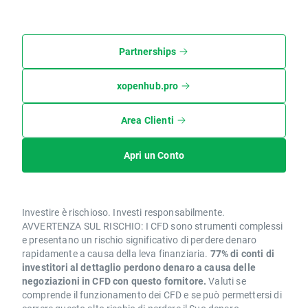
Partnerships
xopenhub.pro
Area Clienti
Apri un Conto
Investire è rischioso. Investi responsabilmente.
AVVERTENZA SUL RISCHIO: I CFD sono strumenti complessi
e presentano un rischio significativo di perdere denaro
rapidamente a causa della leva finanziaria.
77% di conti di
investitori al dettaglio perdono denaro a causa delle
negoziazioni in CFD con questo fornitore.
Valuti se
comprende il funzionamento dei CFD e se può permettersi di