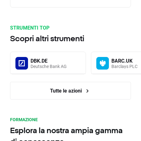
STRUMENTI TOP
Scopri altri strumenti
DBK.DE
BARC.UK
Deutsche Bank AG
Barclays PLC
Tutte le azioni
FORMAZIONE
Esplora la nostra ampia gamma