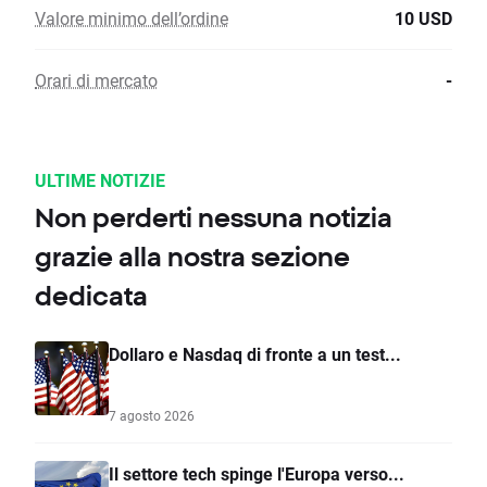
Valore minimo dell’ordine
10 USD
Orari di mercato
-
ULTIME NOTIZIE
Non perderti nessuna notizia
grazie alla nostra sezione
dedicata
Dollaro e Nasdaq di fronte a un test...
7 agosto 2026
Il settore tech spinge l'Europa verso...