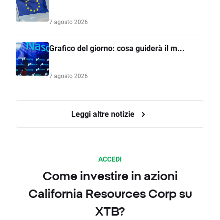
7 agosto 2026
Grafico del giorno: cosa guiderà il m...
7 agosto 2026
Leggi altre notizie
ACCEDI
Come investire in azioni
California Resources Corp su
XTB?