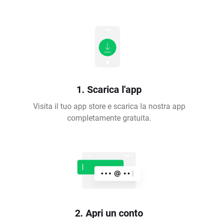
1. Scarica l'app
Visita il tuo app store e scarica la nostra app
completamente gratuita.
2. Apri un conto