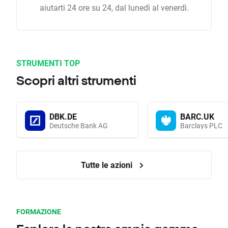
aiutarti 24 ore su 24, dal lunedì al venerdì.
STRUMENTI TOP
Scopri altri strumenti
DBK.DE
BARC.UK
Deutsche Bank AG
Barclays PLC
Tutte le azioni
FORMAZIONE