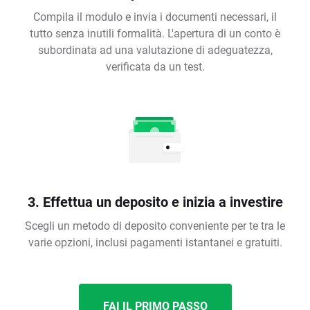
Compila il modulo e invia i documenti necessari, il
tutto senza inutili formalità. L'apertura di un conto è
subordinata ad una valutazione di adeguatezza,
verificata da un test.
3. Effettua un deposito e inizia a investire
Scegli un metodo di deposito conveniente per te tra le
varie opzioni, inclusi pagamenti istantanei e gratuiti.
FAI IL PRIMO PASSO