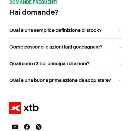
DOMANDE FREQUENTI
Hai domande?
Qual è una semplice definizione di stock?
Come possono le azioni farti guadagnare?
Quali sono i 3 tipi principali di azioni?
Qual è una buona prima azione da acquistare?