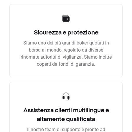
Sicurezza e protezione
Siamo uno dei più grandi boker quotati in
borsa al mondo, regolato da diverse
rinomate autorità di vigilanza. Siamo inoltre
coperti da fondi di garanzia.
Assistenza clienti multilingue e
altamente qualificata
Il nostro team di supporto è pronto ad