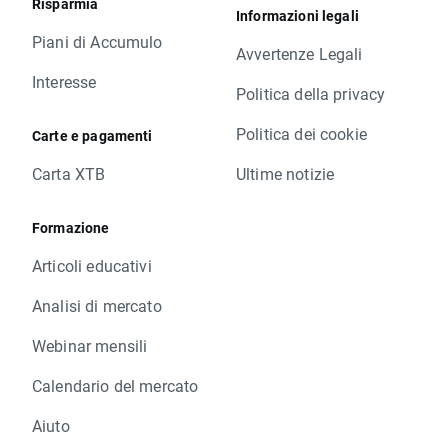
Risparmia
Informazioni legali
Piani di Accumulo
Avvertenze Legali
Interesse
Politica della privacy
Politica dei cookie
Carte e pagamenti
Carta XTB
Ultime notizie
Formazione
Articoli educativi
Analisi di mercato
Webinar mensili
Calendario del mercato
Aiuto