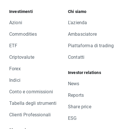
Investimenti
Chi siamo
Azioni
L'azienda
Commodities
Ambasciatore
ETF
Piattaforma di trading
Criptovalute
Contatti
Forex
Investor relations
Indici
News
Conto e commissioni
Reports
Tabella degli strumenti
Share price
Clienti Professionali
ESG