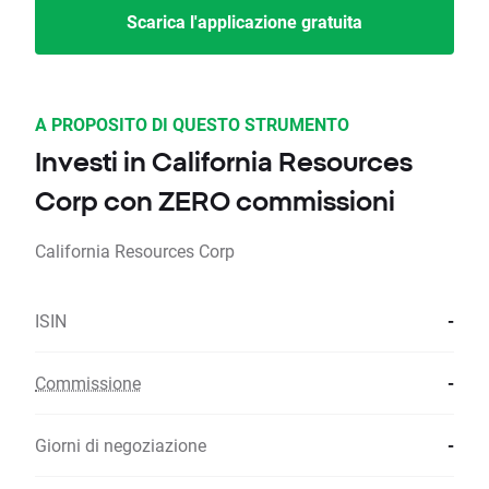
Scarica l'applicazione gratuita
A PROPOSITO DI QUESTO STRUMENTO
Investi in California Resources
Corp con ZERO commissioni
California Resources Corp
ISIN
-
Commissione
-
Giorni di negoziazione
-