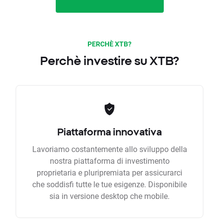
PERCHÈ XTB?
Perchè investire su XTB?
Piattaforma innovativa
Lavoriamo costantemente allo sviluppo della
nostra piattaforma di investimento
proprietaria e pluripremiata per assicurarci
che soddisfi tutte le tue esigenze. Disponibile
sia in versione desktop che mobile.