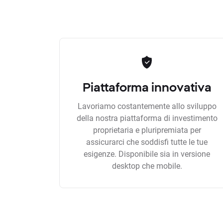
Piattaforma innovativa
Lavoriamo costantemente allo sviluppo
della nostra piattaforma di investimento
proprietaria e pluripremiata per
assicurarci che soddisfi tutte le tue
esigenze. Disponibile sia in versione
desktop che mobile.