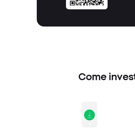
Come investi