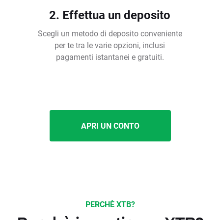
2. Effettua un deposito
Scegli un metodo di deposito conveniente
per te tra le varie opzioni, inclusi
pagamenti istantanei e gratuiti.
APRI UN CONTO
PERCHÈ XTB?