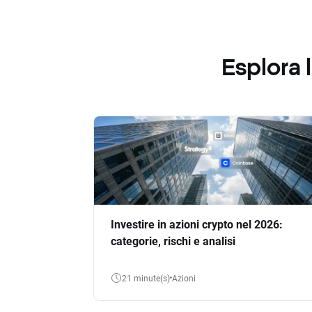
Esplora
Investire in azioni crypto nel 2026:
categorie, rischi e analisi
21 minute(s)
Azioni