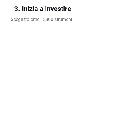
3. Inizia a investire
Scegli tra oltre 12300 strumenti.