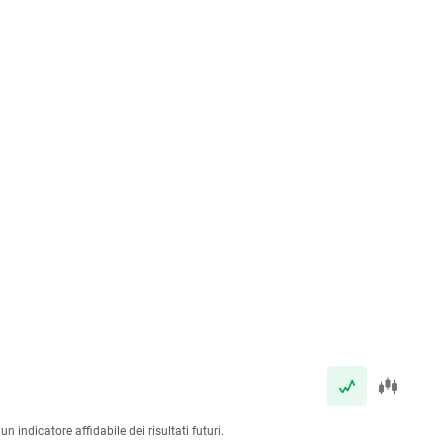
 indicatore affidabile dei risultati futuri.