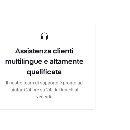
Assistenza clienti
multilingue e altamente
qualificata
Il nostro team di supporto è pronto ad
aiutarti 24 ore su 24, dal lunedì al
venerdì.