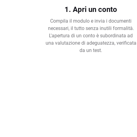
1. Apri un conto
Compila il modulo e invia i documenti
necessari, il tutto senza inutili formalità.
L'apertura di un conto è subordinata ad
una valutazione di adeguatezza, verificata
da un test.