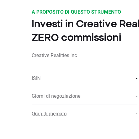
A PROPOSITO DI QUESTO STRUMENTO
Investi in Creative Rea
ZERO commissioni
Creative Realities Inc
ISIN
-
Giorni di negoziazione
-
Orari di mercato
-