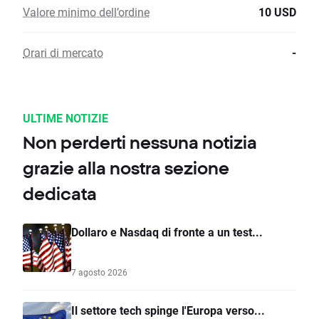
Valore minimo dell’ordine
10 USD
Orari di mercato
-
ULTIME NOTIZIE
Non perderti nessuna notizia
grazie alla nostra sezione
dedicata
Dollaro e Nasdaq di fronte a un test...
7 agosto 2026
Il settore tech spinge l'Europa verso...