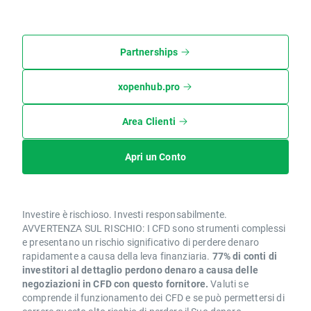
Partnerships
xopenhub.pro
Area Clienti
Apri un Conto
Investire è rischioso. Investi responsabilmente.
AVVERTENZA SUL RISCHIO: I CFD sono strumenti complessi
e presentano un rischio significativo di perdere denaro
rapidamente a causa della leva finanziaria.
77% di conti di
investitori al dettaglio perdono denaro a causa delle
negoziazioni in CFD con questo fornitore.
Valuti se
comprende il funzionamento dei CFD e se può permettersi di