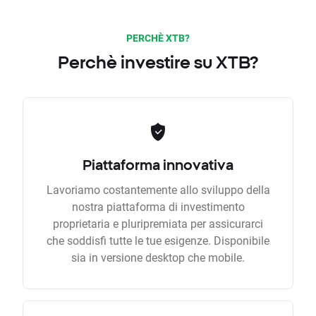
PERCHÈ XTB?
Perchè investire su XTB?
Piattaforma innovativa
Lavoriamo costantemente allo sviluppo della
nostra piattaforma di investimento
proprietaria e pluripremiata per assicurarci
che soddisfi tutte le tue esigenze. Disponibile
sia in versione desktop che mobile.