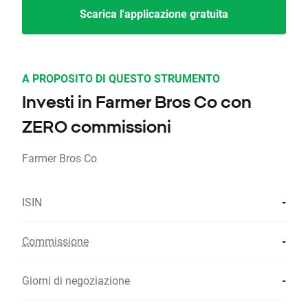
Scarica l'applicazione gratuita
A PROPOSITO DI QUESTO STRUMENTO
Investi in Farmer Bros Co con
ZERO commissioni
Farmer Bros Co
ISIN
-
Commissione
-
Giorni di negoziazione
-