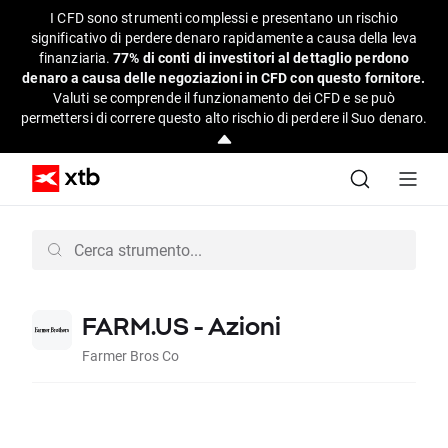
I CFD sono strumenti complessi e presentano un rischio
significativo di perdere denaro rapidamente a causa della leva
finanziaria.
77% di conti di investitori al dettaglio perdono
denaro a causa delle negoziazioni in CFD con questo fornitore.
Valuti se comprende il funzionamento dei CFD e se può
permettersi di correre questo alto rischio di perdere il Suo denaro.
FARM.US - Azioni
Farmer Bros Co