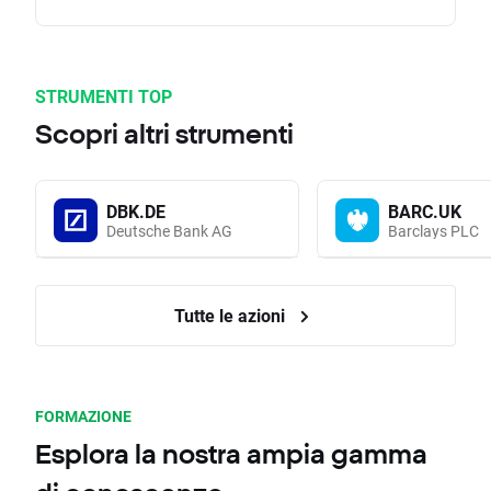
STRUMENTI TOP
Scopri altri strumenti
DBK.DE
BARC.UK
Deutsche Bank AG
Barclays PLC
Tutte le azioni
FORMAZIONE
Esplora la nostra ampia gamma