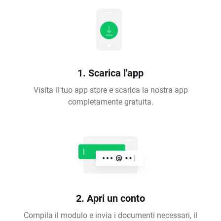
1. Scarica l'app
Visita il tuo app store e scarica la nostra app
completamente gratuita.
2. Apri un conto
Compila il modulo e invia i documenti necessari, il