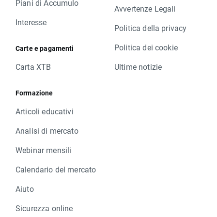
Piani di Accumulo
Avvertenze Legali
Interesse
Politica della privacy
Politica dei cookie
Carte e pagamenti
Carta XTB
Ultime notizie
Formazione
Articoli educativi
Analisi di mercato
Webinar mensili
Calendario del mercato
Aiuto
Sicurezza online