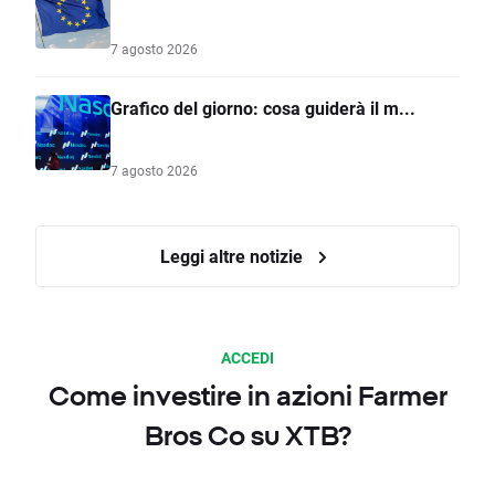
7 agosto 2026
Grafico del giorno: cosa guiderà il m...
7 agosto 2026
Leggi altre notizie
ACCEDI
Come investire in azioni Farmer
Bros Co su XTB?