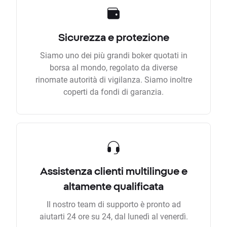
Sicurezza e protezione
Siamo uno dei più grandi boker quotati in
borsa al mondo, regolato da diverse
rinomate autorità di vigilanza. Siamo inoltre
coperti da fondi di garanzia.
Assistenza clienti multilingue e
altamente qualificata
Il nostro team di supporto è pronto ad
aiutarti 24 ore su 24, dal lunedì al venerdì.