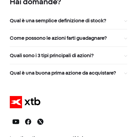
Hai domande?
Qual è una semplice definizione di stock?
Come possono le azioni farti guadagnare?
Quali sono i 3 tipi principali di azioni?
Qual è una buona prima azione da acquistare?