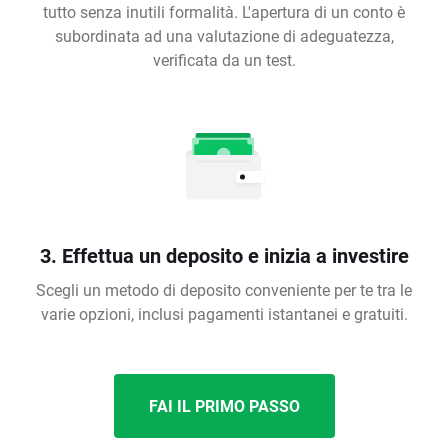
tutto senza inutili formalità. L'apertura di un conto è
subordinata ad una valutazione di adeguatezza,
verificata da un test.
3. Effettua un deposito e inizia a investire
Scegli un metodo di deposito conveniente per te tra le
varie opzioni, inclusi pagamenti istantanei e gratuiti.
FAI IL PRIMO PASSO