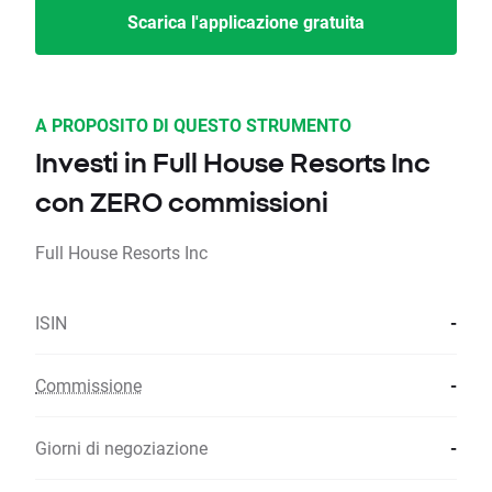
Scarica l'applicazione gratuita
A PROPOSITO DI QUESTO STRUMENTO
Investi in Full House Resorts Inc
con ZERO commissioni
Full House Resorts Inc
ISIN
-
Commissione
-
Giorni di negoziazione
-