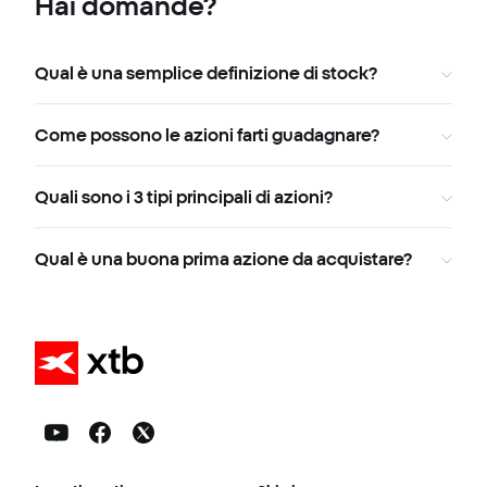
Hai domande?
Qual è una semplice definizione di stock?
Come possono le azioni farti guadagnare?
Quali sono i 3 tipi principali di azioni?
Qual è una buona prima azione da acquistare?