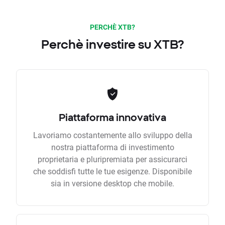
PERCHÈ XTB?
Perchè investire su XTB?
Piattaforma innovativa
Lavoriamo costantemente allo sviluppo della
nostra piattaforma di investimento
proprietaria e pluripremiata per assicurarci
che soddisfi tutte le tue esigenze. Disponibile
sia in versione desktop che mobile.