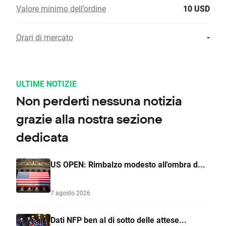
Valore minimo dell’ordine
10 USD
Orari di mercato
-
ULTIME NOTIZIE
Non perderti nessuna notizia
grazie alla nostra sezione
dedicata
US OPEN: Rimbalzo modesto all'ombra d...
7 agosto 2026
Dati NFP ben al di sotto delle attese...