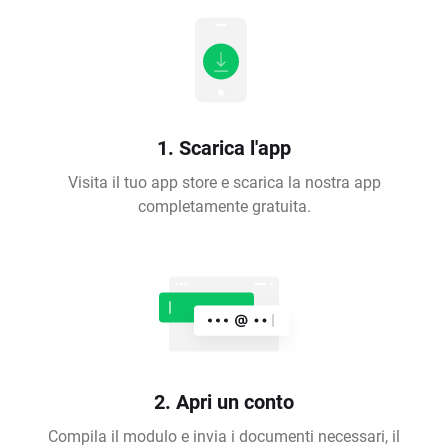
1. Scarica l'app
Visita il tuo app store e scarica la nostra app
completamente gratuita.
2. Apri un conto
Compila il modulo e invia i documenti necessari, il