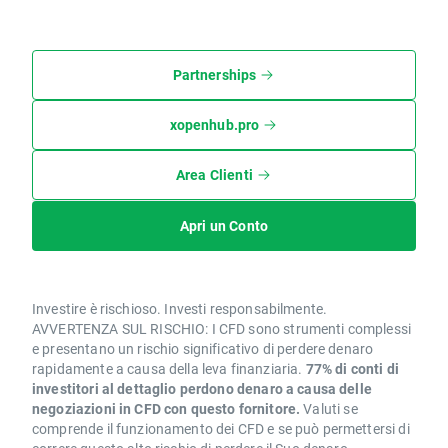
Partnerships
xopenhub.pro
Area Clienti
Apri un Conto
Investire è rischioso. Investi responsabilmente.
AVVERTENZA SUL RISCHIO: I CFD sono strumenti complessi
e presentano un rischio significativo di perdere denaro
rapidamente a causa della leva finanziaria.
77% di conti di
investitori al dettaglio perdono denaro a causa delle
negoziazioni in CFD con questo fornitore.
Valuti se
comprende il funzionamento dei CFD e se può permettersi di