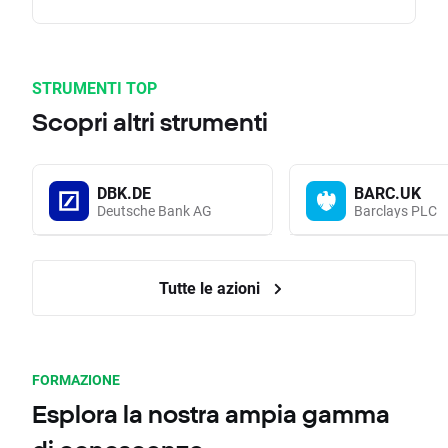
STRUMENTI TOP
Scopri altri strumenti
DBK.DE
BARC.UK
Deutsche Bank AG
Barclays PLC
Tutte le azioni
FORMAZIONE
Esplora la nostra ampia gamma