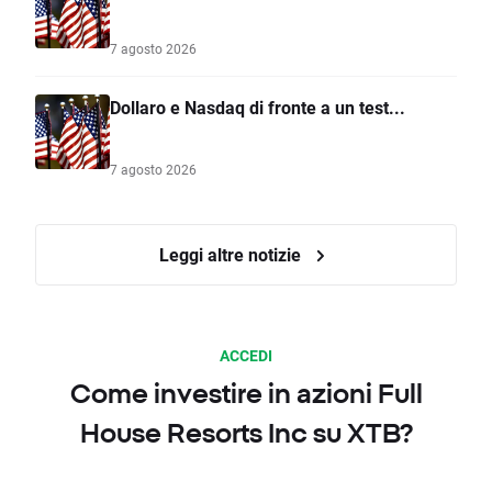
7 agosto 2026
Dollaro e Nasdaq di fronte a un test...
7 agosto 2026
Leggi altre notizie
ACCEDI
Come investire in azioni Full
House Resorts Inc su XTB?