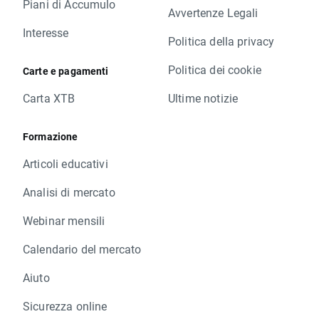
Piani di Accumulo
Avvertenze Legali
Interesse
Politica della privacy
Politica dei cookie
Carte e pagamenti
Carta XTB
Ultime notizie
Formazione
Articoli educativi
Analisi di mercato
Webinar mensili
Calendario del mercato
Aiuto
Sicurezza online