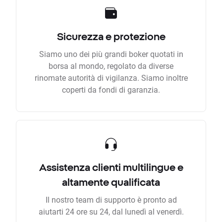
Sicurezza e protezione
Siamo uno dei più grandi boker quotati in
borsa al mondo, regolato da diverse
rinomate autorità di vigilanza. Siamo inoltre
coperti da fondi di garanzia.
Assistenza clienti multilingue e
altamente qualificata
Il nostro team di supporto è pronto ad
aiutarti 24 ore su 24, dal lunedì al venerdì.