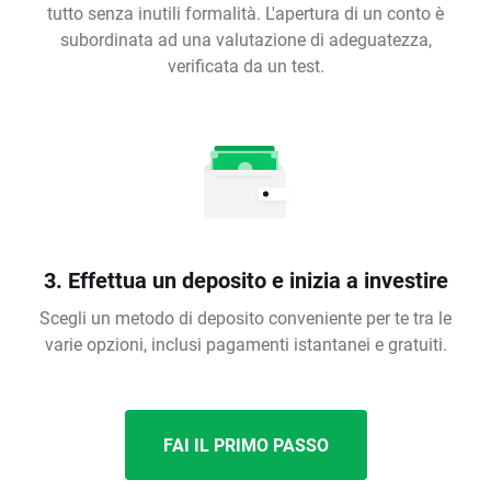
tutto senza inutili formalità. L'apertura di un conto è
subordinata ad una valutazione di adeguatezza,
verificata da un test.
3. Effettua un deposito e inizia a investire
Scegli un metodo di deposito conveniente per te tra le
varie opzioni, inclusi pagamenti istantanei e gratuiti.
FAI IL PRIMO PASSO