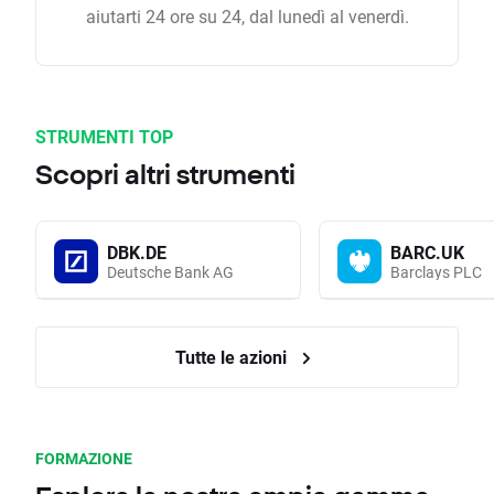
aiutarti 24 ore su 24, dal lunedì al venerdì.
STRUMENTI TOP
Scopri altri strumenti
DBK.DE
BARC.UK
Deutsche Bank AG
Barclays PLC
Tutte le azioni
FORMAZIONE