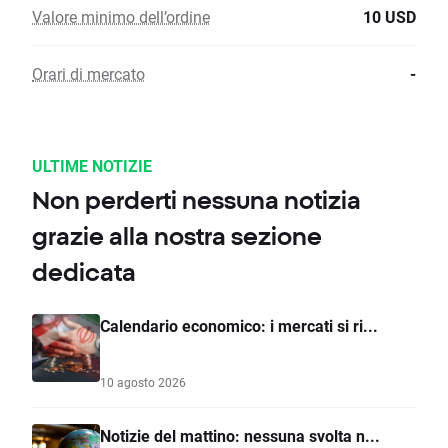
Valore minimo dell’ordine
10 USD
Orari di mercato
-
ULTIME NOTIZIE
Non perderti nessuna notizia
grazie alla nostra sezione
dedicata
Calendario economico: i mercati si ri...
10 agosto 2026
Notizie del mattino: nessuna svolta n...