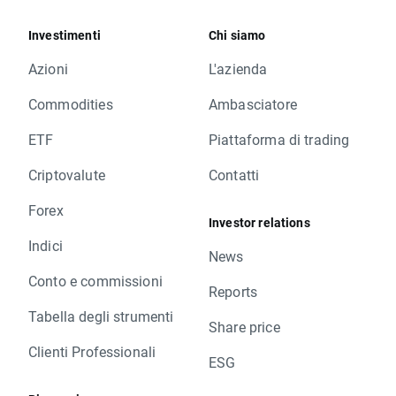
Investimenti
Chi siamo
Azioni
L'azienda
Commodities
Ambasciatore
ETF
Piattaforma di trading
Criptovalute
Contatti
Forex
Investor relations
Indici
News
Conto e commissioni
Reports
Tabella degli strumenti
Share price
Clienti Professionali
ESG