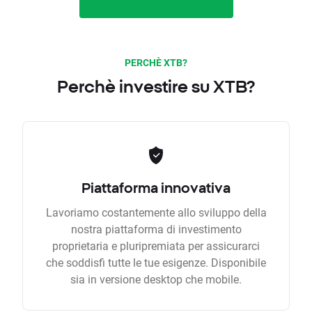
PERCHÈ XTB?
Perchè investire su XTB?
Piattaforma innovativa
Lavoriamo costantemente allo sviluppo della
nostra piattaforma di investimento
proprietaria e pluripremiata per assicurarci
che soddisfi tutte le tue esigenze. Disponibile
sia in versione desktop che mobile.