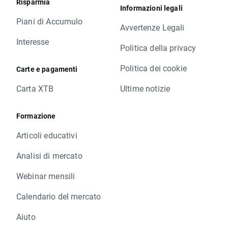
Risparmia
Informazioni legali
Piani di Accumulo
Avvertenze Legali
Interesse
Politica della privacy
Politica dei cookie
Carte e pagamenti
Carta XTB
Ultime notizie
Formazione
Articoli educativi
Analisi di mercato
Webinar mensili
Calendario del mercato
Aiuto