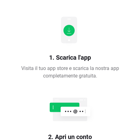
1. Scarica l'app
Visita il tuo app store e scarica la nostra app
completamente gratuita.
2. Apri un conto