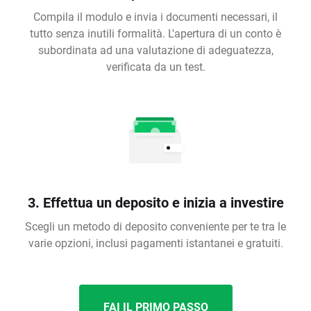
Compila il modulo e invia i documenti necessari, il
tutto senza inutili formalità. L'apertura di un conto è
subordinata ad una valutazione di adeguatezza,
verificata da un test.
3. Effettua un deposito e inizia a investire
Scegli un metodo di deposito conveniente per te tra le
varie opzioni, inclusi pagamenti istantanei e gratuiti.
FAI IL PRIMO PASSO