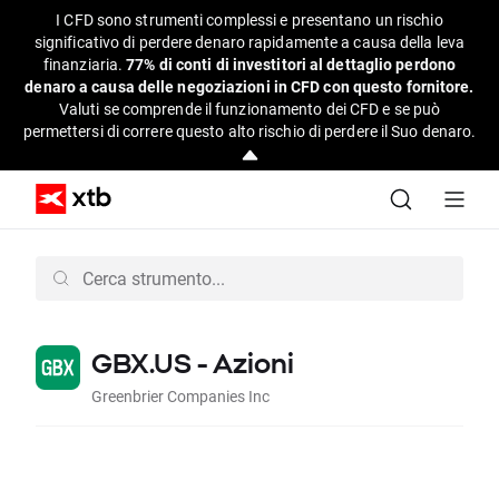
I CFD sono strumenti complessi e presentano un rischio
significativo di perdere denaro rapidamente a causa della leva
finanziaria.
77% di conti di investitori al dettaglio perdono
denaro a causa delle negoziazioni in CFD con questo fornitore.
Valuti se comprende il funzionamento dei CFD e se può
permettersi di correre questo alto rischio di perdere il Suo denaro.
GBX.US - Azioni
Greenbrier Companies Inc