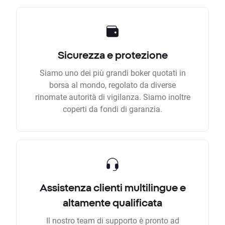
Sicurezza e protezione
Siamo uno dei più grandi boker quotati in
borsa al mondo, regolato da diverse
rinomate autorità di vigilanza. Siamo inoltre
coperti da fondi di garanzia.
Assistenza clienti multilingue e
altamente qualificata
Il nostro team di supporto è pronto ad