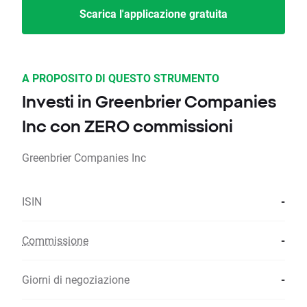
Scarica l'applicazione gratuita
A PROPOSITO DI QUESTO STRUMENTO
Investi in Greenbrier Companies
Inc con ZERO commissioni
Greenbrier Companies Inc
ISIN
-
Commissione
-
Giorni di negoziazione
-