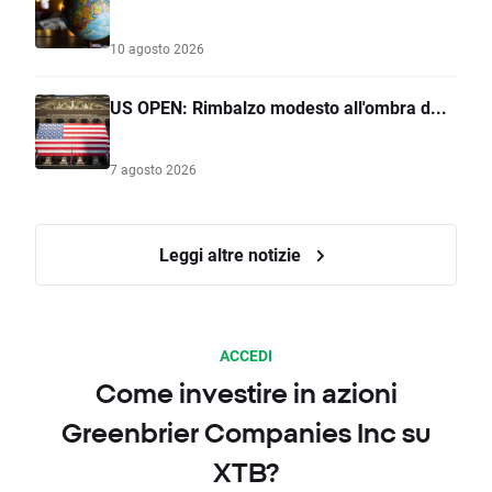
10 agosto 2026
US OPEN: Rimbalzo modesto all'ombra d...
7 agosto 2026
Leggi altre notizie
ACCEDI
Come investire in azioni
Greenbrier Companies Inc su
XTB?