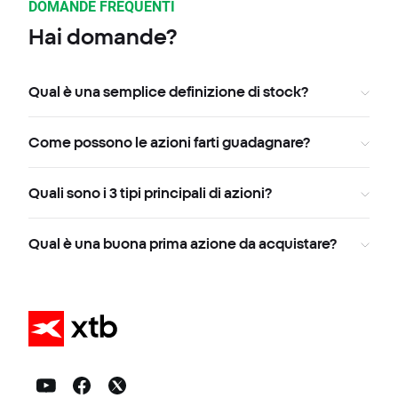
DOMANDE FREQUENTI
Hai domande?
Qual è una semplice definizione di stock?
Come possono le azioni farti guadagnare?
Quali sono i 3 tipi principali di azioni?
Qual è una buona prima azione da acquistare?