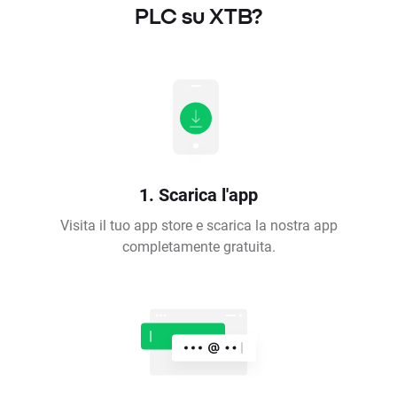
PLC su XTB?
1. Scarica l'app
Visita il tuo app store e scarica la nostra app
completamente gratuita.