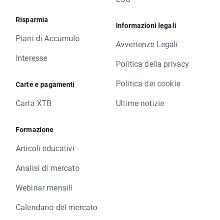
Risparmia
Informazioni legali
Piani di Accumulo
Avvertenze Legali
Interesse
Politica della privacy
Politica dei cookie
Carte e pagamenti
Carta XTB
Ultime notizie
Formazione
Articoli educativi
Analisi di mercato
Webinar mensili
Calendario del mercato