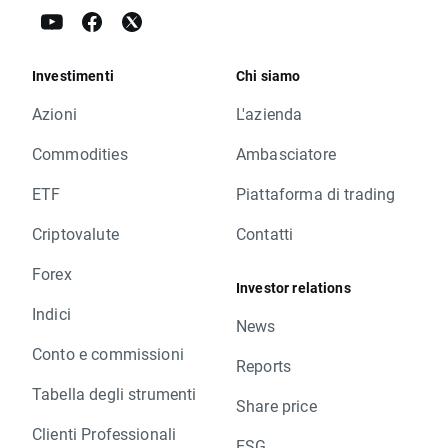
Investimenti
Chi siamo
Azioni
L'azienda
Commodities
Ambasciatore
ETF
Piattaforma di trading
Criptovalute
Contatti
Forex
Investor relations
Indici
News
Conto e commissioni
Reports
Tabella degli strumenti
Share price
Clienti Professionali
ESG