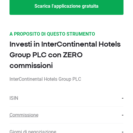
Scarica l'applicazione gratuita
A PROPOSITO DI QUESTO STRUMENTO
Investi in InterContinental Hotels
Group PLC con ZERO
commissioni
InterContinental Hotels Group PLC
ISIN
-
Commissione
-
Giorni di negoziazione
-