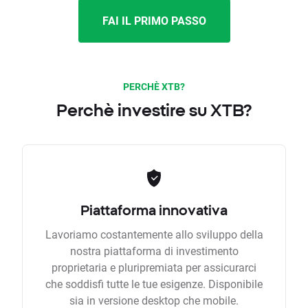
FAI IL PRIMO PASSO
PERCHÈ XTB?
Perchè investire su XTB?
Piattaforma innovativa
Lavoriamo costantemente allo sviluppo della
nostra piattaforma di investimento
proprietaria e pluripremiata per assicurarci
che soddisfi tutte le tue esigenze. Disponibile
sia in versione desktop che mobile.