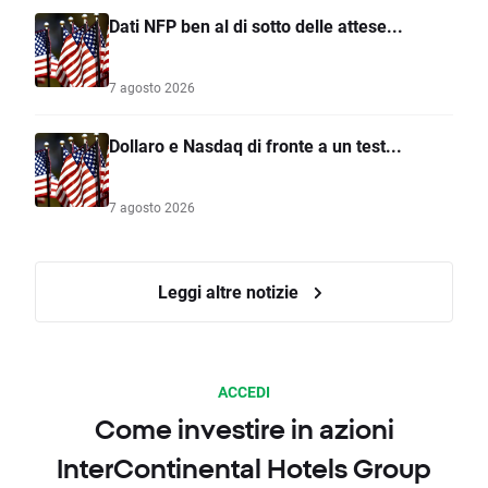
Dati NFP ben al di sotto delle attese...
7 agosto 2026
Dollaro e Nasdaq di fronte a un test...
7 agosto 2026
Leggi altre notizie
ACCEDI
Come investire in azioni
InterContinental Hotels Group