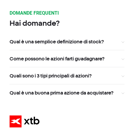
DOMANDE FREQUENTI
Hai domande?
Qual è una semplice definizione di stock?
Come possono le azioni farti guadagnare?
Quali sono i 3 tipi principali di azioni?
Qual è una buona prima azione da acquistare?