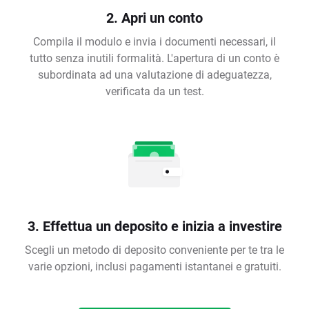
2. Apri un conto
Compila il modulo e invia i documenti necessari, il
tutto senza inutili formalità. L'apertura di un conto è
subordinata ad una valutazione di adeguatezza,
verificata da un test.
3. Effettua un deposito e inizia a investire
Scegli un metodo di deposito conveniente per te tra le
varie opzioni, inclusi pagamenti istantanei e gratuiti.