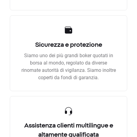
Sicurezza e protezione
Siamo uno dei più grandi boker quotati in
borsa al mondo, regolato da diverse
rinomate autorità di vigilanza. Siamo inoltre
coperti da fondi di garanzia.
Assistenza clienti multilingue e
altamente qualificata