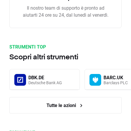
Il nostro team di supporto è pronto ad
aiutarti 24 ore su 24, dal lunedì al venerdì.
STRUMENTI TOP
Scopri altri strumenti
DBK.DE
BARC.UK
Deutsche Bank AG
Barclays PLC
Tutte le azioni