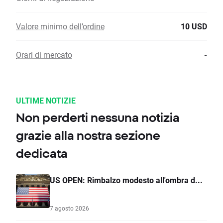
Valore minimo dell’ordine
10 USD
Orari di mercato
-
ULTIME NOTIZIE
Non perderti nessuna notizia
grazie alla nostra sezione
dedicata
US OPEN: Rimbalzo modesto all'ombra d...
7 agosto 2026