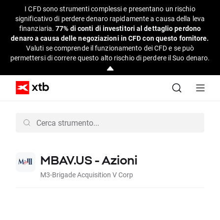
I CFD sono strumenti complessi e presentano un rischio
significativo di perdere denaro rapidamente a causa della leva
finanziaria.
77% di conti di investitori al dettaglio perdono
denaro a causa delle negoziazioni in CFD con questo fornitore.
Valuti se comprende il funzionamento dei CFD e se può
permettersi di correre questo alto rischio di perdere il Suo denaro.
MBAV.US - Azioni
M3-Brigade Acquisition V Corp