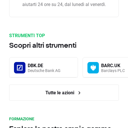
aiutarti 24 ore su 24, dal lunedì al venerdì.
STRUMENTI TOP
Scopri altri strumenti
DBK.DE
BARC.UK
Deutsche Bank AG
Barclays PLC
Tutte le azioni
FORMAZIONE