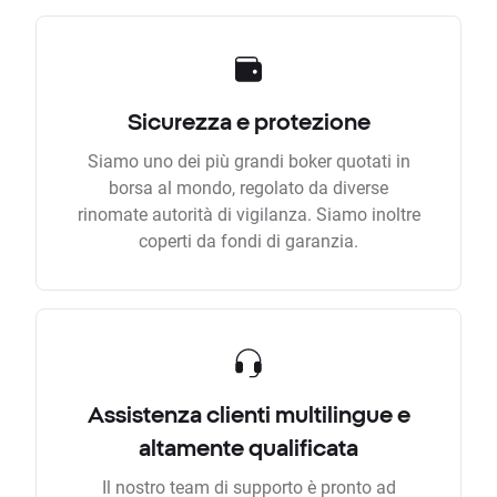
Sicurezza e protezione
Siamo uno dei più grandi boker quotati in
borsa al mondo, regolato da diverse
rinomate autorità di vigilanza. Siamo inoltre
coperti da fondi di garanzia.
Assistenza clienti multilingue e
altamente qualificata
Il nostro team di supporto è pronto ad