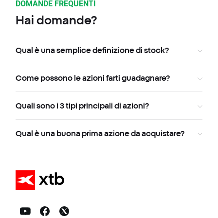
DOMANDE FREQUENTI
Hai domande?
Qual è una semplice definizione di stock?
Come possono le azioni farti guadagnare?
Quali sono i 3 tipi principali di azioni?
Qual è una buona prima azione da acquistare?