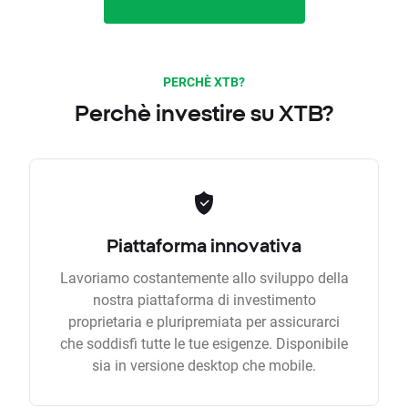
PERCHÈ XTB?
Perchè investire su XTB?
Piattaforma innovativa
Lavoriamo costantemente allo sviluppo della
nostra piattaforma di investimento
proprietaria e pluripremiata per assicurarci
che soddisfi tutte le tue esigenze. Disponibile
sia in versione desktop che mobile.