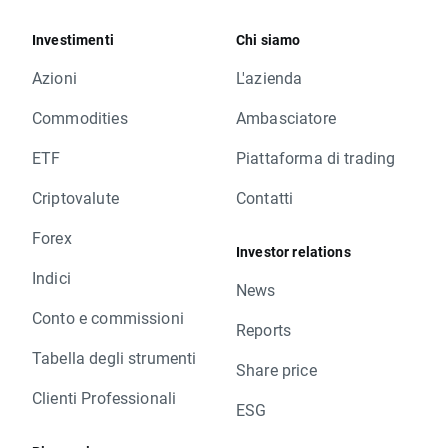
Investimenti
Chi siamo
Azioni
L'azienda
Commodities
Ambasciatore
ETF
Piattaforma di trading
Criptovalute
Contatti
Forex
Investor relations
Indici
News
Conto e commissioni
Reports
Tabella degli strumenti
Share price
Clienti Professionali
ESG