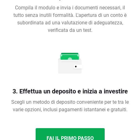
Compila il modulo e invia i documenti necessari, il
tutto senza inutili formalità. L'apertura di un conto è
subordinata ad una valutazione di adeguatezza,
verificata da un test.
3. Effettua un deposito e inizia a investire
Scegli un metodo di deposito conveniente per te tra le
varie opzioni, inclusi pagamenti istantanei e gratuiti.
FAI IL PRIMO PASSO