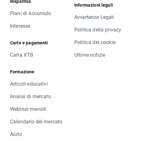
Risparmia
Informazioni legali
Piani di Accumulo
Avvertenze Legali
Interesse
Politica della privacy
Politica dei cookie
Carte e pagamenti
Carta XTB
Ultime notizie
Formazione
Articoli educativi
Analisi di mercato
Webinar mensili
Calendario del mercato
Aiuto