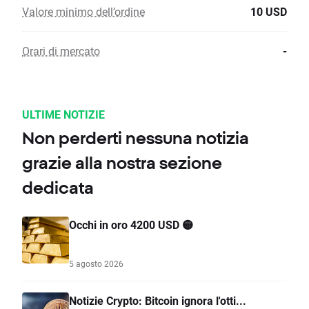
Valore minimo dell’ordine
10 USD
Orari di mercato
-
ULTIME NOTIZIE
Non perderti nessuna notizia
grazie alla nostra sezione
dedicata
Occhi in oro 4200 USD 🟡
5 agosto 2026
Notizie Crypto: Bitcoin ignora l'otti...