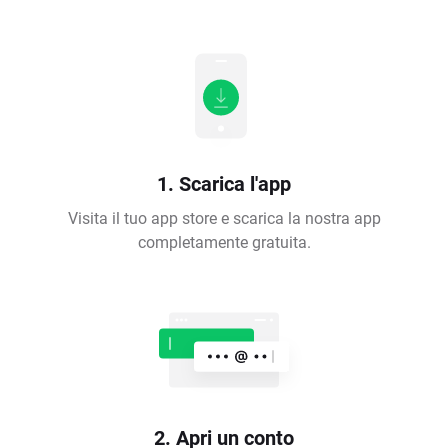
1. Scarica l'app
Visita il tuo app store e scarica la nostra app
completamente gratuita.
2. Apri un conto