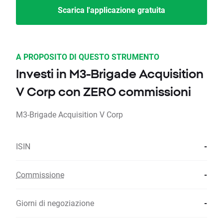
Scarica l'applicazione gratuita
A PROPOSITO DI QUESTO STRUMENTO
Investi in M3-Brigade Acquisition
V Corp con ZERO commissioni
M3-Brigade Acquisition V Corp
ISIN
-
Commissione
-
Giorni di negoziazione
-