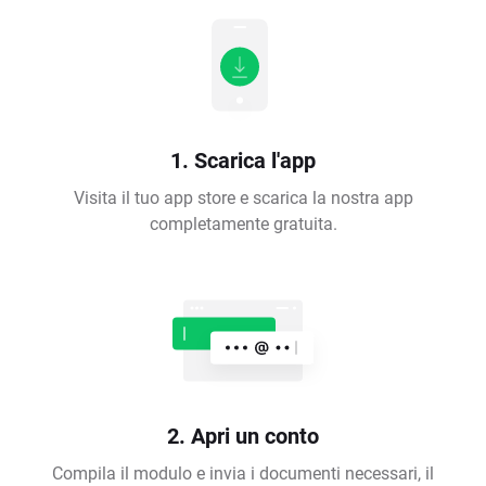
1. Scarica l'app
Visita il tuo app store e scarica la nostra app
completamente gratuita.
2. Apri un conto
Compila il modulo e invia i documenti necessari, il