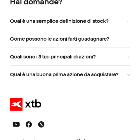
Hai domande?
Qual è una semplice definizione di stock?
Come possono le azioni farti guadagnare?
Quali sono i 3 tipi principali di azioni?
Qual è una buona prima azione da acquistare?