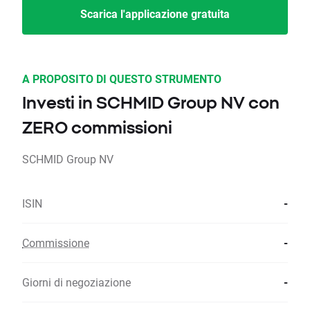
Scarica l'applicazione gratuita
A PROPOSITO DI QUESTO STRUMENTO
Investi in SCHMID Group NV con
ZERO commissioni
SCHMID Group NV
ISIN
-
Commissione
-
Giorni di negoziazione
-