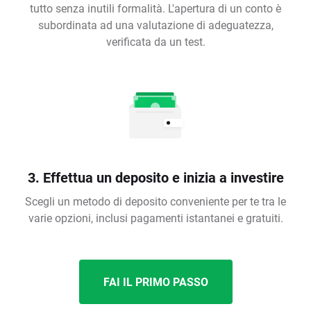
tutto senza inutili formalità. L'apertura di un conto è
subordinata ad una valutazione di adeguatezza,
verificata da un test.
3. Effettua un deposito e inizia a investire
Scegli un metodo di deposito conveniente per te tra le
varie opzioni, inclusi pagamenti istantanei e gratuiti.
FAI IL PRIMO PASSO