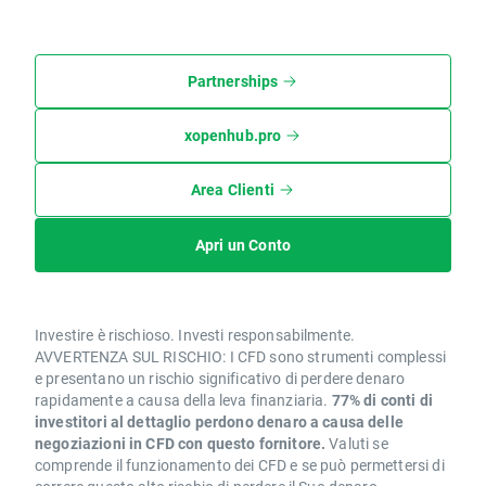
Partnerships
xopenhub.pro
Area Clienti
Apri un Conto
Investire è rischioso. Investi responsabilmente.
AVVERTENZA SUL RISCHIO: I CFD sono strumenti complessi
e presentano un rischio significativo di perdere denaro
rapidamente a causa della leva finanziaria.
77% di conti di
investitori al dettaglio perdono denaro a causa delle
negoziazioni in CFD con questo fornitore.
Valuti se
comprende il funzionamento dei CFD e se può permettersi di