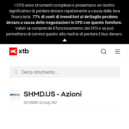
I CFD sono strumenti complessi e presentano un rischio
significativo di perdere denaro rapidamente a causa della leva
finanziaria.
77% di conti di investitori al dettaglio perdono
denaro a causa delle negoziazioni in CFD con questo fornitore.
Valuti se comprende il funzionamento dei CFD e se può
permettersi di correre questo alto rischio di perdere il Suo denaro.
SHMD.US - Azioni
SCHMID Group NV