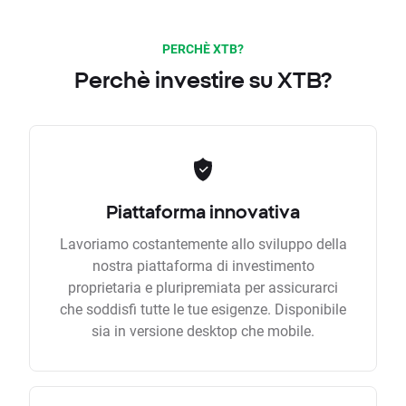
PERCHÈ XTB?
Perchè investire su XTB?
Piattaforma innovativa
Lavoriamo costantemente allo sviluppo della
nostra piattaforma di investimento
proprietaria e pluripremiata per assicurarci
che soddisfi tutte le tue esigenze. Disponibile
sia in versione desktop che mobile.