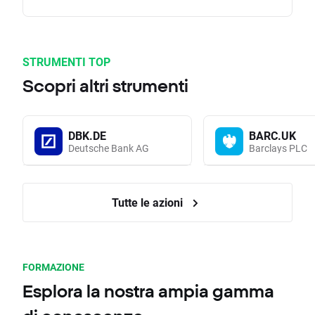
STRUMENTI TOP
Scopri altri strumenti
DBK.DE
BARC.UK
Deutsche Bank AG
Barclays PLC
Tutte le azioni
FORMAZIONE
Esplora la nostra ampia gamma