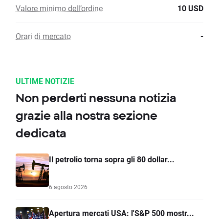
Valore minimo dell’ordine
10 USD
Orari di mercato
-
ULTIME NOTIZIE
Non perderti nessuna notizia
grazie alla nostra sezione
dedicata
Il petrolio torna sopra gli 80 dollar...
6 agosto 2026
Apertura mercati USA: l'S&P 500 mostr...