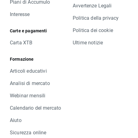
Piani di Accumulo
Avvertenze Legali
Interesse
Politica della privacy
Politica dei cookie
Carte e pagamenti
Carta XTB
Ultime notizie
Formazione
Articoli educativi
Analisi di mercato
Webinar mensili
Calendario del mercato
Aiuto
Sicurezza online