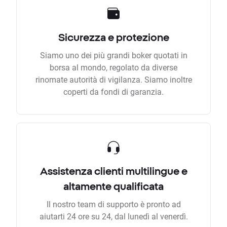
Sicurezza e protezione
Siamo uno dei più grandi boker quotati in
borsa al mondo, regolato da diverse
rinomate autorità di vigilanza. Siamo inoltre
coperti da fondi di garanzia.
Assistenza clienti multilingue e
altamente qualificata
Il nostro team di supporto è pronto ad
aiutarti 24 ore su 24, dal lunedì al venerdì.