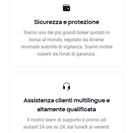
Sicurezza e protezione
Siamo uno dei più grandi boker quotati in
borsa al mondo, regolato da diverse
rinomate autorità di vigilanza. Siamo inoltre
coperti da fondi di garanzia.
Assistenza clienti multilingue e
altamente qualificata
Il nostro team di supporto è pronto ad
aiutarti 24 ore su 24, dal lunedì al venerdì.