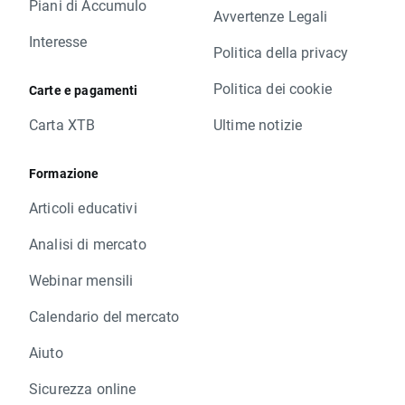
Piani di Accumulo
Avvertenze Legali
Interesse
Politica della privacy
Politica dei cookie
Carte e pagamenti
Carta XTB
Ultime notizie
Formazione
Articoli educativi
Analisi di mercato
Webinar mensili
Calendario del mercato
Aiuto
Sicurezza online