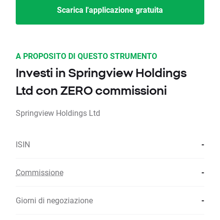
Scarica l'applicazione gratuita
A PROPOSITO DI QUESTO STRUMENTO
Investi in Springview Holdings
Ltd con ZERO commissioni
Springview Holdings Ltd
ISIN
-
Commissione
-
Giorni di negoziazione
-