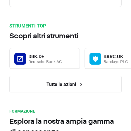
STRUMENTI TOP
Scopri altri strumenti
DBK.DE
BARC.UK
Deutsche Bank AG
Barclays PLC
Tutte le azioni
FORMAZIONE
Esplora la nostra ampia gamma