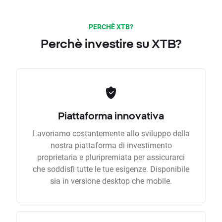
PERCHÈ XTB?
Perchè investire su XTB?
Piattaforma innovativa
Lavoriamo costantemente allo sviluppo della
nostra piattaforma di investimento
proprietaria e pluripremiata per assicurarci
che soddisfi tutte le tue esigenze. Disponibile
sia in versione desktop che mobile.