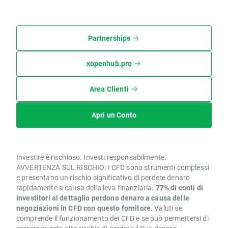
Partnerships
xopenhub.pro
Area Clienti
Apri un Conto
Investire è rischioso. Investi responsabilmente.
AVVERTENZA SUL RISCHIO: I CFD sono strumenti complessi
e presentano un rischio significativo di perdere denaro
rapidamente a causa della leva finanziaria.
77% di conti di
investitori al dettaglio perdono denaro a causa delle
negoziazioni in CFD con questo fornitore.
Valuti se
comprende il funzionamento dei CFD e se può permettersi di