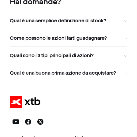
Hai domande?
Qual è una semplice definizione di stock?
Come possono le azioni farti guadagnare?
Quali sono i 3 tipi principali di azioni?
Qual è una buona prima azione da acquistare?