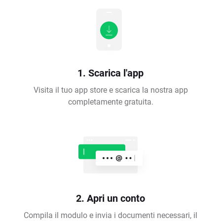
1. Scarica l'app
Visita il tuo app store e scarica la nostra app
completamente gratuita.
2. Apri un conto
Compila il modulo e invia i documenti necessari, il