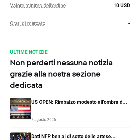
Valore minimo dell’ordine
10 USD
Orari di mercato
-
ULTIME NOTIZIE
Non perderti nessuna notizia
grazie alla nostra sezione
dedicata
US OPEN: Rimbalzo modesto all'ombra d...
7 agosto 2026
Dati NFP ben al di sotto delle attese...