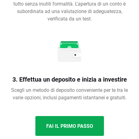
tutto senza inutili formalità. L'apertura di un conto è
subordinata ad una valutazione di adeguatezza,
verificata da un test.
3. Effettua un deposito e inizia a investire
Scegli un metodo di deposito conveniente per te tra le
varie opzioni, inclusi pagamenti istantanei e gratuiti.
FAI IL PRIMO PASSO