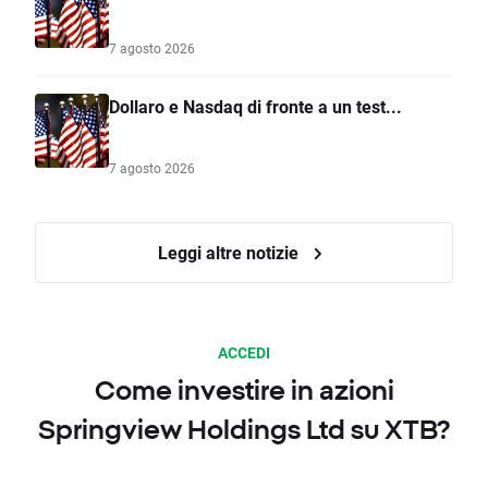
7 agosto 2026
Dollaro e Nasdaq di fronte a un test...
7 agosto 2026
Leggi altre notizie
ACCEDI
Come investire in azioni
Springview Holdings Ltd su XTB?