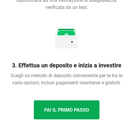
verificata da un test.
3. Effettua un deposito e inizia a investire
Scegli un metodo di deposito conveniente per te tra le
varie opzioni, inclusi pagamenti istantanei e gratuiti.
FAI IL PRIMO PASSO