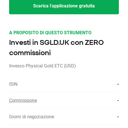
Scarica l'applicazione gratuita
A PROPOSITO DI QUESTO STRUMENTO
Investi in SGLD.UK con ZERO
commissioni
Invesco Physical Gold ETC (USD)
ISIN
-
Commissione
-
Giorni di negoziazione
-