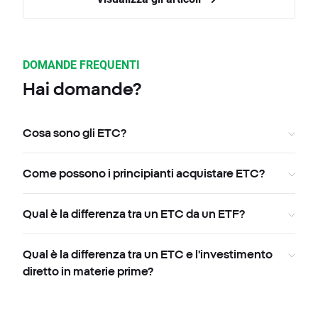
DOMANDE FREQUENTI
Hai domande?
Cosa sono gli ETC?
Come possono i principianti acquistare ETC?
Qual è la differenza tra un ETC da un ETF?
Qual è la differenza tra un ETC e l'investimento
diretto in materie prime?