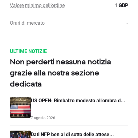
Valore minimo dell’ordine
1 GBP
Orari di mercato
-
ULTIME NOTIZIE
Non perderti nessuna notizia
grazie alla nostra sezione
dedicata
US OPEN: Rimbalzo modesto all'ombra d...
7 agosto 2026
Dati NFP ben al di sotto delle attese...