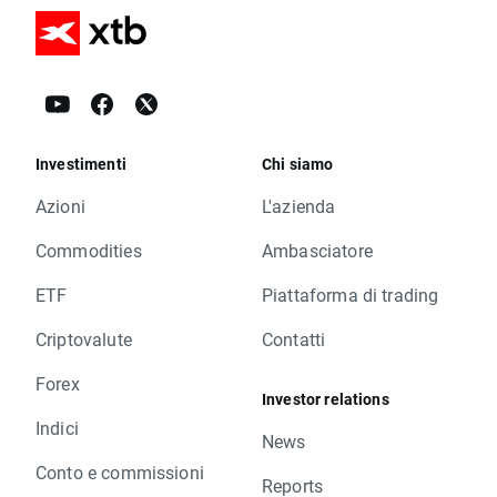
Investimenti
Chi siamo
Azioni
L'azienda
Commodities
Ambasciatore
ETF
Piattaforma di trading
Criptovalute
Contatti
Forex
Investor relations
Indici
News
Conto e commissioni
Reports