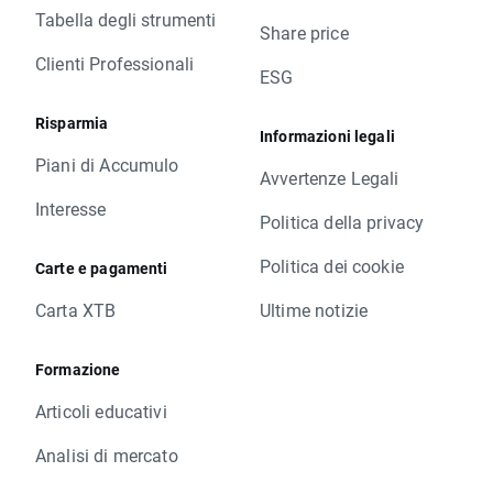
Tabella degli strumenti
Share price
Clienti Professionali
ESG
Risparmia
Informazioni legali
Piani di Accumulo
Avvertenze Legali
Interesse
Politica della privacy
Politica dei cookie
Carte e pagamenti
Carta XTB
Ultime notizie
Formazione
Articoli educativi
Analisi di mercato