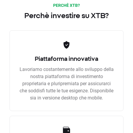
PERCHÈ XTB?
Perchè investire su XTB?
Piattaforma innovativa
Lavoriamo costantemente allo sviluppo della
nostra piattaforma di investimento
proprietaria e pluripremiata per assicurarci
che soddisfi tutte le tue esigenze. Disponibile
sia in versione desktop che mobile.