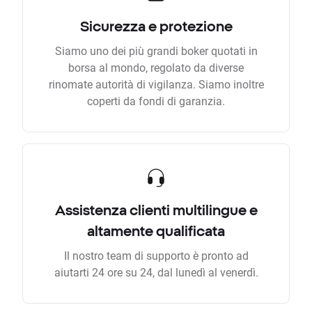
Sicurezza e protezione
Siamo uno dei più grandi boker quotati in
borsa al mondo, regolato da diverse
rinomate autorità di vigilanza. Siamo inoltre
coperti da fondi di garanzia.
Assistenza clienti multilingue e
altamente qualificata
Il nostro team di supporto è pronto ad
aiutarti 24 ore su 24, dal lunedì al venerdì.