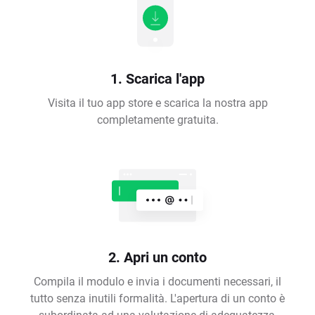
1. Scarica l'app
Visita il tuo app store e scarica la nostra app
completamente gratuita.
2. Apri un conto
Compila il modulo e invia i documenti necessari, il
tutto senza inutili formalità. L'apertura di un conto è
subordinata ad una valutazione di adeguatezza,