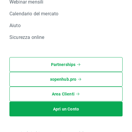
Webinar mensili
Calendario del mercato
Aiuto
Sicurezza online
Partnerships
xopenhub.pro
Area Clienti
Apri un Conto