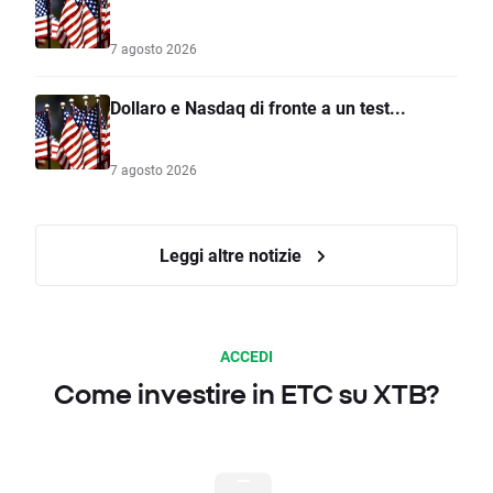
7 agosto 2026
Dollaro e Nasdaq di fronte a un test...
7 agosto 2026
Leggi altre notizie
ACCEDI
Come investire in ETC su XTB?