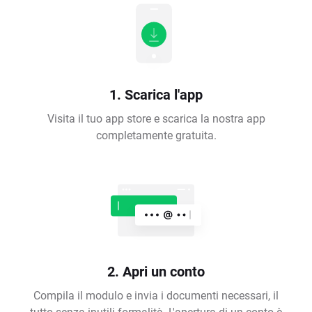
1. Scarica l'app
Visita il tuo app store e scarica la nostra app
completamente gratuita.
2. Apri un conto
Compila il modulo e invia i documenti necessari, il
tutto senza inutili formalità. L'apertura di un conto è