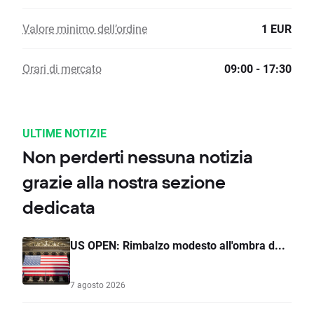
Valore minimo dell’ordine
1 EUR
Orari di mercato
09:00 - 17:30
ULTIME NOTIZIE
Non perderti nessuna notizia
grazie alla nostra sezione
dedicata
US OPEN: Rimbalzo modesto all'ombra d...
7 agosto 2026