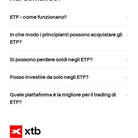
ETF - come funzionano?
In che modo i principianti possono acquistare gli
ETF?
Si possono perdere soldi negli ETF?
Posso investire da solo negli ETF?
Quale piattaforma è la migliore per il trading di
ETF?