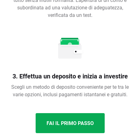
subordinata ad una valutazione di adeguatezza,
verificata da un test.
3. Effettua un deposito e inizia a investire
Scegli un metodo di deposito conveniente per te tra le
varie opzioni, inclusi pagamenti istantanei e gratuiti.
FAI IL PRIMO PASSO