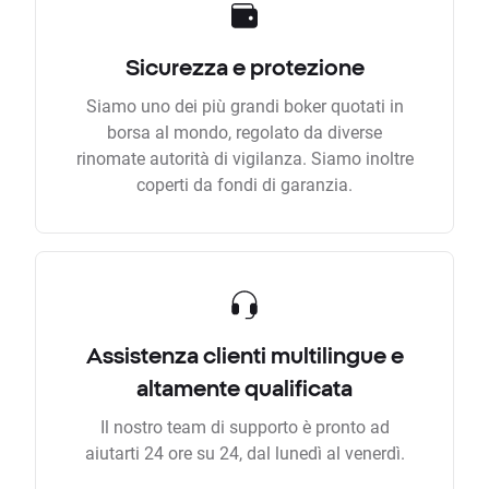
Sicurezza e protezione
Siamo uno dei più grandi boker quotati in
borsa al mondo, regolato da diverse
rinomate autorità di vigilanza. Siamo inoltre
coperti da fondi di garanzia.
Assistenza clienti multilingue e
altamente qualificata
Il nostro team di supporto è pronto ad
aiutarti 24 ore su 24, dal lunedì al venerdì.