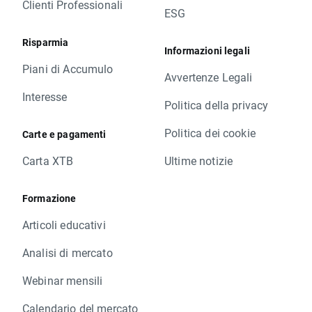
Clienti Professionali
ESG
Risparmia
Informazioni legali
Piani di Accumulo
Avvertenze Legali
Interesse
Politica della privacy
Politica dei cookie
Carte e pagamenti
Carta XTB
Ultime notizie
Formazione
Articoli educativi
Analisi di mercato
Webinar mensili
Calendario del mercato