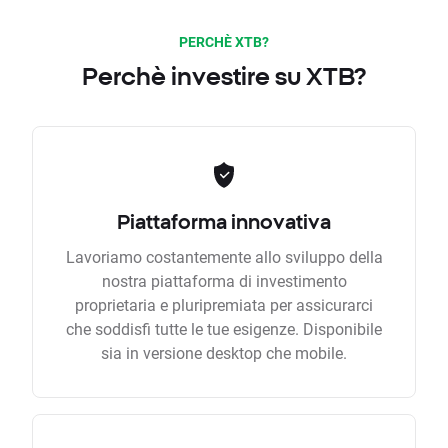
PERCHÈ XTB?
Perchè investire su XTB?
Piattaforma innovativa
Lavoriamo costantemente allo sviluppo della
nostra piattaforma di investimento
proprietaria e pluripremiata per assicurarci
che soddisfi tutte le tue esigenze. Disponibile
sia in versione desktop che mobile.