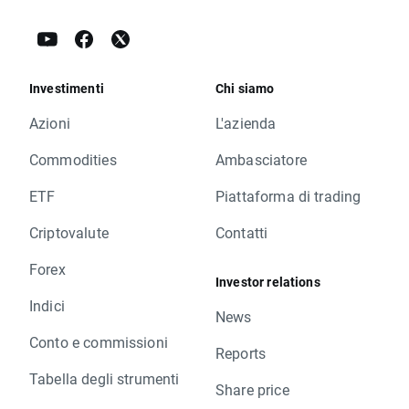
Investimenti
Chi siamo
Azioni
L'azienda
Commodities
Ambasciatore
ETF
Piattaforma di trading
Criptovalute
Contatti
Forex
Investor relations
Indici
News
Conto e commissioni
Reports
Tabella degli strumenti
Share price