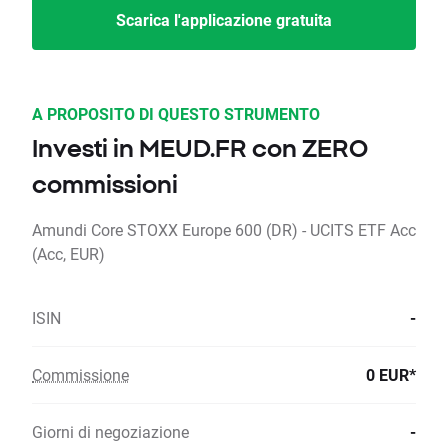
Scarica l'applicazione gratuita
A PROPOSITO DI QUESTO STRUMENTO
Investi in MEUD.FR con ZERO
commissioni
Amundi Core STOXX Europe 600 (DR) - UCITS ETF Acc
(Acc, EUR)
ISIN
-
Commissione
0 EUR*
Giorni di negoziazione
-