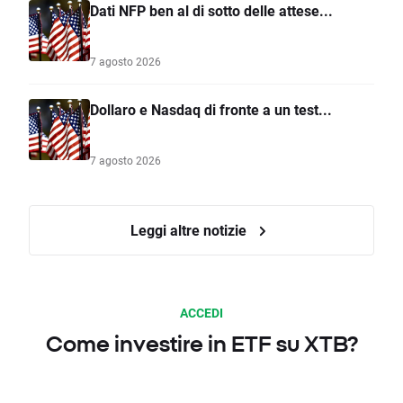
Dati NFP ben al di sotto delle attese...
7 agosto 2026
Dollaro e Nasdaq di fronte a un test...
7 agosto 2026
Leggi altre notizie
ACCEDI
Come investire in ETF su XTB?