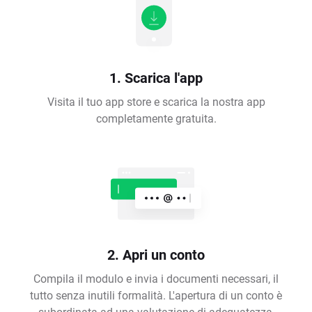
1. Scarica l'app
Visita il tuo app store e scarica la nostra app
completamente gratuita.
2. Apri un conto
Compila il modulo e invia i documenti necessari, il
tutto senza inutili formalità. L'apertura di un conto è
subordinata ad una valutazione di adeguatezza,