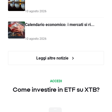
10 agosto 2026
Calendario economico: i mercati si ri...
10 agosto 2026
Leggi altre notizie
ACCEDI
Come investire in ETF su XTB?