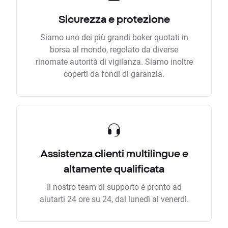
Sicurezza e protezione
Siamo uno dei più grandi boker quotati in
borsa al mondo, regolato da diverse
rinomate autorità di vigilanza. Siamo inoltre
coperti da fondi di garanzia.
Assistenza clienti multilingue e
altamente qualificata
Il nostro team di supporto è pronto ad
aiutarti 24 ore su 24, dal lunedì al venerdì.