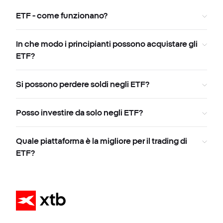
ETF - come funzionano?
In che modo i principianti possono acquistare gli
ETF?
Si possono perdere soldi negli ETF?
Posso investire da solo negli ETF?
Quale piattaforma è la migliore per il trading di
ETF?