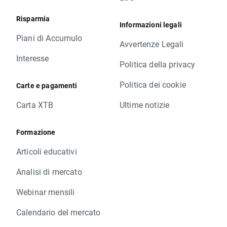
Risparmia
Informazioni legali
Piani di Accumulo
Avvertenze Legali
Interesse
Politica della privacy
Politica dei cookie
Carte e pagamenti
Carta XTB
Ultime notizie
Formazione
Articoli educativi
Analisi di mercato
Webinar mensili
Calendario del mercato