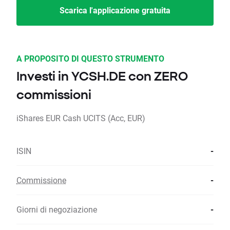
Scarica l'applicazione gratuita
A PROPOSITO DI QUESTO STRUMENTO
Investi in YCSH.DE con ZERO
commissioni
iShares EUR Cash UCITS (Acc, EUR)
ISIN
-
Commissione
-
Giorni di negoziazione
-