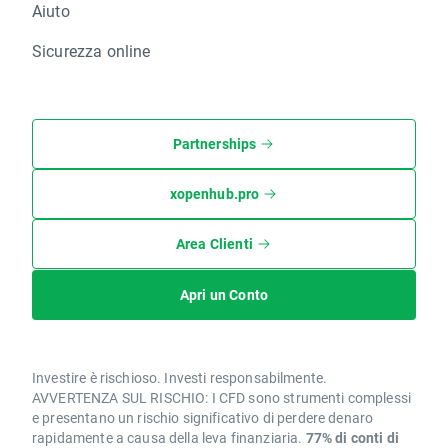
Aiuto
Sicurezza online
Partnerships
xopenhub.pro
Area Clienti
Apri un Conto
Investire è rischioso. Investi responsabilmente.
AVVERTENZA SUL RISCHIO: I CFD sono strumenti complessi
e presentano un rischio significativo di perdere denaro
rapidamente a causa della leva finanziaria.
77% di conti di