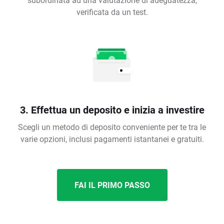
verificata da un test.
3. Effettua un deposito e inizia a investire
Scegli un metodo di deposito conveniente per te tra le
varie opzioni, inclusi pagamenti istantanei e gratuiti.
FAI IL PRIMO PASSO