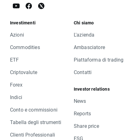
Investimenti
Chi siamo
Azioni
L'azienda
Commodities
Ambasciatore
ETF
Piattaforma di trading
Criptovalute
Contatti
Forex
Investor relations
Indici
News
Conto e commissioni
Reports
Tabella degli strumenti
Share price
Clienti Professionali
ESG