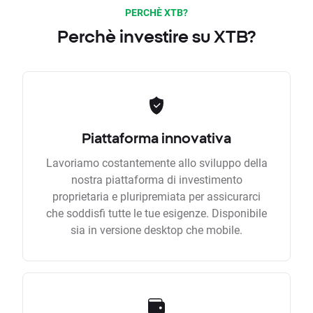
PERCHÈ XTB?
Perchè investire su XTB?
Piattaforma innovativa
Lavoriamo costantemente allo sviluppo della
nostra piattaforma di investimento
proprietaria e pluripremiata per assicurarci
che soddisfi tutte le tue esigenze. Disponibile
sia in versione desktop che mobile.