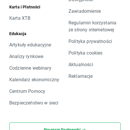
Karta i Płatności
Zawiadomienie
Karta XTB
Regulamin korzystania
ze strony internetowej
Edukacja
Polityka prywatności
Artykuły edukacyjne
Polityka cookies
Analizy rynkowe
Aktualności
Codzienne webinary
Reklamacje
Kalendarz ekonomiczny
Centrum Pomocy
Bezpieczeństwo w sieci
Program Partnerski