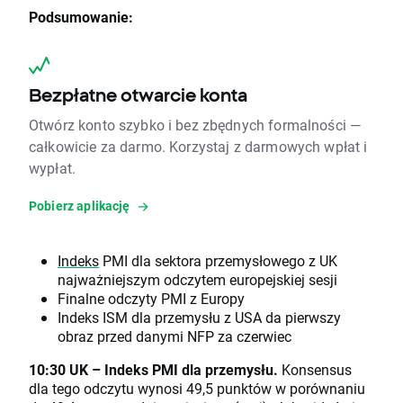
Podsumowanie:
Bezpłatne otwarcie konta
Otwórz konto szybko i bez zbędnych formalności —
całkowicie za darmo. Korzystaj z darmowych wpłat i
wypłat.
Pobierz aplikację
Indeks
PMI dla sektora przemysłowego z UK
najważniejszym odczytem europejskiej sesji
Finalne odczyty PMI z Europy
Indeks ISM dla przemysłu z USA da pierwszy
obraz przed danymi NFP za czerwiec
10:30 UK – Indeks PMI dla przemysłu.
Konsensus
dla tego odczytu wynosi 49,5 punktów w porównaniu