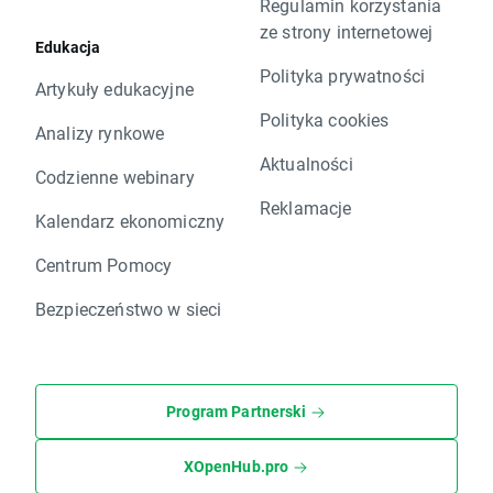
Regulamin korzystania
ze strony internetowej
Edukacja
Polityka prywatności
Artykuły edukacyjne
Polityka cookies
Analizy rynkowe
Aktualności
Codzienne webinary
Reklamacje
Kalendarz ekonomiczny
Centrum Pomocy
Bezpieczeństwo w sieci
Program Partnerski
XOpenHub.pro