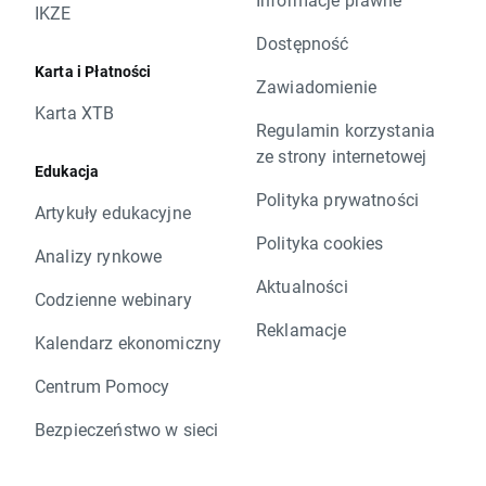
IKZE
Dostępność
Karta i Płatności
Zawiadomienie
Karta XTB
Regulamin korzystania
ze strony internetowej
Edukacja
Polityka prywatności
Artykuły edukacyjne
Polityka cookies
Analizy rynkowe
Aktualności
Codzienne webinary
Reklamacje
Kalendarz ekonomiczny
Centrum Pomocy
Bezpieczeństwo w sieci