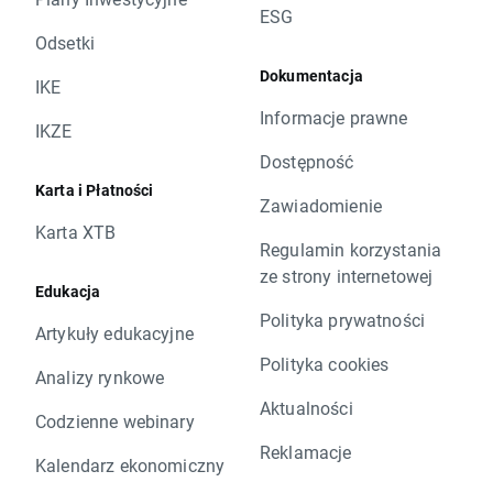
ESG
Odsetki
Dokumentacja
IKE
Informacje prawne
IKZE
Dostępność
Karta i Płatności
Zawiadomienie
Karta XTB
Regulamin korzystania
ze strony internetowej
Edukacja
Polityka prywatności
Artykuły edukacyjne
Polityka cookies
Analizy rynkowe
Aktualności
Codzienne webinary
Reklamacje
Kalendarz ekonomiczny