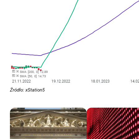
Źródło: xStation5