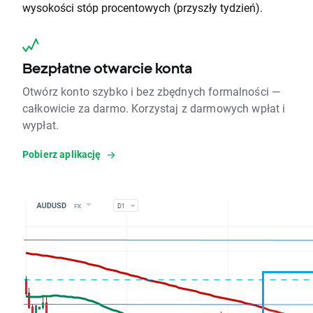
wysokości stóp procentowych (przyszły tydzień).
Bezpłatne otwarcie konta
Otwórz konto szybko i bez zbędnych formalności —
całkowicie za darmo. Korzystaj z darmowych wpłat i
wypłat.
Pobierz aplikację