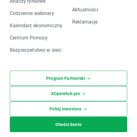
Analizy rynkowe
Aktualności
Codzienne webinary
Reklamacje
Kalendarz ekonomiczny
Centrum Pomocy
Bezpieczeństwo w sieci
Program Partnerski
XOpenHub.pro
Pokój inwestora
Otwórz konto