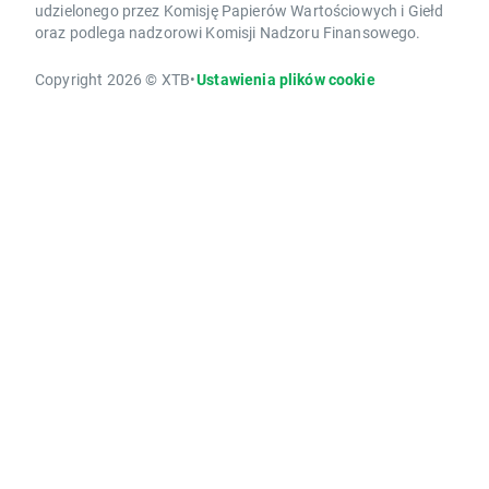
udzielonego przez Komisję Papierów Wartościowych i Giełd
oraz podlega nadzorowi Komisji Nadzoru Finansowego.
Copyright 2026 © XTB
•
Ustawienia plików cookie