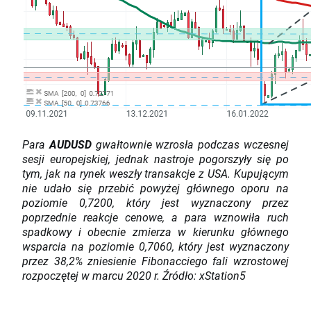
Para
AUDUSD
gwałtownie wzrosła podczas wczesnej
sesji europejskiej, jednak nastroje pogorszyły się po
tym, jak na rynek weszły transakcje z USA. Kupującym
nie udało się przebić powyżej głównego oporu na
poziomie 0,7200, który jest wyznaczony przez
poprzednie reakcje cenowe, a para wznowiła ruch
spadkowy i obecnie zmierza w kierunku głównego
wsparcia na poziomie 0,7060, który jest wyznaczony
przez 38,2% zniesienie Fibonacciego fali wzrostowej
rozpoczętej w marcu 2020 r. Źródło: xStation5