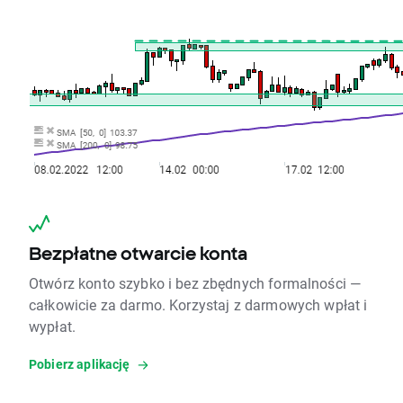
Bezpłatne otwarcie konta
Otwórz konto szybko i bez zbędnych formalności —
całkowicie za darmo. Korzystaj z darmowych wpłat i
wypłat.
Pobierz aplikację