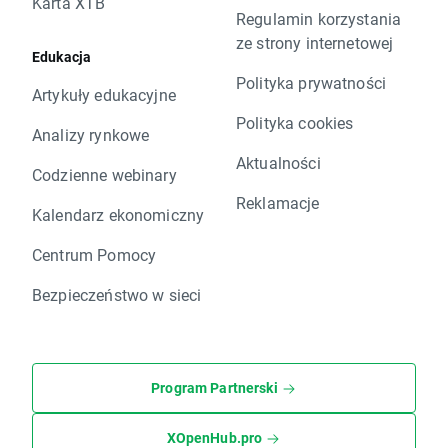
Karta XTB
Regulamin korzystania
ze strony internetowej
Edukacja
Polityka prywatności
Artykuły edukacyjne
Polityka cookies
Analizy rynkowe
Aktualności
Codzienne webinary
Reklamacje
Kalendarz ekonomiczny
Centrum Pomocy
Bezpieczeństwo w sieci
Program Partnerski
XOpenHub.pro