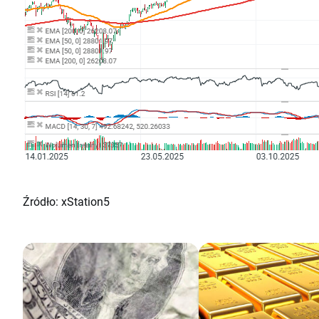
Źródło: xStation5