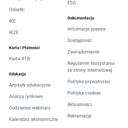
ESG
Odsetki
Dokumentacja
IKE
Informacje prawne
IKZE
Dostępność
Karta i Płatności
Zawiadomienie
Karta XTB
Regulamin korzystania
ze strony internetowej
Edukacja
Polityka prywatności
Artykuły edukacyjne
Polityka cookies
Analizy rynkowe
Aktualności
Codzienne webinary
Reklamacje
Kalendarz ekonomiczny