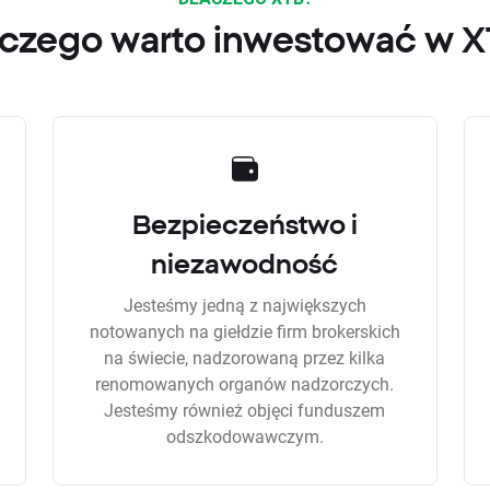
czego warto inwestować w 
Bezpieczeństwo i
niezawodność
Jesteśmy jedną z największych
notowanych na giełdzie firm brokerskich
na świecie, nadzorowaną przez kilka
renomowanych organów nadzorczych.
Jesteśmy również objęci funduszem
odszkodowawczym.