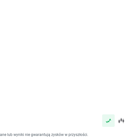
dane lub wyniki nie gwarantują zysków w przyszłości.