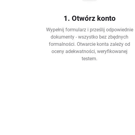
1. Otwórz konto
Wypełnij formularz i prześlij odpowiednie
dokumenty - wszystko bez zbędnych
formalności. Otwarcie konta zależy od
oceny adekwatności, weryfikowanej
testem.