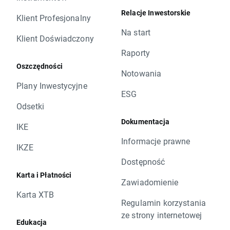
Relacje Inwestorskie
Klient Profesjonalny
Na start
Klient Doświadczony
Raporty
Oszczędności
Notowania
Plany Inwestycyjne
ESG
Odsetki
Dokumentacja
IKE
Informacje prawne
IKZE
Dostępność
Karta i Płatności
Zawiadomienie
Karta XTB
Regulamin korzystania
ze strony internetowej
Edukacja