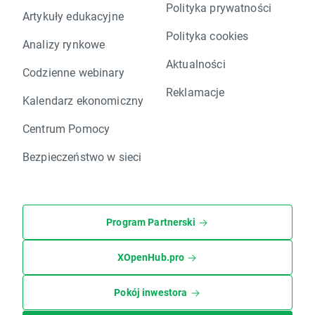
Polityka prywatności
Artykuły edukacyjne
Polityka cookies
Analizy rynkowe
Aktualności
Codzienne webinary
Reklamacje
Kalendarz ekonomiczny
Centrum Pomocy
Bezpieczeństwo w sieci
Program Partnerski
XOpenHub.pro
Pokój inwestora