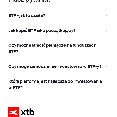
ETF - jak to działa?
Jak kupić ETF jako początkujący?
Czy można stracić pieniądze na funduszach
ETF?
Czy mogę samodzielnie inwestować w ETF-y?
Która platforma jest najlepsza do inwestowania
w ETF?