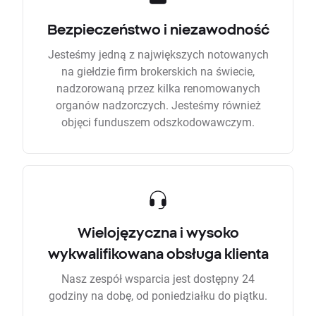
Bezpieczeństwo i niezawodność
Jesteśmy jedną z największych notowanych
na giełdzie firm brokerskich na świecie,
nadzorowaną przez kilka renomowanych
organów nadzorczych. Jesteśmy również
objęci funduszem odszkodowawczym.
Wielojęzyczna i wysoko
wykwalifikowana obsługa klienta
Nasz zespół wsparcia jest dostępny 24
godziny na dobę, od poniedziałku do piątku.