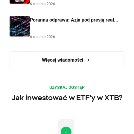
6 sierpnia 2026
Poranna odprawa: Azja pod presją real...
6 sierpnia 2026
Więcej wiadomości
UZYSKAJ DOSTĘP
Jak inwestować w ETF'y w XTB?