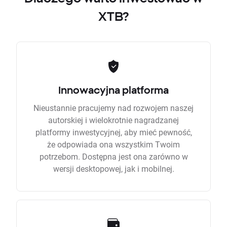
XTB?
Innowacyjna platforma
Nieustannie pracujemy nad rozwojem naszej
autorskiej i wielokrotnie nagradzanej
platformy inwestycyjnej, aby mieć pewność,
że odpowiada ona wszystkim Twoim
potrzebom. Dostępna jest ona zarówno w
wersji desktopowej, jak i mobilnej.