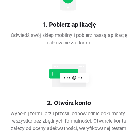
1. Pobierz aplikację
Odwiedź swój sklep mobilny i pobierz naszą aplikację
całkowicie za darmo
2. Otwórz konto
Wypełnij formularz i prześlij odpowiednie dokumenty -
wszystko bez zbędnych formalności. Otwarcie konta
zależy od oceny adekwatności, weryfikowanej testem.