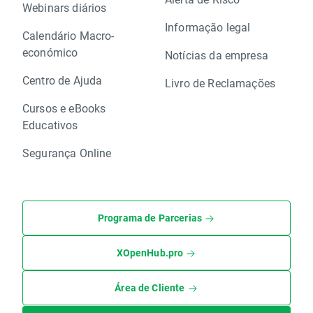
Webinars diários
Informação legal
Calendário Macro-
económico
Notícias da empresa
Centro de Ajuda
Livro de Reclamações
Cursos e eBooks
Educativos
Segurança Online
Programa de Parcerias
XOpenHub.pro
Área de Cliente