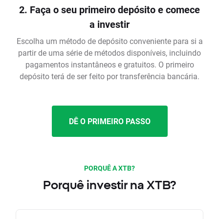
2. Faça o seu primeiro depósito e comece
a investir
Escolha um método de depósito conveniente para si a
partir de uma série de métodos disponíveis, incluindo
pagamentos instantâneos e gratuitos. O primeiro
depósito terá de ser feito por transferência bancária.
DÊ O PRIMEIRO PASSO
PORQUÊ A XTB?
Porquê investir na XTB?