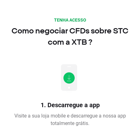
TENHA ACESSO
Como negociar CFDs sobre STC
com a XTB ?
1. Descarregue a app
Visite a sua loja mobile e descarregue a nossa app
totalmente grátis.