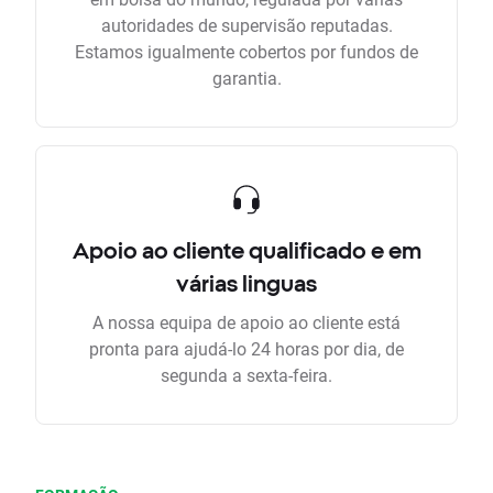
autoridades de supervisão reputadas.
Estamos igualmente cobertos por fundos de
garantia.
Apoio ao cliente qualificado e em
várias linguas
A nossa equipa de apoio ao cliente está
pronta para ajudá-lo 24 horas por dia, de
segunda a sexta-feira.