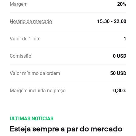
Margem
20%
Horário de mercado
15:30 - 22:00
Valor de 1 lote
1
Comissão
0 USD
Valor mínimo da ordem
50 USD
Margem incluída no preço
0,30%
ÚLTIMAS NOTÍCIAS
Esteja sempre a par do mercado