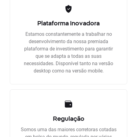
Plataforma Inovadora
Estamos constantemente a trabalhar no
desenvolvimento da nossa premiada
plataforma de investimento para garantir
que se adapta a todas as suas
necessidades. Disponível tanto na versão
desktop como na versão mobile.
Regulação
Somos uma das maiores corretoras cotadas
em bolsa do mundo, regulada por várias