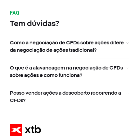
FAQ
Tem dúvidas?
Como a negociação de CFDs sobre ações difere
da negociação de ações tradicional?
O que é a alavancagem na negociação de CFDs
sobre ações e como funciona?
Posso vender ações a descoberto recorrendo a
CFDs?