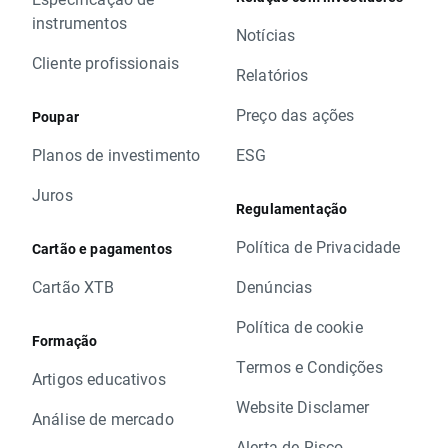
instrumentos
Notícias
Cliente profissionais
Relatórios
Preço das ações
Poupar
Planos de investimento
ESG
Juros
Regulamentação
Política de Privacidade
Cartão e pagamentos
Cartão XTB
Denúncias
Política de cookie
Formação
Termos e Condições
Artigos educativos
Website Disclamer
Análise de mercado
Alerta de Risco