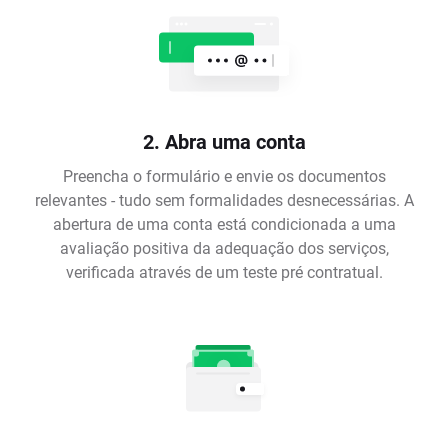
2. Abra uma conta
Preencha o formulário e envie os documentos
relevantes - tudo sem formalidades desnecessárias. A
abertura de uma conta está condicionada a uma
avaliação positiva da adequação dos serviços,
verificada através de um teste pré contratual.