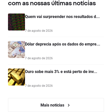
com as nossas últimas notícias
Quem vai surpreender nos resultados d...
7 de agosto de 2026
Dólar deprecia após os dados do empre...
7 de agosto de 2026
Ouro sobe mais 3% e está perto de inv...
7 de agosto de 2026
Mais notícias