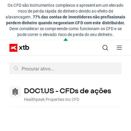
Os CFD são instrumentos complexos e apresentam um elevado
risco de perda rápida de dinheiro devido ao efeito de
alavancagem.
77% das contas de investidores não profissionais
perdem dinheiro quando negoceiam CFD com este distribuidor.
Deve considerar se compreende como funcionam os CFD e se
pode correr o elevado risco de perda do seu dinheiro.
DOC1.US - CFDs de ações
Healthpeak Properties Inc CFD