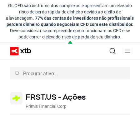
Os CFD são instrumentos complexos e apresentam um elevado
risco de perda rápida de dinheiro devido ao efeito de
alavancagem.
77% das contas de investidores não profissionais
perdem dinheiro quando negoceiam CFD com este distribuidor.
Deve considerar se compreende como funcionam os CFD e se
pode correr o elevado risco de perda do seu dinheiro.
FRST.US - Ações
Primis Financial Corp