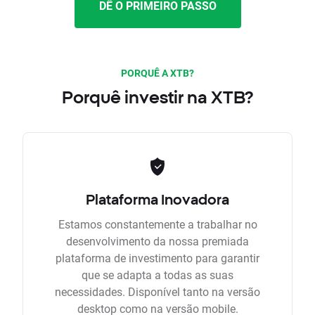
DÊ O PRIMEIRO PASSO
PORQUÊ A XTB?
Porquê investir na XTB?
Plataforma Inovadora
Estamos constantemente a trabalhar no
desenvolvimento da nossa premiada
plataforma de investimento para garantir
que se adapta a todas as suas
necessidades. Disponível tanto na versão
desktop como na versão mobile.