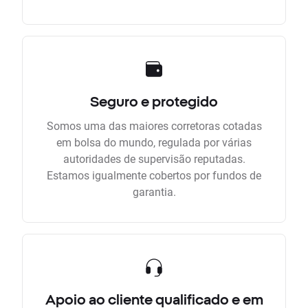
Seguro e protegido
Somos uma das maiores corretoras cotadas
em bolsa do mundo, regulada por várias
autoridades de supervisão reputadas.
Estamos igualmente cobertos por fundos de
garantia.
Apoio ao cliente qualificado e em