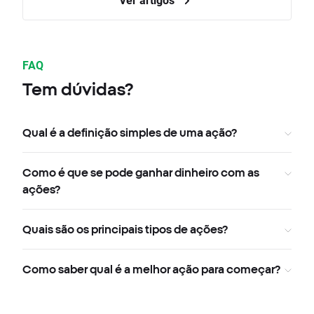
FAQ
Tem dúvidas?
Qual é a definição simples de uma ação?
Como é que se pode ganhar dinheiro com as
ações?
Quais são os principais tipos de ações?
Como saber qual é a melhor ação para começar?