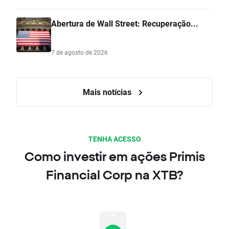
Abertura de Wall Street: Recuperação...
7 de agosto de 2026
Mais notícias
TENHA ACESSO
Como investir em ações Primis
Financial Corp na XTB?