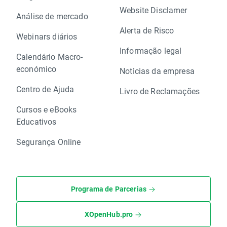
Website Disclamer
Análise de mercado
Alerta de Risco
Webinars diários
Informação legal
Calendário Macro-
económico
Notícias da empresa
Centro de Ajuda
Livro de Reclamações
Cursos e eBooks
Educativos
Segurança Online
Programa de Parcerias
XOpenHub.pro