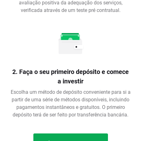
avaliação positiva da adequação dos serviços,
verificada através de um teste pré contratual.
2. Faça o seu primeiro depósito e comece
a investir
Escolha um método de depósito conveniente para si a
partir de uma série de métodos disponíveis, incluindo
pagamentos instantâneos e gratuitos. O primeiro
depósito terá de ser feito por transferência bancária.