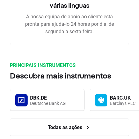
várias linguas
A nossa equipa de apoio ao cliente está
pronta para ajudá-lo 24 horas por dia, de
segunda a sexta-feira.
PRINCIPAIS INSTRUMENTOS
Descubra mais instrumentos
DBK.DE
BARC.UK
Deutsche Bank AG
Barclays PLC
Todas as ações