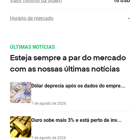
Valor mínimo da ordem
10 USD
Horário de mercado
-
ÚLTIMAS NOTÍCIAS
Esteja sempre a par do mercado
com as nossas últimas notícias
Dólar deprecia após os dados do empre...
7 de agosto de 2026
Ouro sobe mais 3% e está perto de inv...
7 de agosto de 2026