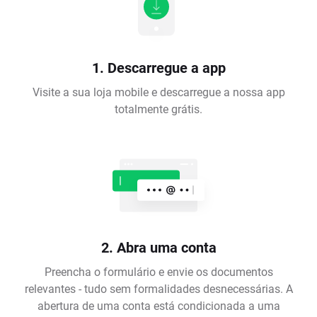
1. Descarregue a app
Visite a sua loja mobile e descarregue a nossa app
totalmente grátis.
2. Abra uma conta
Preencha o formulário e envie os documentos
relevantes - tudo sem formalidades desnecessárias. A
abertura de uma conta está condicionada a uma