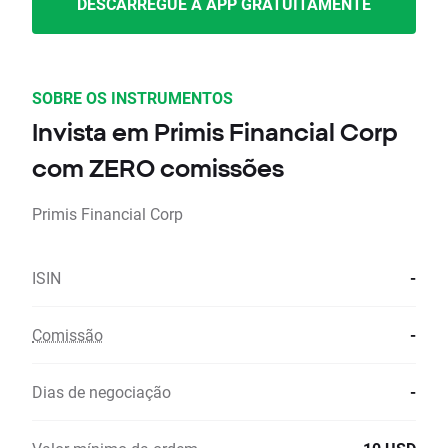
DESCARREGUE A APP GRATUITAMENTE
SOBRE OS INSTRUMENTOS
Invista em Primis Financial Corp
com ZERO comissões
Primis Financial Corp
ISIN
-
Comissão
-
Dias de negociação
-