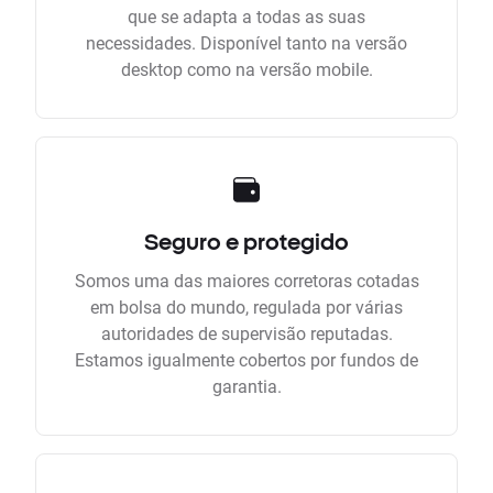
que se adapta a todas as suas
necessidades. Disponível tanto na versão
desktop como na versão mobile.
Seguro e protegido
Somos uma das maiores corretoras cotadas
em bolsa do mundo, regulada por várias
autoridades de supervisão reputadas.
Estamos igualmente cobertos por fundos de
garantia.