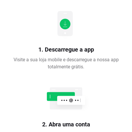
1. Descarregue a app
Visite a sua loja mobile e descarregue a nossa app
totalmente grátis.
2. Abra uma conta