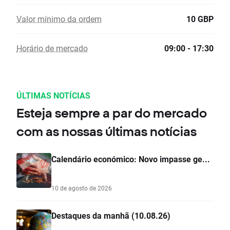
Valor mínimo da ordem
10 GBP
Horário de mercado
09:00 - 17:30
ÚLTIMAS NOTÍCIAS
Esteja sempre a par do mercado
com as nossas últimas notícias
Calendário económico: Novo impasse ge...
10 de agosto de 2026
Destaques da manhã (10.08.26)