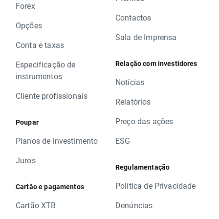
Forex
Contactos
Opções
Sala de Imprensa
Conta e taxas
Relação com investidores
Especificação de
instrumentos
Notícias
Cliente profissionais
Relatórios
Preço das ações
Poupar
Planos de investimento
ESG
Juros
Regulamentação
Política de Privacidade
Cartão e pagamentos
Cartão XTB
Denúncias