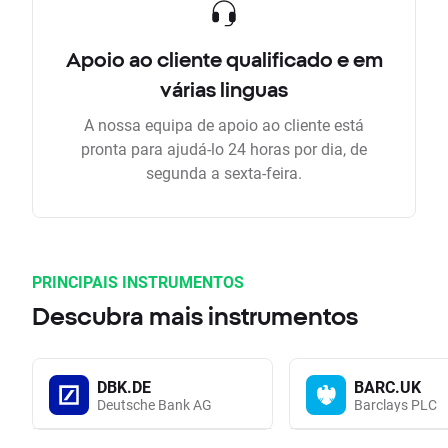
Apoio ao cliente qualificado e em
várias linguas
A nossa equipa de apoio ao cliente está
pronta para ajudá-lo 24 horas por dia, de
segunda a sexta-feira.
PRINCIPAIS INSTRUMENTOS
Descubra mais instrumentos
DBK.DE
BARC.UK
Deutsche Bank AG
Barclays PLC