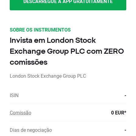
DESCARREGUE A APP GRATUITAMENTE
SOBRE OS INSTRUMENTOS
Invista em London Stock
Exchange Group PLC com ZERO
comissões
London Stock Exchange Group PLC
ISIN
-
Comissão
0 EUR*
Dias de negociação
-