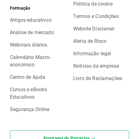
Política de cookie
Formação
Termos e Condições
Artigos educativos
Website Disclamer
Análise de mercado
Alerta de Risco
Webinars diários
Informação legal
Calendário Macro-
económico
Notícias da empresa
Centro de Ajuda
Livro de Reclamações
Cursos e eBooks
Educativos
Segurança Online
Programa de Parcerias