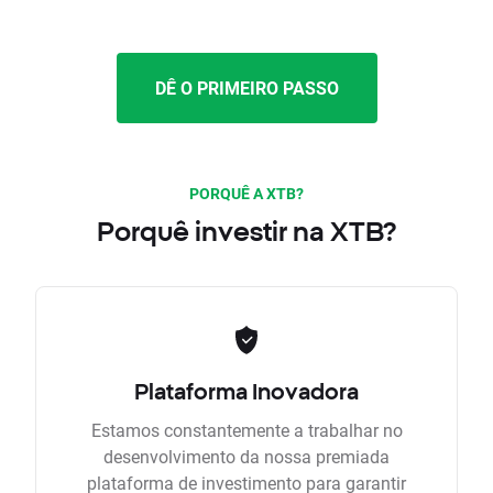
DÊ O PRIMEIRO PASSO
PORQUÊ A XTB?
Porquê investir na XTB?
Plataforma Inovadora
Estamos constantemente a trabalhar no
desenvolvimento da nossa premiada
plataforma de investimento para garantir