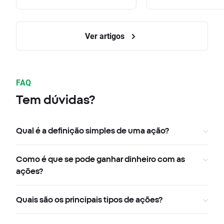
Ver artigos
FAQ
Tem dúvidas?
Qual é a definição simples de uma ação?
Como é que se pode ganhar dinheiro com as
ações?
Quais são os principais tipos de ações?