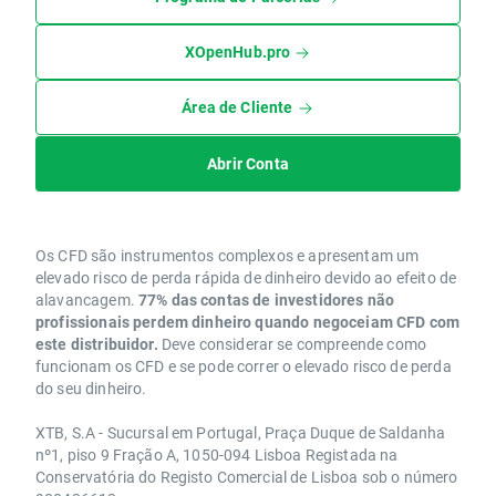
XOpenHub.pro
Área de Cliente
Abrir Conta
Os CFD são instrumentos complexos e apresentam um
elevado risco de perda rápida de dinheiro devido ao efeito de
alavancagem.
77% das contas de investidores não
profissionais perdem dinheiro quando negoceiam CFD com
este distribuidor.
Deve considerar se compreende como
funcionam os CFD e se pode correr o elevado risco de perda
do seu dinheiro.
XTB, S.A - Sucursal em Portugal, Praça Duque de Saldanha
nº1, piso 9 Fração A, 1050-094 Lisboa Registada na
Conservatória do Registo Comercial de Lisboa sob o número