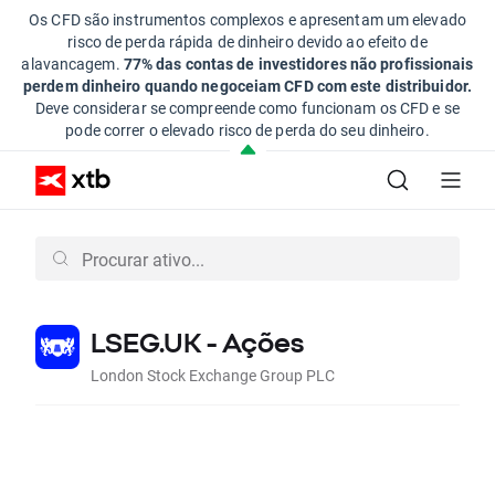
Os CFD são instrumentos complexos e apresentam um elevado
risco de perda rápida de dinheiro devido ao efeito de
alavancagem.
77% das contas de investidores não profissionais
perdem dinheiro quando negoceiam CFD com este distribuidor.
Deve considerar se compreende como funcionam os CFD e se
pode correr o elevado risco de perda do seu dinheiro.
LSEG.UK - Ações
London Stock Exchange Group PLC