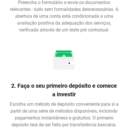
Preencha o formulário e envie os documentos
relevantes - tudo sem formalidades desnecessárias. A
abertura de uma conta está condicionada a uma
avaliação positiva da adequação dos serviços,
verificada através de um teste pré contratual.
2. Faça o seu primeiro depósito e comece
a investir
Escolha um método de depósito conveniente para si a
partir de uma série de métodos disponíveis, incluindo
pagamentos instantâneos e gratuitos. O primeiro
depósito terá de ser feito por transferência bancária.