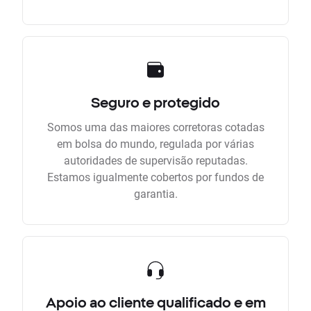
Seguro e protegido
Somos uma das maiores corretoras cotadas
em bolsa do mundo, regulada por várias
autoridades de supervisão reputadas.
Estamos igualmente cobertos por fundos de
garantia.
Apoio ao cliente qualificado e em