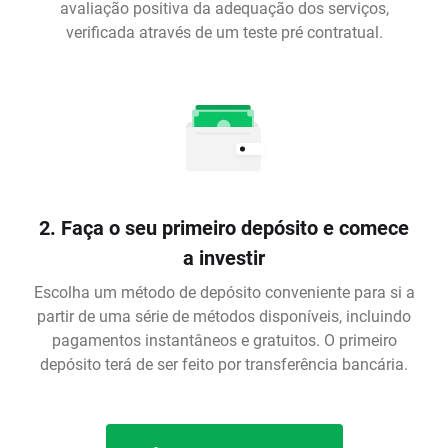
avaliação positiva da adequação dos serviços,
verificada através de um teste pré contratual.
2. Faça o seu primeiro depósito e comece
a investir
Escolha um método de depósito conveniente para si a
partir de uma série de métodos disponíveis, incluindo
pagamentos instantâneos e gratuitos. O primeiro
depósito terá de ser feito por transferência bancária.