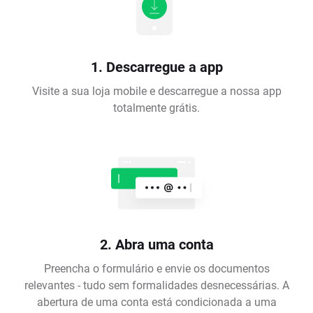
1. Descarregue a app
Visite a sua loja mobile e descarregue a nossa app
totalmente grátis.
2. Abra uma conta
Preencha o formulário e envie os documentos
relevantes - tudo sem formalidades desnecessárias. A
abertura de uma conta está condicionada a uma