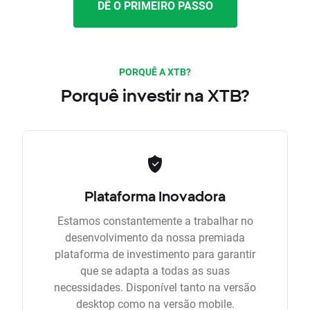
DÊ O PRIMEIRO PASSO
PORQUÊ A XTB?
Porquê investir na XTB?
Plataforma Inovadora
Estamos constantemente a trabalhar no
desenvolvimento da nossa premiada
plataforma de investimento para garantir
que se adapta a todas as suas
necessidades. Disponível tanto na versão
desktop como na versão mobile.