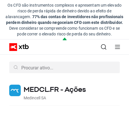
Os CFD são instrumentos complexos e apresentam um elevado
risco de perda rápida de dinheiro devido ao efeito de
alavancagem.
77% das contas de investidores não profissionais
perdem dinheiro quando negoceiam CFD com este distribuidor.
Deve considerar se compreende como funcionam os CFD e se
pode correr o elevado risco de perda do seu dinheiro.
MEDCL.FR - Ações
Medincell SA