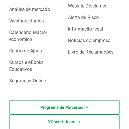
Website Disclamer
Análise de mercado
Alerta de Risco
Webinars diários
Informação legal
Calendário Macro-
económico
Notícias da empresa
Centro de Ajuda
Livro de Reclamações
Cursos e eBooks
Educativos
Segurança Online
Programa de Parcerias
XOpenHub.pro