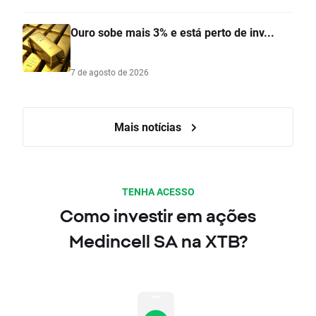
Ouro sobe mais 3% e está perto de inv...
7 de agosto de 2026
Mais notícias
TENHA ACESSO
Como investir em ações
Medincell SA na XTB?