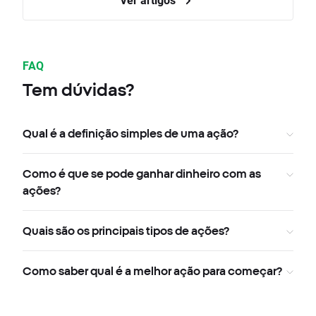
FAQ
Tem dúvidas?
Qual é a definição simples de uma ação?
Como é que se pode ganhar dinheiro com as
ações?
Quais são os principais tipos de ações?
Como saber qual é a melhor ação para começar?