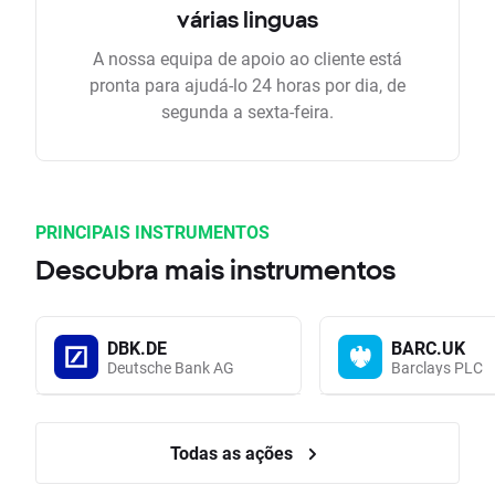
várias linguas
A nossa equipa de apoio ao cliente está
pronta para ajudá-lo 24 horas por dia, de
segunda a sexta-feira.
PRINCIPAIS INSTRUMENTOS
Descubra mais instrumentos
DBK.DE
BARC.UK
Deutsche Bank AG
Barclays PLC
Todas as ações