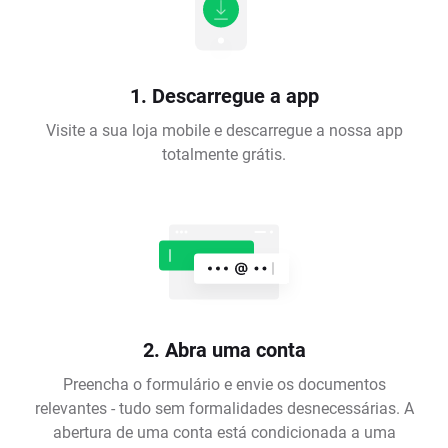
1. Descarregue a app
Visite a sua loja mobile e descarregue a nossa app
totalmente grátis.
2. Abra uma conta
Preencha o formulário e envie os documentos
relevantes - tudo sem formalidades desnecessárias. A
abertura de uma conta está condicionada a uma