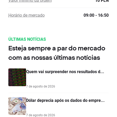
Valor mínimo da ordem
10 PLN
Horário de mercado
09:00 - 16:50
ÚLTIMAS NOTÍCIAS
Esteja sempre a par do mercado
com as nossas últimas notícias
Quem vai surpreender nos resultados d...
7 de agosto de 2026
Dólar deprecia após os dados do empre...
7 de agosto de 2026