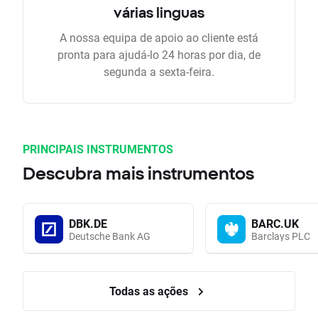
várias linguas
A nossa equipa de apoio ao cliente está
pronta para ajudá-lo 24 horas por dia, de
segunda a sexta-feira.
PRINCIPAIS INSTRUMENTOS
Descubra mais instrumentos
DBK.DE
BARC.UK
Deutsche Bank AG
Barclays PLC
Todas as ações