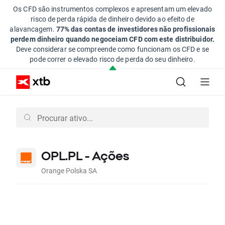
Os CFD são instrumentos complexos e apresentam um elevado
risco de perda rápida de dinheiro devido ao efeito de
alavancagem.
77% das contas de investidores não profissionais
perdem dinheiro quando negoceiam CFD com este distribuidor.
Deve considerar se compreende como funcionam os CFD e se
pode correr o elevado risco de perda do seu dinheiro.
OPL.PL - Ações
Orange Polska SA