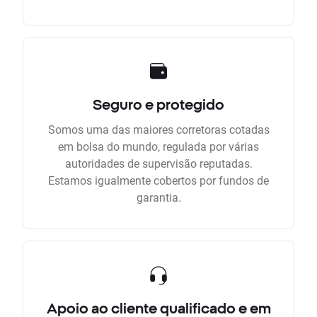
Seguro e protegido
Somos uma das maiores corretoras cotadas
em bolsa do mundo, regulada por várias
autoridades de supervisão reputadas.
Estamos igualmente cobertos por fundos de
garantia.
Apoio ao cliente qualificado e em