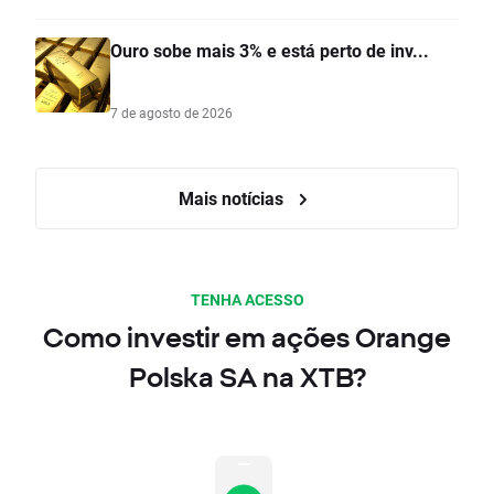
Ouro sobe mais 3% e está perto de inv...
7 de agosto de 2026
Mais notícias
TENHA ACESSO
Como investir em ações Orange
Polska SA na XTB?