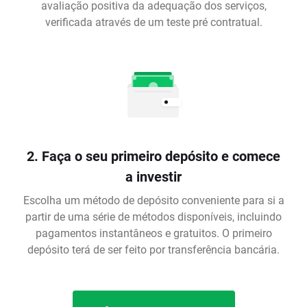
avaliação positiva da adequação dos serviços,
verificada através de um teste pré contratual.
2. Faça o seu primeiro depósito e comece
a investir
Escolha um método de depósito conveniente para si a
partir de uma série de métodos disponíveis, incluindo
pagamentos instantâneos e gratuitos. O primeiro
depósito terá de ser feito por transferência bancária.