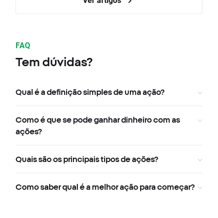
FAQ
Tem dúvidas?
Qual é a definição simples de uma ação?
Como é que se pode ganhar dinheiro com as
ações?
Quais são os principais tipos de ações?
Como saber qual é a melhor ação para começar?