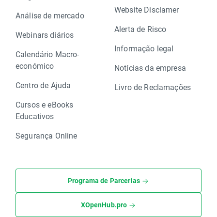
Website Disclamer
Análise de mercado
Alerta de Risco
Webinars diários
Informação legal
Calendário Macro-
económico
Notícias da empresa
Centro de Ajuda
Livro de Reclamações
Cursos e eBooks
Educativos
Segurança Online
Programa de Parcerias
XOpenHub.pro