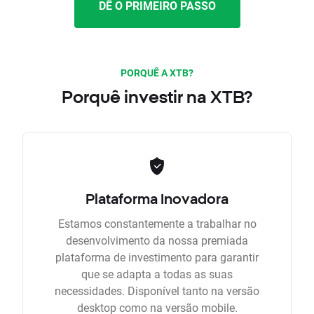
DÊ O PRIMEIRO PASSO
PORQUÊ A XTB?
Porquê investir na XTB?
Plataforma Inovadora
Estamos constantemente a trabalhar no
desenvolvimento da nossa premiada
plataforma de investimento para garantir
que se adapta a todas as suas
necessidades. Disponível tanto na versão
desktop como na versão mobile.