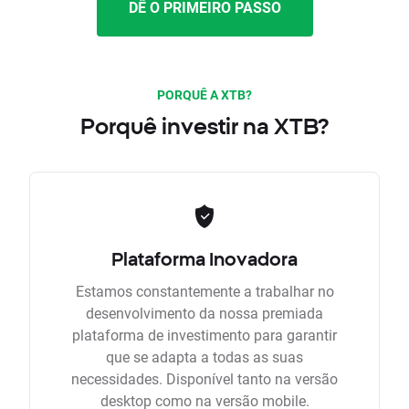
DÊ O PRIMEIRO PASSO
PORQUÊ A XTB?
Porquê investir na XTB?
Plataforma Inovadora
Estamos constantemente a trabalhar no
desenvolvimento da nossa premiada
plataforma de investimento para garantir
que se adapta a todas as suas
necessidades. Disponível tanto na versão
desktop como na versão mobile.