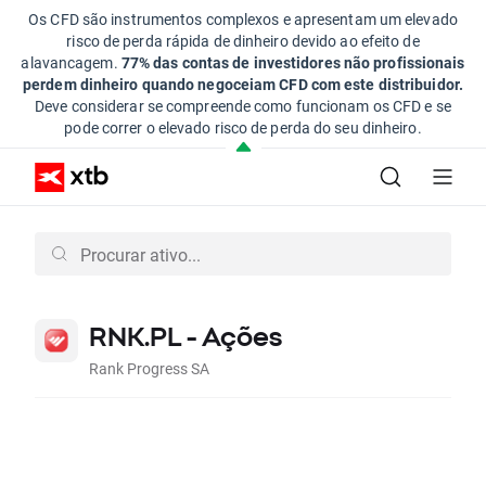
Os CFD são instrumentos complexos e apresentam um elevado
risco de perda rápida de dinheiro devido ao efeito de
alavancagem.
77% das contas de investidores não profissionais
perdem dinheiro quando negoceiam CFD com este distribuidor.
Deve considerar se compreende como funcionam os CFD e se
pode correr o elevado risco de perda do seu dinheiro.
RNK.PL - Ações
Rank Progress SA