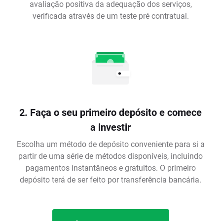
avaliação positiva da adequação dos serviços,
verificada através de um teste pré contratual.
2. Faça o seu primeiro depósito e comece
a investir
Escolha um método de depósito conveniente para si a
partir de uma série de métodos disponíveis, incluindo
pagamentos instantâneos e gratuitos. O primeiro
depósito terá de ser feito por transferência bancária.