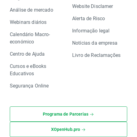
Website Disclamer
Análise de mercado
Alerta de Risco
Webinars diários
Informação legal
Calendário Macro-
económico
Notícias da empresa
Centro de Ajuda
Livro de Reclamações
Cursos e eBooks
Educativos
Segurança Online
Programa de Parcerias
XOpenHub.pro