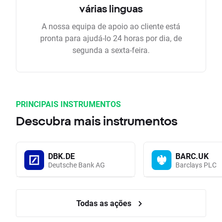
várias linguas
A nossa equipa de apoio ao cliente está
pronta para ajudá-lo 24 horas por dia, de
segunda a sexta-feira.
PRINCIPAIS INSTRUMENTOS
Descubra mais instrumentos
DBK.DE
BARC.UK
Deutsche Bank AG
Barclays PLC
Todas as ações