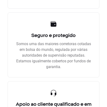
Seguro e protegido
Somos uma das maiores corretoras cotadas
em bolsa do mundo, regulada por várias
autoridades de supervisão reputadas.
Estamos igualmente cobertos por fundos de
garantia.
Apoio ao cliente qualificado e em