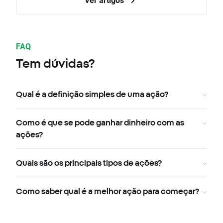
FAQ
Tem dúvidas?
Qual é a definição simples de uma ação?
Como é que se pode ganhar dinheiro com as
ações?
Quais são os principais tipos de ações?
Como saber qual é a melhor ação para começar?