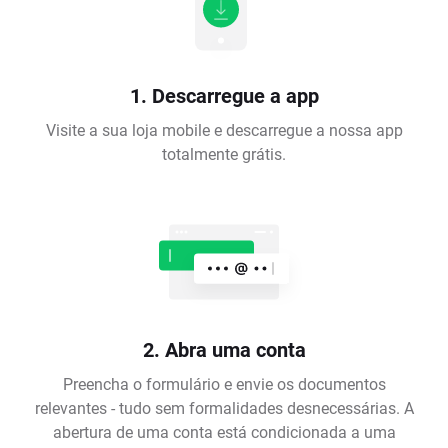
1. Descarregue a app
Visite a sua loja mobile e descarregue a nossa app
totalmente grátis.
2. Abra uma conta
Preencha o formulário e envie os documentos
relevantes - tudo sem formalidades desnecessárias. A
abertura de uma conta está condicionada a uma