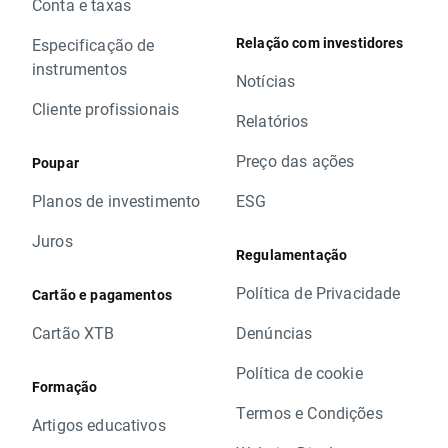
Conta e taxas
Relação com investidores
Especificação de
instrumentos
Notícias
Cliente profissionais
Relatórios
Preço das ações
Poupar
Planos de investimento
ESG
Juros
Regulamentação
Política de Privacidade
Cartão e pagamentos
Cartão XTB
Denúncias
Política de cookie
Formação
Termos e Condições
Artigos educativos