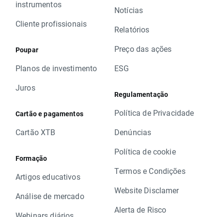
instrumentos
Notícias
Cliente profissionais
Relatórios
Preço das ações
Poupar
Planos de investimento
ESG
Juros
Regulamentação
Política de Privacidade
Cartão e pagamentos
Cartão XTB
Denúncias
Política de cookie
Formação
Termos e Condições
Artigos educativos
Website Disclamer
Análise de mercado
Alerta de Risco
Webinars diários