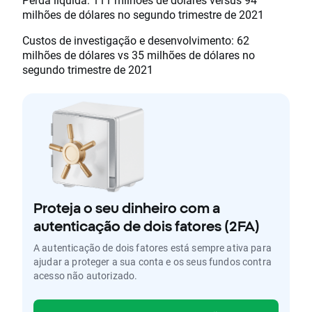
milhões de dólares no segundo trimestre de 2021
Custos de investigação e desenvolvimento: 62
milhões de dólares vs 35 milhões de dólares no
segundo trimestre de 2021
Proteja o seu dinheiro com a
autenticação de dois fatores (2FA)
A autenticação de dois fatores está sempre ativa para
ajudar a proteger a sua conta e os seus fundos contra
acesso não autorizado.