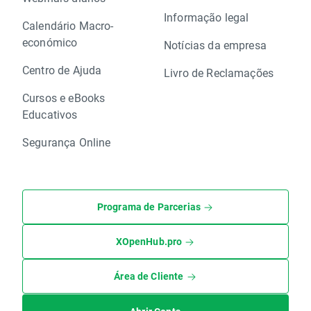
Informação legal
Calendário Macro-
económico
Notícias da empresa
Centro de Ajuda
Livro de Reclamações
Cursos e eBooks
Educativos
Segurança Online
Programa de Parcerias
XOpenHub.pro
Área de Cliente