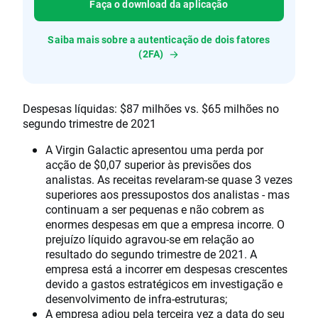
Faça o download da aplicação
Saiba mais sobre a autenticação de dois fatores
(2FA)
Despesas líquidas: $87 milhões vs. $65 milhões no
segundo trimestre de 2021
A Virgin Galactic apresentou uma perda por
acção de $0,07 superior às previsões dos
analistas. As receitas revelaram-se quase 3 vezes
superiores aos pressupostos dos analistas - mas
continuam a ser pequenas e não cobrem as
enormes despesas em que a empresa incorre. O
prejuízo líquido agravou-se em relação ao
resultado do segundo trimestre de 2021. A
empresa está a incorrer em despesas crescentes
devido a gastos estratégicos em investigação e
desenvolvimento de infra-estruturas;
A empresa adiou pela terceira vez a data do seu