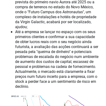
prevista do primeiro navio Aurora até 2025 ou a
compra de terrenos no estado do Novo México,
onde o "Futuro Campus dos Astronautas", um
complexo de instalações e hotéis de propriedade
da Virgin Galactic, acabará por ser localizado,
ajudou;
Até a empresa se lançar no espaço com os seus
primeiros clientes e confirmar a sua capacidade
de obter lucros reais com o seu negócio ainda
futurista, a avaliação das acções continuará a ser
pesada pela "queima de dinheiro" e potenciais
problemas de escalada do negócio num ambiente
de aumento dos custos de capital, escassez de
pessoal e problemas na cadeia de fornecimento.
Actualmente, o mercado está claramente a fixar
preços num futuro incerto para a empresa, com o
stock a perder face a um sentimento de risco em
declínio.