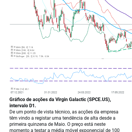
Gráfico de acções da Virgin Galactic (SPCE.US),
intervalo D1.
De um ponto de vista técnico, as acções da empresa
têm vindo a registar uma tendência de alta desde a
primeira quinzena de Maio. O preço está neste
momento a testar a média móvel exponencial de 100