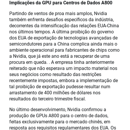
Implicações da GPU para Centros de Dados A800
Partindo de ventos de proa mais amplos, Nvidia
também enfrenta desafios específicos da indústria,
decorrentes da intensificação das relações EUA-China
nos últimos tempos. A última proibição do governo
dos EUA de exportação de tecnologias avançadas de
semicondutores para a China complica ainda mais o
ambiente operacional para fabricantes de chips como
a Nvidia, que já este ano está a recuperar de uma
procura em queda. . A empresa tinha anteriormente
reiterado que não esperava um impacto material nos
seus negócios como resultado das restrições
recentemente impostas, embora a implementação de
tal proibição de exportação pudesse resultar num
arrastamento de 400 milhões de dólares nos
resultados do terceiro trimestre fiscal.
No último desenvolvimento, Nvidia confirmou a
produção de GPUs A800 para o centro de dados,
feitas exclusivamente para o mercado chinês, em
resposta aos requisitos regulamentares dos EUA. Os