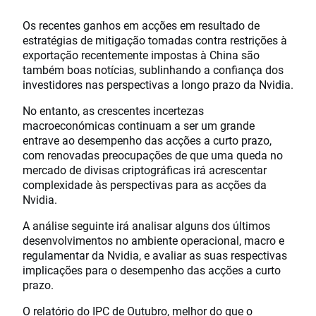
Os recentes ganhos em acções em resultado de
estratégias de mitigação tomadas contra restrições à
exportação recentemente impostas à China são
também boas notícias, sublinhando a confiança dos
investidores nas perspectivas a longo prazo da Nvidia.
No entanto, as crescentes incertezas
macroeconómicas continuam a ser um grande
entrave ao desempenho das acções a curto prazo,
com renovadas preocupações de que uma queda no
mercado de divisas criptográficas irá acrescentar
complexidade às perspectivas para as acções da
Nvidia.
A análise seguinte irá analisar alguns dos últimos
desenvolvimentos no ambiente operacional, macro e
regulamentar da Nvidia, e avaliar as suas respectivas
implicações para o desempenho das acções a curto
prazo.
O relatório do IPC de Outubro, melhor do que o