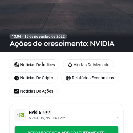
13:04 · 15 de novembro de 2022
Ações de crescimento: NVIDIA
Notícias De Índices
Alertas De Mercado
Notícias De Cripto
Relatórios Económicos
Notícias De Ações
-
Nvidia
STC
-
NVDA.US, NVIDIA Corp
DESCARREGUE A APP GRATUITAMENTE