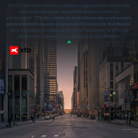
Os CFD são instrumentos complexos e apresentam um elevado
risco de perda rápida de dinheiro devido ao efeito de
alavancagem.
77% das contas de investidores não profissionais
perdem dinheiro quando negoceiam CFD com este distribuidor.
Deve considerar se compreende como funcionam os CFD e se
pode correr o elevado risco de perda do seu dinheiro.