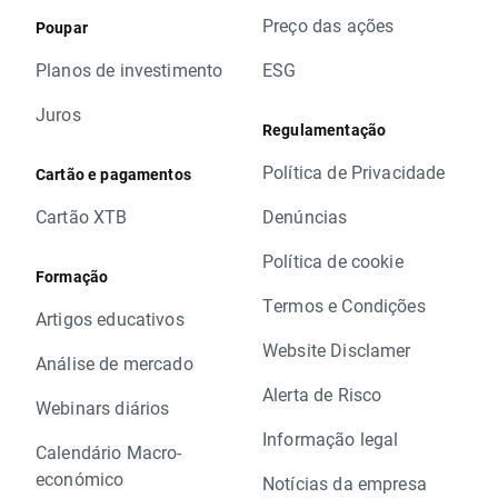
Preço das ações
Poupar
Planos de investimento
ESG
Juros
Regulamentação
Política de Privacidade
Cartão e pagamentos
Cartão XTB
Denúncias
Política de cookie
Formação
Termos e Condições
Artigos educativos
Website Disclamer
Análise de mercado
Alerta de Risco
Webinars diários
Informação legal
Calendário Macro-
económico
Notícias da empresa