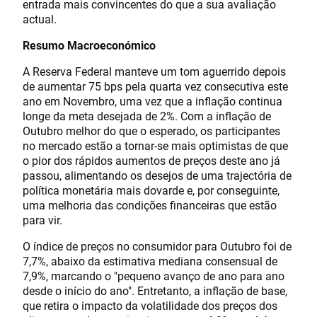
entrada mais convincentes do que a sua avaliação
actual.
Resumo Macroeconómico
A Reserva Federal manteve um tom aguerrido depois
de aumentar 75 bps pela quarta vez consecutiva este
ano em Novembro, uma vez que a inflação continua
longe da meta desejada de 2%. Com a inflação de
Outubro melhor do que o esperado, os participantes
no mercado estão a tornar-se mais optimistas de que
o pior dos rápidos aumentos de preços deste ano já
passou, alimentando os desejos de uma trajectória de
política monetária mais dovarde e, por conseguinte,
uma melhoria das condições financeiras que estão
para vir.
O índice de preços no consumidor para Outubro foi de
7,7%, abaixo da estimativa mediana consensual de
7,9%, marcando o "pequeno avanço de ano para ano
desde o início do ano". Entretanto, a inflação de base,
que retira o impacto da volatilidade dos preços dos