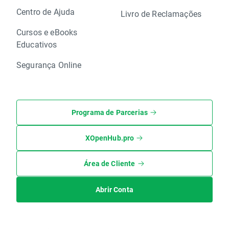
Centro de Ajuda
Livro de Reclamações
Cursos e eBooks
Educativos
Segurança Online
Programa de Parcerias
XOpenHub.pro
Área de Cliente
Abrir Conta