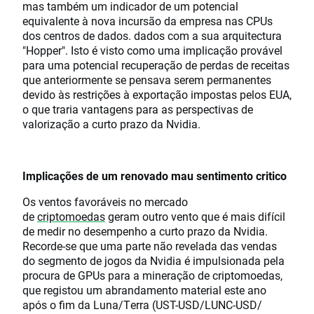
mas também um indicador de um potencial
equivalente à nova incursão da empresa nas CPUs
dos centros de dados. dados com a sua arquitectura
"Hopper". Isto é visto como uma implicação provável
para uma potencial recuperação de perdas de receitas
que anteriormente se pensava serem permanentes
devido às restrições à exportação impostas pelos EUA,
o que traria vantagens para as perspectivas de
valorização a curto prazo da Nvidia.
Implicações de um renovado mau sentimento critico
Os ventos favoráveis no mercado
de
criptomoedas
geram outro vento que é mais difícil
de medir no desempenho a curto prazo da Nvidia.
Recorde-se que uma parte não revelada das vendas
do segmento de jogos da Nvidia é impulsionada pela
procura de GPUs para a mineração de criptomoedas,
que registou um abrandamento material este ano
após o fim da Luna/Terra (UST-USD/LUNC-USD/