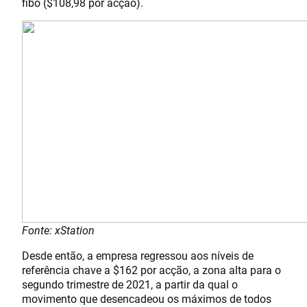
fibo ($108,98 por acção).
Fonte: xStation
Desde então, a empresa regressou aos níveis de
referência chave a $162 por acção, a zona alta para o
segundo trimestre de 2021, a partir da qual o
movimento que desencadeou os máximos de todos