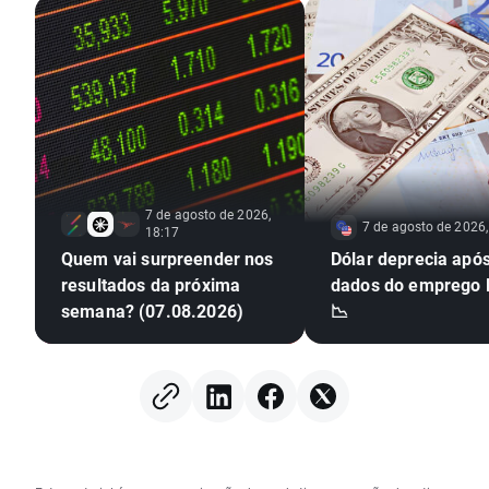
7 de agosto de 2026,
7 de agosto de 2026,
18:17
Quem vai surpreender nos
Dólar deprecia apó
resultados da próxima
dados do emprego
semana? (07.08.2026)
📉