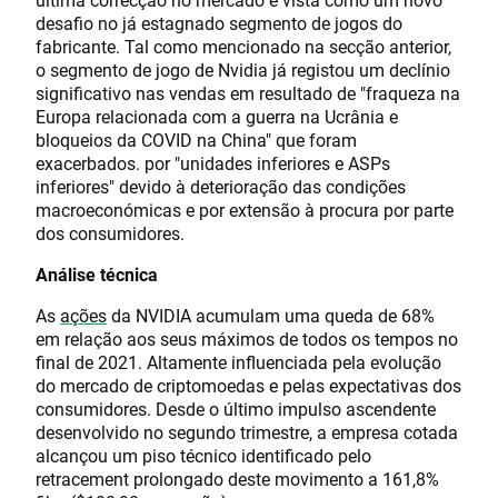
desafio no já estagnado segmento de jogos do
fabricante. Tal como mencionado na secção anterior,
o segmento de jogo de Nvidia já registou um declínio
significativo nas vendas em resultado de "fraqueza na
Europa relacionada com a guerra na Ucrânia e
bloqueios da COVID na China" que foram
exacerbados. por "unidades inferiores e ASPs
inferiores" devido à deterioração das condições
macroeconómicas e por extensão à procura por parte
dos consumidores.
Análise técnica
As
ações
da NVIDIA acumulam uma queda de 68%
em relação aos seus máximos de todos os tempos no
final de 2021. Altamente influenciada pela evolução
do mercado de criptomoedas e pelas expectativas dos
consumidores. Desde o último impulso ascendente
desenvolvido no segundo trimestre, a empresa cotada
alcançou um piso técnico identificado pelo
retracement prolongado deste movimento a 161,8%