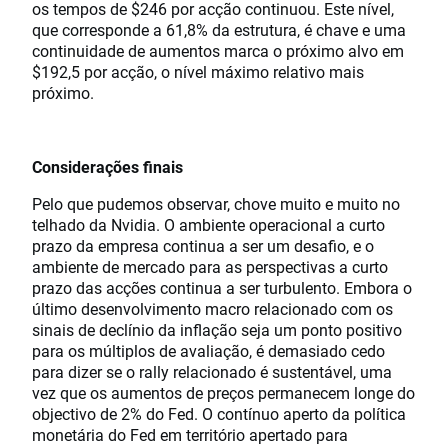
os tempos de $246 por acção continuou. Este nível,
que corresponde a 61,8% da estrutura, é chave e uma
continuidade de aumentos marca o próximo alvo em
$192,5 por acção, o nível máximo relativo mais
próximo.
Considerações finais
Pelo que pudemos observar, chove muito e muito no
telhado da Nvidia. O ambiente operacional a curto
prazo da empresa continua a ser um desafio, e o
ambiente de mercado para as perspectivas a curto
prazo das acções continua a ser turbulento. Embora o
último desenvolvimento macro relacionado com os
sinais de declínio da inflação seja um ponto positivo
para os múltiplos de avaliação, é demasiado cedo
para dizer se o rally relacionado é sustentável, uma
vez que os aumentos de preços permanecem longe do
objectivo de 2% do Fed. O contínuo aperto da política
monetária do Fed em território apertado para