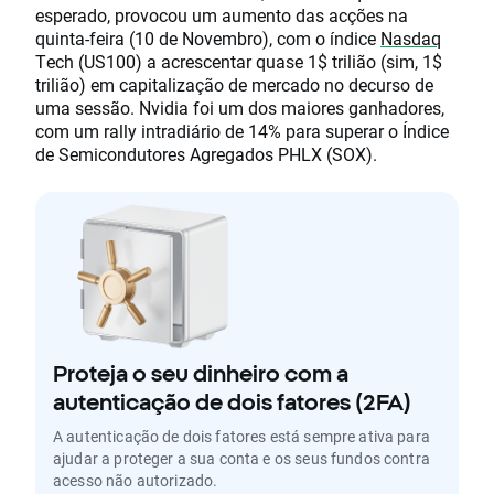
esperado, provocou um aumento das acções na
quinta-feira (10 de Novembro), com o índice
Nasdaq
Tech (US100) a acrescentar quase 1$ trilião (sim, 1$
trilião) em capitalização de mercado no decurso de
uma sessão. Nvidia foi um dos maiores ganhadores,
com um rally intradiário de 14% para superar o Índice
de Semicondutores Agregados PHLX (SOX).
Proteja o seu dinheiro com a
autenticação de dois fatores (2FA)
A autenticação de dois fatores está sempre ativa para
ajudar a proteger a sua conta e os seus fundos contra
acesso não autorizado.