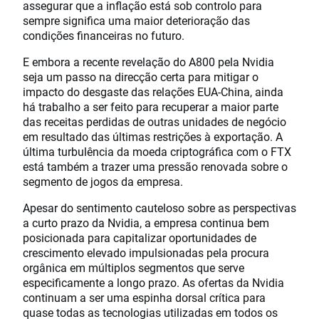
assegurar que a inflação está sob controlo para
sempre significa uma maior deterioração das
condições financeiras no futuro.
E embora a recente revelação do A800 pela Nvidia
seja um passo na direcção certa para mitigar o
impacto do desgaste das relações EUA-China, ainda
há trabalho a ser feito para recuperar a maior parte
das receitas perdidas de outras unidades de negócio
em resultado das últimas restrições à exportação. A
última turbulência da moeda criptográfica com o FTX
está também a trazer uma pressão renovada sobre o
segmento de jogos da empresa.
Apesar do sentimento cauteloso sobre as perspectivas
a curto prazo da Nvidia, a empresa continua bem
posicionada para capitalizar oportunidades de
crescimento elevado impulsionadas pela procura
orgânica em múltiplos segmentos que serve
especificamente a longo prazo. As ofertas da Nvidia
continuam a ser uma espinha dorsal crítica para
quase todas as tecnologias utilizadas em todos os