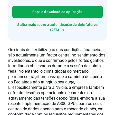
Faça o download da aplicação
Saiba mais sobre a autenticação de dois fatores
(2FA)
Os sinais de flexibilização das condições financeiras
são actualmente um factor central no sentimento dos
investidores, o que é confirmado pelos fortes ganhos
intradiários observados durante a sessão de quinta-
feira. No entanto, o clima global do mercado
permanece frágil, uma vez que o caminho de aperto
do Fed ainda não atingiu o seu auge,
E, especificamente para a Nvidia, a empresa também
enfrenta desafios operacionais decorrentes do
agravamento das tensões geopolíticas, embora a sua
recente implementação de A800 GPUs para os seus
centros de dados apenas para o mercado chinês, em
conformidade com os requisitos regulamentares dos