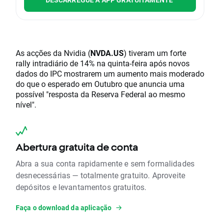
As acções da Nvidia (
NVDA.US
) tiveram um forte
rally intradiário de 14% na quinta-feira após novos
dados do IPC mostrarem um aumento mais moderado
do que o esperado em Outubro que anuncia uma
possível "resposta da Reserva Federal ao mesmo
nível".
Abertura gratuita de conta
Abra a sua conta rapidamente e sem formalidades
desnecessárias — totalmente gratuito. Aproveite
depósitos e levantamentos gratuitos.
Faça o download da aplicação