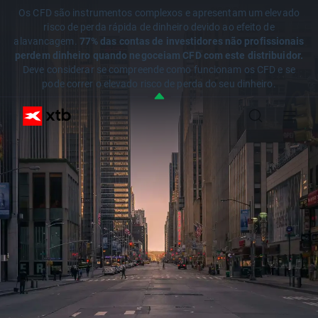
Os CFD são instrumentos complexos e apresentam um elevado
risco de perda rápida de dinheiro devido ao efeito de
alavancagem.
77% das contas de investidores não profissionais
perdem dinheiro quando negoceiam CFD com este distribuidor.
Deve considerar se compreende como funcionam os CFD e se
pode correr o elevado risco de perda do seu dinheiro.