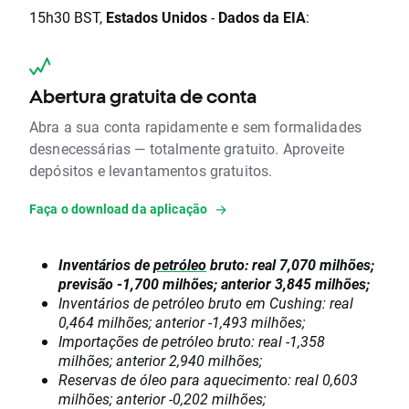
15h30 BST,
Estados Unidos
-
Dados da EIA
:
Abertura gratuita de conta
Abra a sua conta rapidamente e sem formalidades
desnecessárias — totalmente gratuito. Aproveite
depósitos e levantamentos gratuitos.
Faça o download da aplicação
Inventários de
petróleo
bruto: real 7,070 milhões;
previsão -1,700 milhões; anterior 3,845 milhões;
Inventários de petróleo bruto em Cushing: real
0,464 milhões; anterior -1,493 milhões;
Importações de petróleo bruto: real -1,358
milhões; anterior 2,940 milhões;
Reservas de óleo para aquecimento: real 0,603
milhões; anterior -0,202 milhões;