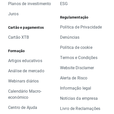
Planos de investimento
ESG
Juros
Regulamentação
Política de Privacidade
Cartão e pagamentos
Cartão XTB
Denúncias
Política de cookie
Formação
Termos e Condições
Artigos educativos
Website Disclamer
Análise de mercado
Alerta de Risco
Webinars diários
Informação legal
Calendário Macro-
económico
Notícias da empresa
Centro de Ajuda
Livro de Reclamações