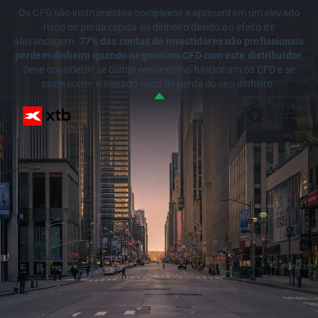
Os CFD são instrumentos complexos e apresentam um elevado
risco de perda rápida de dinheiro devido ao efeito de
alavancagem.
77% das contas de investidores não profissionais
perdem dinheiro quando negoceiam CFD com este distribuidor.
Deve considerar se compreende como funcionam os CFD e se
pode correr o elevado risco de perda do seu dinheiro.