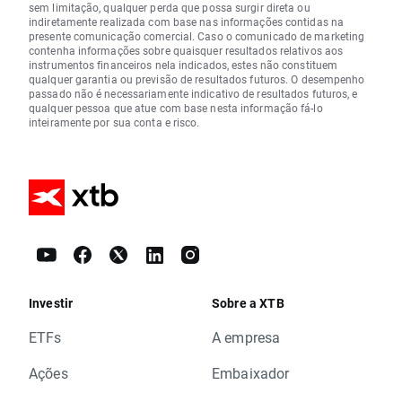
sem limitação, qualquer perda que possa surgir direta ou
indiretamente realizada com base nas informações contidas na
presente comunicação comercial. Caso o comunicado de marketing
contenha informações sobre quaisquer resultados relativos aos
instrumentos financeiros nela indicados, estes não constituem
qualquer garantia ou previsão de resultados futuros. O desempenho
passado não é necessariamente indicativo de resultados futuros, e
qualquer pessoa que atue com base nesta informação fá-lo
inteiramente por sua conta e risco.
Investir
Sobre a XTB
ETFs
A empresa
Ações
Embaixador