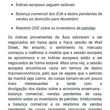
Índices europeus seguem estáveis
Balança comercial dos EUA e dados pendentes de
vendas ao domicílio para Novembro
Relatório DOE sobre os inventários de
petróleo
Os índices provenientes da Ásia estiveram a ser
negociados em baixa após a fraca sessão de Wall
Street,. No entanto, o sentimento no mercado
começou a melhorar à medida que a sessão europeia
se aproximava e os índices europeus estão a ser
negociados de forma estável. Mais uma vez, a sessão
europeia encontra-se vazia em termos de dados
macroeconómicos, pelo que se espera que o período
da manhã seja calmo. As coisas tornam-se um pouco
mais interessantes à tarde com a
divulgação dos dados sobre a economia americana -
balança comercial, vendas pendentes de casa,
relatório sobre os inventários de petróleo. Infelizmente,
a balança comercial e os relatórios de vendas
pendentes de casas raramente provocam grandes