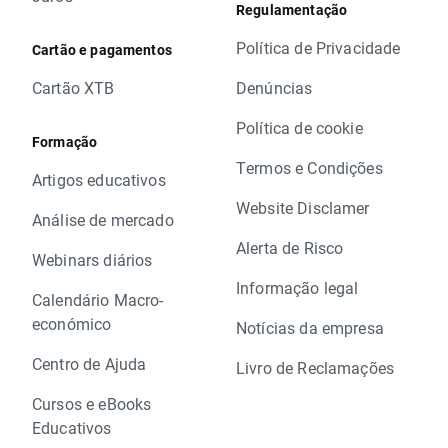
Regulamentação
Política de Privacidade
Cartão e pagamentos
Cartão XTB
Denúncias
Política de cookie
Formação
Termos e Condições
Artigos educativos
Website Disclamer
Análise de mercado
Alerta de Risco
Webinars diários
Informação legal
Calendário Macro-
económico
Notícias da empresa
Centro de Ajuda
Livro de Reclamações
Cursos e eBooks
Educativos