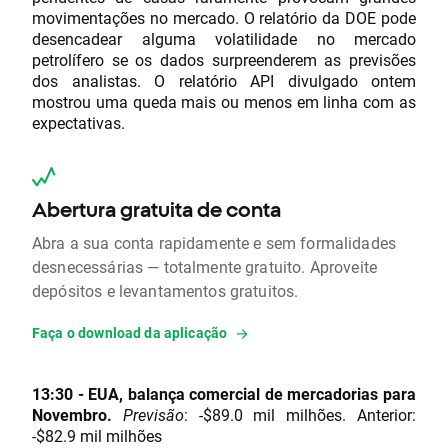
movimentações no mercado. O relatório da DOE pode
desencadear alguma volatilidade no mercado
petrolífero se os dados surpreenderem as previsões
dos analistas. O relatório API divulgado ontem
mostrou uma queda mais ou menos em linha com as
expectativas.
Abertura gratuita de conta
Abra a sua conta rapidamente e sem formalidades
desnecessárias — totalmente gratuito. Aproveite
depósitos e levantamentos gratuitos.
Faça o download da aplicação
13:30 - EUA, balança comercial de mercadorias para
Novembro.
Previsão
: -$89.0 mil milhões. Anterior:
-$82.9 mil milhões