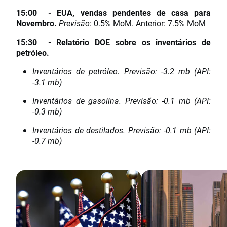
15:00 - EUA, vendas pendentes de casa para
Novembro.
Previsão
: 0.5% MoM. Anterior: 7.5% MoM
15:30 - Relatório DOE sobre os inventários de
petróleo.
Inventários de petróleo. Previsão: -3.2 mb (API:
-3.1 mb)
Inventários de gasolina. Previsão: -0.1 mb (API:
-0.3 mb)
Inventários de destilados. Previsão: -0.1 mb (API:
-0.7 mb)