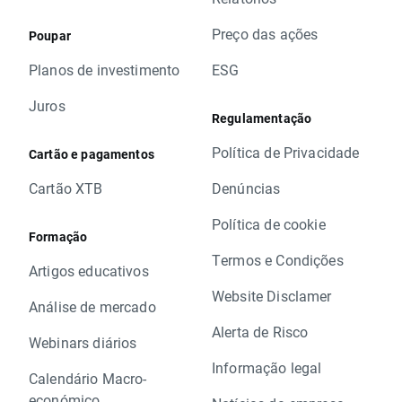
Preço das ações
Poupar
Planos de investimento
ESG
Juros
Regulamentação
Política de Privacidade
Cartão e pagamentos
Cartão XTB
Denúncias
Política de cookie
Formação
Termos e Condições
Artigos educativos
Website Disclamer
Análise de mercado
Alerta de Risco
Webinars diários
Informação legal
Calendário Macro-
económico