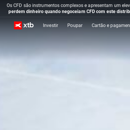
Os CFD são instrumentos complexos e apresentam um elevad
perdem dinheiro quando negoceiam CFD com este distrib
Investir
Poupar
Cartão e pagamen