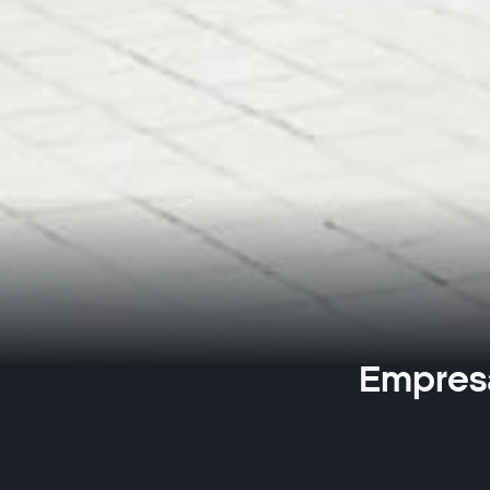
Empresa